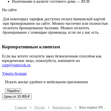
Наличными в валюте гостевого дома — RUB
На сайте
Для некоторых тарифов доступна оплата банковской картой
при бронировании на сайте. Можно частично или полностью
оплатить бронирование баллами. Можно оплатить
бронирование с помощью промокода, если он у вас есть.
Корпоративным клиентам
Если вы хотите оплатить заказ безналичным способом как
юридическое лицо, пожалуйста, напишите на
corp@ostrovok.ru
Узнать больше
Искать жилье удобнее в мобильном приложении
Перейти
Цены от 15 955 ₽
Главная
Россия
Коробицыно
База отдыха SNHAUS