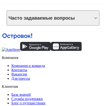
Часто задаваемые вопросы
Компания
Компания и команда
Контакты
Вакансии
Для прессы
Клиентам
База знаний
Служба поддержки
Блог о путешествиях