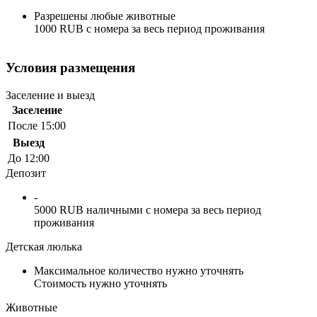
Разрешены любые животные
1000 RUB с номера за весь период проживания
Условия размещения
Заселение и выезд
Заселение
После 15:00
Выезд
До 12:00
Депозит
-
5000 RUB наличными с номера за весь период
проживания
Детская люлька
Максимальное количество нужно уточнять
Стоимость нужно уточнять
Животные