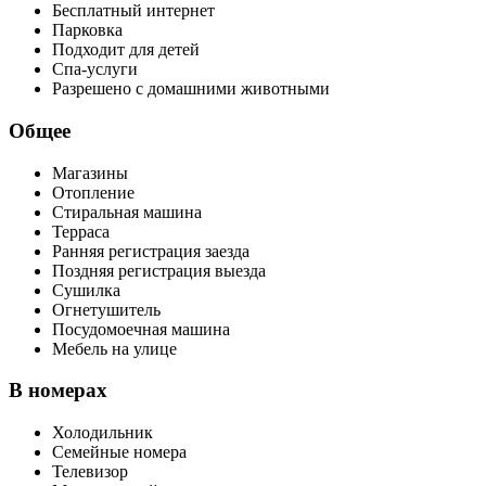
Бесплатный интернет
Парковка
Подходит для детей
Спа-услуги
Разрешено с домашними животными
Общее
Магазины
Отопление
Стиральная машина
Терраса
Ранняя регистрация заезда
Поздняя регистрация выезда
Сушилка
Огнетушитель
Посудомоечная машина
Мебель на улице
В номерах
Холодильник
Семейные номера
Телевизор