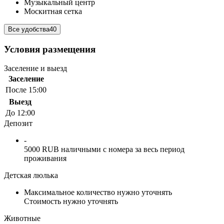
Музыкальный центр
Москитная сетка
Все удобства
40
Условия размещения
Заселение и выезд
Заселение
После 15:00
Выезд
До 12:00
Депозит
-
5000 RUB наличными с номера за весь период
проживания
Детская люлька
Максимальное количество нужно уточнять
Стоимость нужно уточнять
Животные