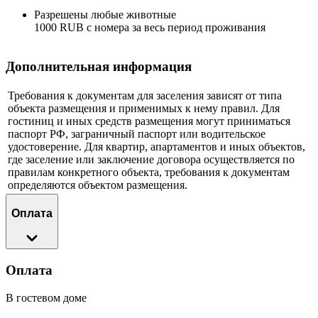
Разрешены любые животные
1000 RUB с номера за весь период проживания
Дополнительная информация
Требования к документам для заселения зависят от типа
объекта размещения и применимых к нему правил. Для
гостиниц и иных средств размещения могут приниматься
паспорт РФ, заграничный паспорт или водительское
удостоверение. Для квартир, апартаментов и иных объектов,
где заселение или заключение договора осуществляется по
правилам конкретного объекта, требования к документам
определяются объектом размещения.
Оплата
Оплата
В гостевом доме