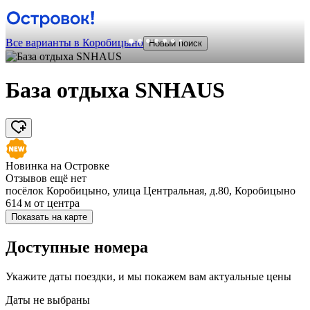
Все варианты в Коробицыно
Новый поиск
База отдыха SNHAUS
Новинка на Островке
Отзывов ещё нет
посёлок Коробицыно, улица Центральная, д.80, Коробицыно
614 м
от центра
Показать на карте
Доступные номера
Укажите даты поездки, и мы покажем вам актуальные цены
Даты не выбраны