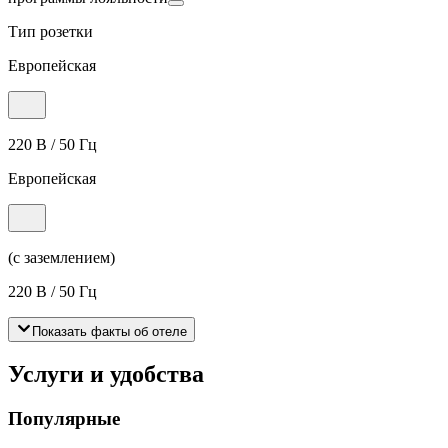
Тип розетки
Европейская
220 В / 50 Гц
Европейская
(с заземлением)
220 В / 50 Гц
Показать факты об отеле
Услуги и удобства
Популярные