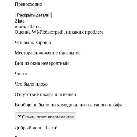
Превосходно
Раскрыть детали
Zlata
июнь 2025 г.
Оценка WI-FI:
быстрый, никаких проблем
Что было хорошо
Месторасположение идеальное
Вид из окна невероятный
Чисто
Что было плохо
Отсутствие шкафа для вещей
Вообще не было ни комодика, ни платяного шкафа
Скрыть ответ апартаментов
Добрый день, Злата!