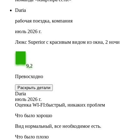
Daria
рабочая поездка, компания
июль 2026 г.
Люкс Superior с красивым видом из окна, 2 ночи
9,2
Превосходно
Раскрыть детали
Daria
июль 2026 г.
Оценка WI-FI:
быстрый, никаких проблем
Что было хорошо
Вид нормальный, все необходимое есть.
Что было плохо