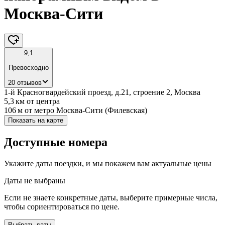
Москва-Сити
9,1
Превосходно
20 отзывов
1-й Красногвардейский проезд, д.21, строение 2, Москва
5,3 км
от центра
106 м
от метро Москва-Сити (Филевская)
Показать на карте
Доступные номера
Укажите даты поездки, и мы покажем вам актуальные цены
Даты не выбраны
Если не знаете конкретные даты, выберите примерные числа,
чтобы сориентироваться по цене.
Выбрать даты