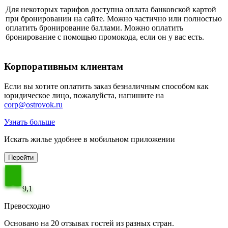
Для некоторых тарифов доступна оплата банковской картой
при бронировании на сайте. Можно частично или полностью
оплатить бронирование баллами. Можно оплатить
бронирование с помощью промокода, если он у вас есть.
Корпоративным клиентам
Если вы хотите оплатить заказ безналичным способом как
юридическое лицо, пожалуйста, напишите на
corp@ostrovok.ru
Узнать больше
Искать жилье удобнее в мобильном приложении
Перейти
9,1
Превосходно
Основано на 20 отзывах гостей из разных стран.