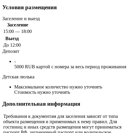
Условия размещения
Заселение и выезд
Заселение
15:00 — 18:00
Выезд
До 12:00
Депозит
-
5000 RUB картой с номера за весь период проживания
Детская люлька
Максимальное количество нужно уточнять
Стоимость нужно уточнять
Дополнительная информация
Требования к документам для заселения зависят от типа
объекта размещения и применимых к нему правил. Для
гостиниц и иных средств размещения могут приниматься
паспорт РФ, заграничный паспорт или водительское