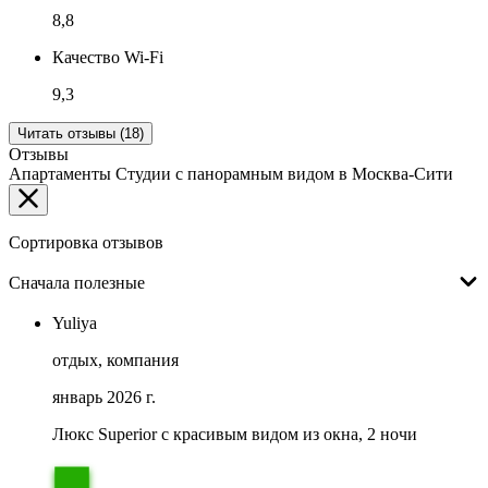
8,8
Качество Wi-Fi
9,3
Читать отзывы (18)
Отзывы
Апартаменты Студии с панорамным видом в Москва-Сити
Сортировка отзывов
Сначала полезные
Yuliya
отдых, компания
январь 2026 г.
Люкс Superior с красивым видом из окна, 2 ночи