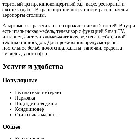
торговый центр, киноконцертный зал, кафе, рестораны и
фитнес-клубы. В транспортной доступности расположены
аэропорты столицы.
Апартаменты рассчитаны на проживание до 2 гостей. Внутри
есть итальянская мебель, телевизор с функцией Smart TV,
интернет, система климат-контроля, кухня с необходимой
техникой и посудой. Для проживания предусмотрены
постельное бельё, полотенца, халаты, тапочки, средства
гигиены, утюг и фен.
Услуги и удобства
Популярные
Бесплатный интернет
Парковка
Подходит для детей
Кондиционер
Стиральная машина
Общее
Кондиционер