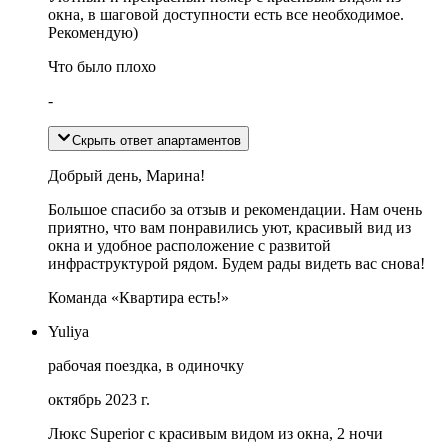
окна, в шаговой доступности есть все необходимое.
Рекомендую)
Что было плохо
-
Скрыть ответ апартаментов
Добрый день, Марина!
Большое спасибо за отзыв и рекомендации. Нам очень
приятно, что вам понравились уют, красивый вид из
окна и удобное расположение с развитой
инфраструктурой рядом. Будем рады видеть вас снова!
Команда «Квартира есть!»
Yuliya
рабочая поездка, в одиночку
октябрь 2023 г.
Люкс Superior с красивым видом из окна, 2 ночи