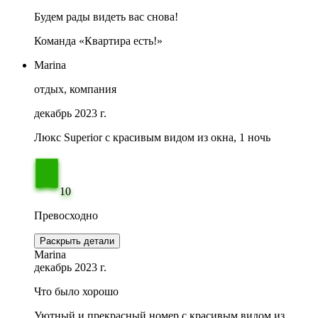
Будем рады видеть вас снова!
Команда «Квартира есть!»
Marina
отдых, компания
декабрь 2023 г.
Люкс Superior с красивым видом из окна, 1 ночь
10
Превосходно
Раскрыть детали
Marina
декабрь 2023 г.
Что было хорошо
Уютный и прекрасный номер с красивым видом из