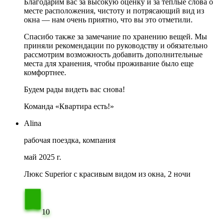
Благодарим вас за высокую оценку и за теплые слова о
месте расположения, чистоту и потрясающий вид из
окна — нам очень приятно, что вы это отметили.
Спасибо также за замечание по хранению вещей. Мы
приняли рекомендации по руководству и обязательно
рассмотрим возможность добавить дополнительные
места для хранения, чтобы проживание было еще
комфортнее.
Будем рады видеть вас снова!
Команда «Квартира есть!»
Alina
рабочая поездка, компания
май 2025 г.
Люкс Superior с красивым видом из окна, 2 ночи
10