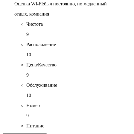
Оценка WI-FI:
был постоянно, но медленный
отдых, компания
Чистота
9
Расположение
10
Цена/Качество
9
Обслуживание
10
Номер
9
Питание