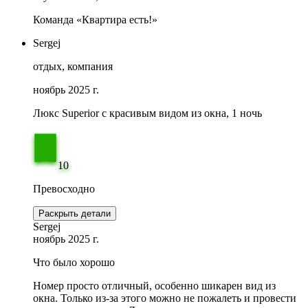
Команда «Квартира есть!»
Sergej
отдых, компания
ноябрь 2025 г.
Люкс Superior с красивым видом из окна, 1 ночь
10
Превосходно
Раскрыть детали
Sergej
ноябрь 2025 г.
Что было хорошо
Номер просто отличный, особенно шикарен вид из
окна. Только из-за этого можно не пожалеть и провести