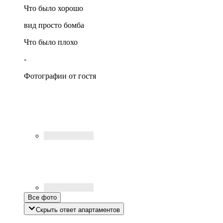
Что было хорошо
вид просто бомба
Что было плохо
-
Фотографии от гостя
Все фото
Скрыть ответ апартаментов