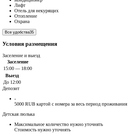
Лифт
Отель для некурящих
Отопление
Охрана
Все удобства
35
Условия размещения
Заселение и выезд
Заселение
15:00 — 18:00
Выезд
До 12:00
Депозит
-
5000 RUB картой с номера за весь период проживания
Детская люлька
Максимальное количество нужно уточнять
Стоимость нужно уточнять