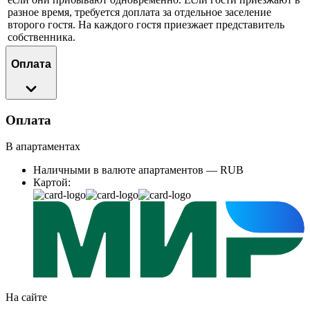
разное время, требуется доплата за отдельное заселение
второго гостя. На каждого гостя приезжает представитель
собственника.
Оплата
Оплата
В апартаментах
Наличными в валюте апартаментов — RUB
Картой:
На сайте