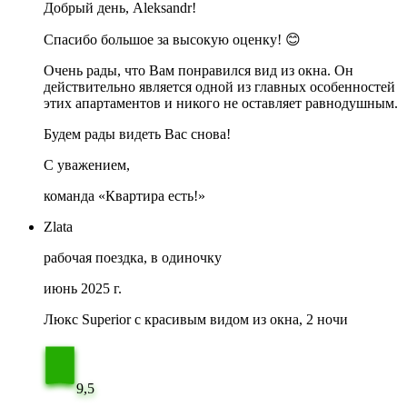
Добрый день, Aleksandr!
Спасибо большое за высокую оценку! 😊
Очень рады, что Вам понравился вид из окна. Он
действительно является одной из главных особенностей
этих апартаментов и никого не оставляет равнодушным.
Будем рады видеть Вас снова!
С уважением,
команда «Квартира есть!»
Zlata
рабочая поездка, в одиночку
июнь 2025 г.
Люкс Superior с красивым видом из окна, 2 ночи
9,5