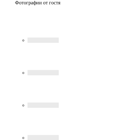
Фотографии от гостя