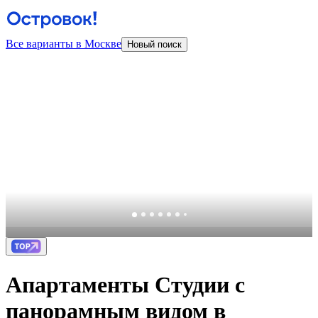
Все варианты в Москве
Новый поиск
Апартаменты Студии с
панорамным видом в