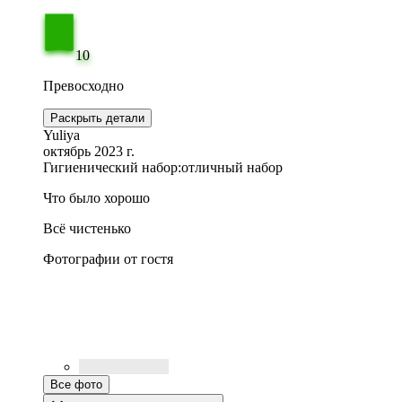
10
Превосходно
Раскрыть детали
Yuliya
октябрь 2023 г.
Гигиенический набор:
отличный набор
Что было хорошо
Всё чистенько
Фотографии от гостя
Все фото