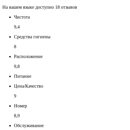
На вашем языке доступно 18 отзывов
Чистота
9,4
Средства гигиены
8
Расположение
9,8
Питание
Цена/Качество
9
Номер
8,9
Обслуживание