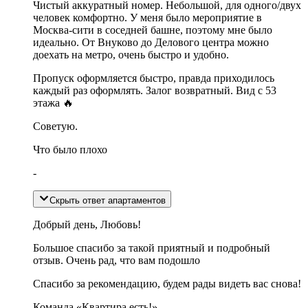
Чистый аккуратный номер. Небольшой, для одного/двух
человек комфортно. У меня было мероприятие в
Москва-сити в соседней башне, поэтому мне было
идеально. От Внуково до Делового центра можно
доехать на метро, очень быстро и удобно.
Пропуск оформляется быстро, правда приходилось
каждый раз оформлять. Залог возвратный. Вид с 53
этажа 🔥
Советую.
Что было плохо
-
Скрыть ответ апартаментов
Добрый день, Любовь!
Большое спасибо за такой приятный и подробный
отзыв. Очень рад, что вам подошло
Спасибо за рекомендацию, будем рады видеть вас снова!
Команда «Квартира есть!»