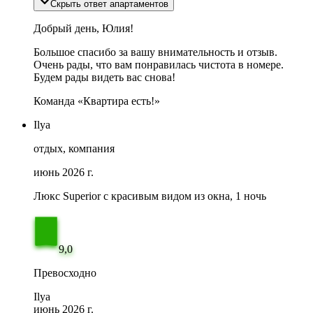
Скрыть ответ апартаментов
Добрый день, Юлия!
Большое спасибо за вашу внимательность и отзыв.
Очень рады, что вам понравилась чистота в номере.
Будем рады видеть вас снова!
Команда «Квартира есть!»
Ilya
отдых, компания
июнь 2026 г.
Люкс Superior с красивым видом из окна, 1 ночь
9,0
Превосходно
Ilya
июнь 2026 г.