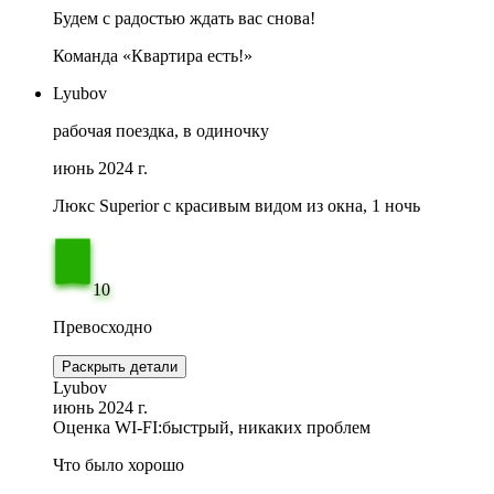
Будем с радостью ждать вас снова!
Команда «Квартира есть!»
Lyubov
рабочая поездка, в одиночку
июнь 2024 г.
Люкс Superior с красивым видом из окна, 1 ночь
10
Превосходно
Раскрыть детали
Lyubov
июнь 2024 г.
Оценка WI-FI:
быстрый, никаких проблем
Что было хорошо