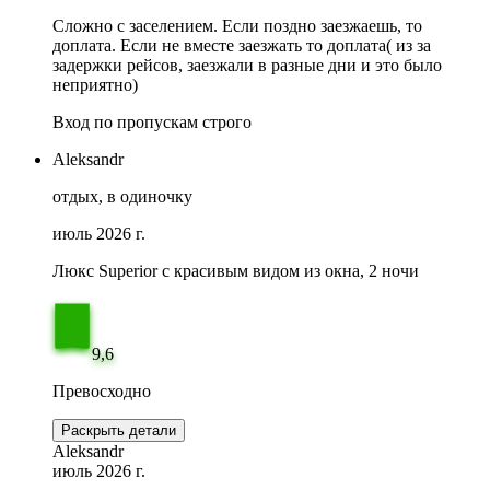
Сложно с заселением. Если поздно заезжаешь, то
доплата. Если не вместе заезжать то доплата( из за
задержки рейсов, заезжали в разные дни и это было
неприятно)
Вход по пропускам строго
Aleksandr
отдых, в одиночку
июль 2026 г.
Люкс Superior с красивым видом из окна, 2 ночи
9,6
Превосходно
Раскрыть детали
Aleksandr
июль 2026 г.