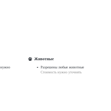
Животные
 нужно
Разрешены любые животные
Стоимость нужно уточнять