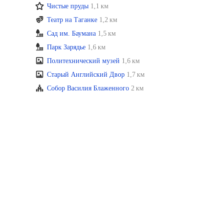
Чистые пруды
1,1 км
Театр на Таганке
1,2 км
Сад им. Баумана
1,5 км
Парк Зарядье
1,6 км
Политехнический музей
1,6 км
Старый Английский Двор
1,7 км
Собор Василия Блаженного
2 км