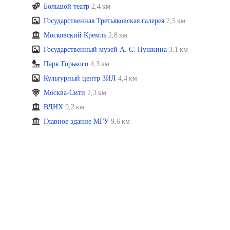
Большой театр
2,4 км
Государственная Третьяковская галерея
2,5 км
Московский Кремль
2,8 км
Государственный музей А. С. Пушкина
3,1 км
Парк Горького
4,3 км
Культурный центр ЗИЛ
4,4 км
Москва-Сити
7,3 км
ВДНХ
9,2 км
Главное здание МГУ
9,6 км