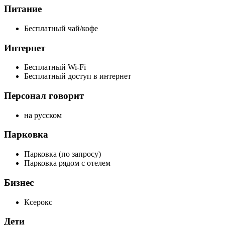
Питание
Бесплатный чай/кофе
Интернет
Бесплатный Wi-Fi
Бесплатный доступ в интернет
Персонал говорит
на русском
Парковка
Парковка (по запросу)
Парковка рядом с отелем
Бизнес
Ксерокс
Дети