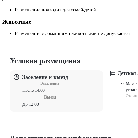
Размещение подходит для семей/детей
Животные
Размещение с домашними животными не допускается
Условия размещения
Детская
Заселение и выезд
Заселение
Макси
уточня
После 14:00
Стоим
Выезд
До 12:00