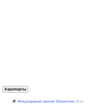
Аэропорты
Международный аэропорт Шереметьево
28 км