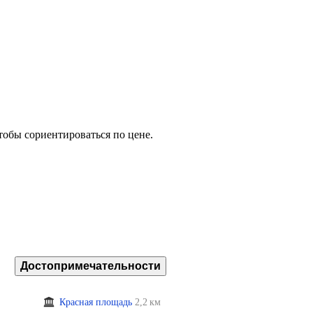
тобы сориентироваться по цене.
Достопримечательности
Красная площадь
2,2 км