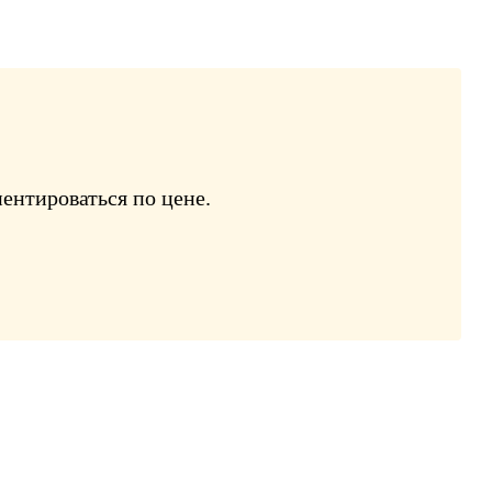
ентироваться по цене.