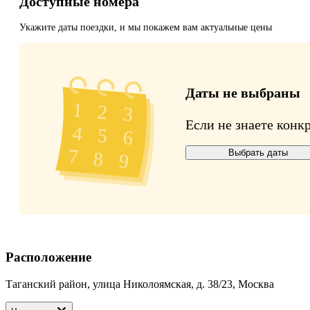
Доступные номера
Укажите даты поездки, и мы покажем вам актуальные цены
Даты не выбраны
Если не знаете конк
Выбрать даты
Расположение
Таганский район, улица Николоямская, д. 38/23, Москва