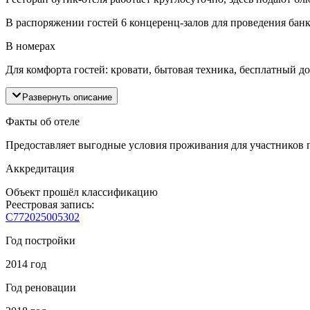
В распоряжении гостей 6 концеренц-залов для проведения банк
В номерах
Для комфорта гостей: кровати, бытовая техника, бесплатный дос
Развернуть описание
Факты об отеле
Предоставляет выгодные условия проживания для участников
Аккредитация
Объект прошёл классификацию
Реестровая запись:
С772025005302
Год постройки
2014 год
Год реновации