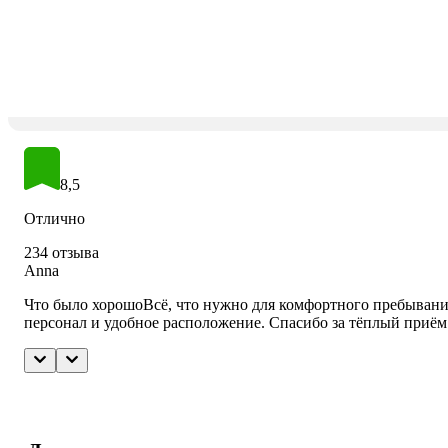
8,5
Отлично
234 отзыва
Anna
Что было хорошо
Всё, что нужно для комфортного пребывани
персонал и удобное расположение. Спасибо за тёплый приём