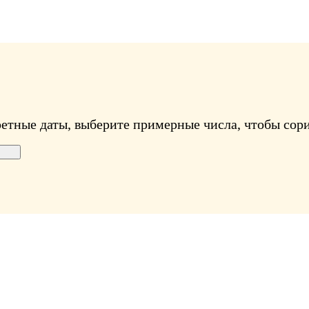
ретные даты, выберите примерные числа, чтобы сори