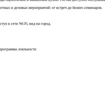
етных и деловых мероприятий: от встреч до бизнес-семинаров.
туп к сети Wi-Fi, вид на город.
 программы лояльности