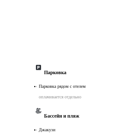
Парковка
Парковка рядом с отелем
оплачивается отдельно
Бассейн и пляж
Джакузи