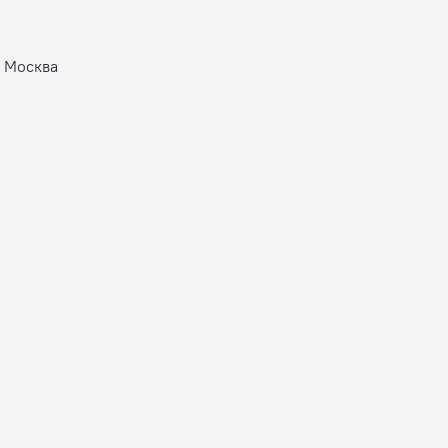
, Москва