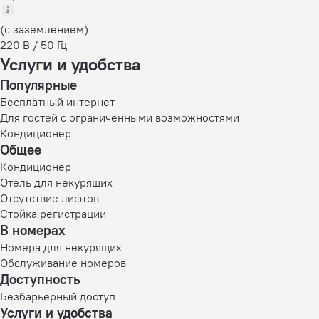
(с заземлением)
220 В / 50 Гц
Услуги и удобства
Популярные
Бесплатный интернет
Для гостей с ограниченными возможностями
Кондиционер
Общее
Кондиционер
Отель для некурящих
Отсутствие лифтов
Стойка регистрации
В номерах
Номера для некурящих
Обслуживание номеров
Доступность
Безбарьерный доступ
Услуги и удобства