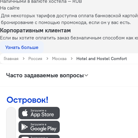
Наличными в валюте хостела — RUB
На сайте
Для некоторых тарифов доступна оплата банковской карто
бронирование с помощью промокода, если он у вас есть.
Корпоративным клиентам
Если вы хотите оплатить заказ безналичным способом как 
Узнать больше
Главная
Россия
Москва
Hotel and Hostel Comfort
Часто задаваемые вопросы