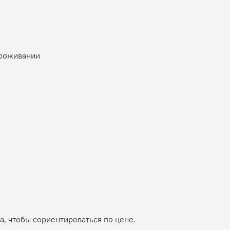
проживании
, чтобы сориентироваться по цене.