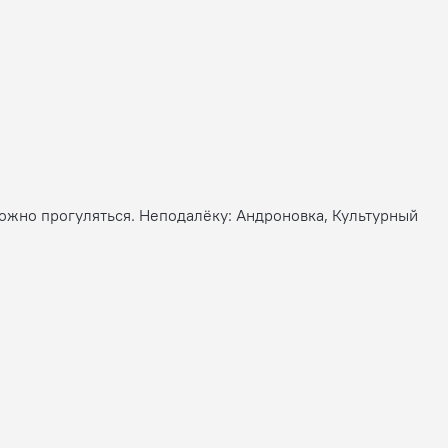
 можно прогуляться. Неподалёку: Андроновка, Культурный