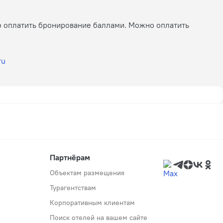
ю оплатить бронирование баллами. Можно оплатить
ru
Партнёрам
Объектам размещения
Турагентствам
Корпоративным клиентам
Поиск отелей на вашем сайте