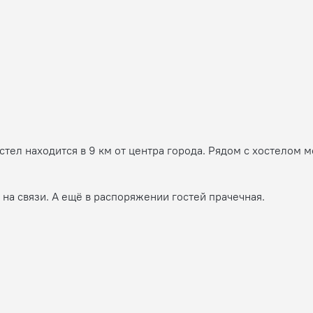
остел находится в 9 км от центра города. Рядом с хостелом
 на связи. А ещё в распоряжении гостей прачечная.