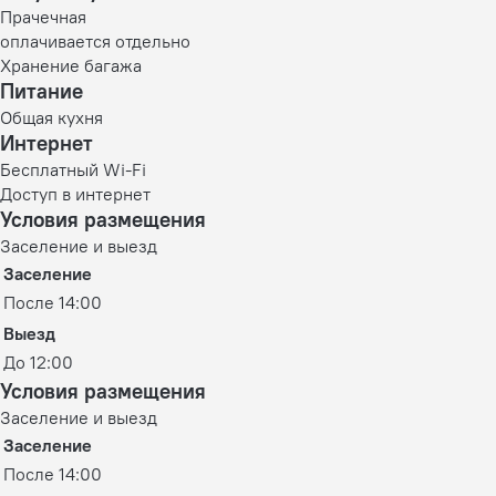
Прачечная
оплачивается отдельно
Хранение багажа
Питание
Общая кухня
Интернет
Бесплатный Wi-Fi
Доступ в интернет
Условия размещения
Заселение и выезд
Заселение
После 14:00
Выезд
До 12:00
Условия размещения
Заселение и выезд
Заселение
После 14:00