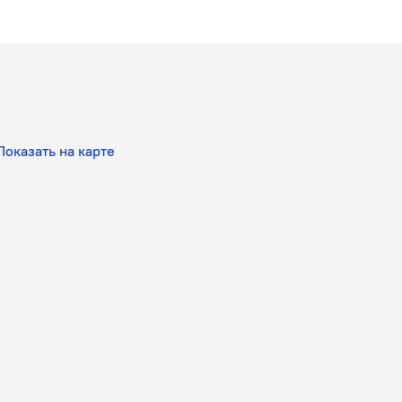
Показать на карте