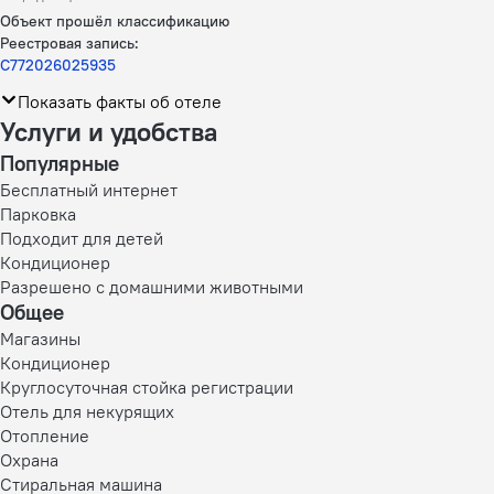
Объект прошёл классификацию
Реестровая запись:
С772026025935
Показать факты об отеле
Услуги и удобства
Популярные
Бесплатный интернет
Парковка
Подходит для детей
Кондиционер
Разрешено с домашними животными
Общее
Магазины
Кондиционер
Круглосуточная стойка регистрации
Отель для некурящих
Отопление
Охрана
Стиральная машина