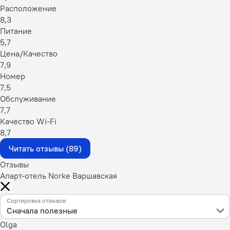
Расположение
8,3
Питание
5,7
Цена/Качество
7,9
Номер
7,5
Обслуживание
7,7
Качество Wi-Fi
8,7
Читать отзывы (89)
Отзывы
Апарт-отель Norke Варшавская
Сортировка отзывов
Сначала полезные
Olga