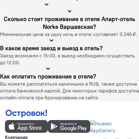
Сколько стоит проживание в отеле Апарт-отель
Norke Варшавская?
Минимальная цена за одну ночь в отеле составляет 3 246 ₽.
В какое время заезд и выезд в отель?
Заезд возможен с 15:00, а выезд необходимо осуществить
до 12:00.
Как оплатить проживание в отеле?
Вы можете расплатиться наличными в RUB, также доступна
оплата банковской картой. Для некоторых тарифов доступна
онлайн-оплата при бронировании на сайте.
Компания