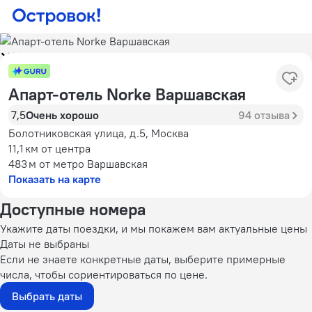
Апарт-отель Norke Варшавская
7,5
Очень хорошо
94 отзыва
Болотниковская улица, д.5, Москва
11,1 км
от центра
483 м
от метро Варшавская
Показать на карте
Доступные номера
Укажите даты поездки, и мы покажем вам актуальные цены
Даты не выбраны
Если не знаете конкретные даты, выберите примерные
числа, чтобы сориентироваться по цене.
Выбрать даты