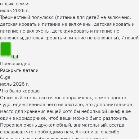
отдых, семья
июль 2026 г.
Трёхместный полулюкс (питание для детей не включено,
детская кровать и питание не включены, детская кровать и
питание не включены, детская кровать и питание не
включены, детская кровать и питание не включены), 7 ночей
9,4
Превосходно
Раскрыть детали
Olga
июль 2026 г.
Что было хорошо
Отличный отель, все очень понравилось, номер просто
чудо, единственное чего не хватило, это дополнительное
место для хранения вещей хотя бы небольшой шкаф ещё
один в коридорчике, чтоб вещи можно было разложить.
Персонал очень дружелюбный, внимательный, всегда
спрашивал что необходимо нам, Анжелика, спасибо
большое вам за обслуживание нашего номера.