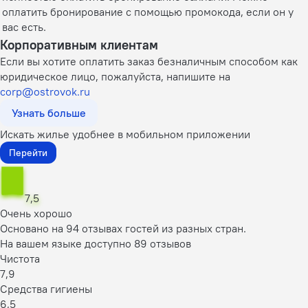
оплатить бронирование с помощью промокода, если он у
вас есть.
Корпоративным клиентам
Если вы хотите оплатить заказ безналичным способом как
юридическое лицо, пожалуйста, напишите на
corp@ostrovok.ru
Узнать больше
Искать жилье удобнее в мобильном приложении
Перейти
7,5
Очень хорошо
Основано на 94 отзывах гостей из разных стран.
На вашем языке доступно 89 отзывов
Чистота
7,9
Средства гигиены
6,5