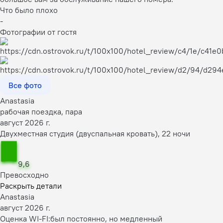
Что было плохо
-
Фотографии от гостя
Все фото
Anastasia
рабочая поездка, пара
август 2026 г.
Двухместная студия (двуспальная кровать), 22 ночи
9,6
Превосходно
Раскрыть детали
Anastasia
август 2026 г.
Оценка WI-FI:
был постоянно, но медленный