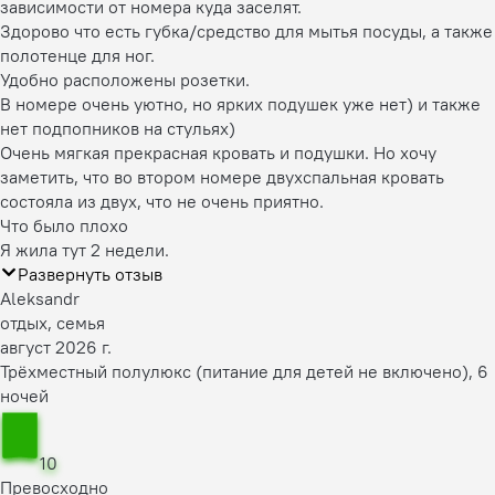
зависимости от номера куда заселят.
Здорово что есть губка/средство для мытья посуды, а также
полотенце для ног.
Удобно расположены розетки.
В номере очень уютно, но ярких подушек уже нет) и также
нет подпопников на стульях)
Очень мягкая прекрасная кровать и подушки. Но хочу
заметить, что во втором номере двухспальная кровать
состояла из двух, что не очень приятно.
Что было плохо
Я жила тут 2 недели.
Развернуть отзыв
Aleksandr
отдых, семья
август 2026 г.
Трёхместный полулюкс (питание для детей не включено), 6
ночей
10
Превосходно