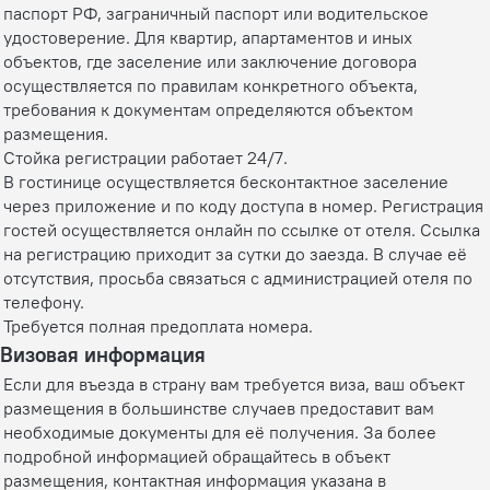
паспорт РФ, заграничный паспорт или водительское
удостоверение. Для квартир, апартаментов и иных
объектов, где заселение или заключение договора
осуществляется по правилам конкретного объекта,
требования к документам определяются объектом
размещения.
Стойка регистрации работает 24/7.
В гостинице осуществляется бесконтактное заселение
через приложение и по коду доступа в номер. Регистрация
гостей осуществляется онлайн по ссылке от отеля. Ссылка
на регистрацию приходит за сутки до заезда. В случае её
отсутствия, просьба связаться с администрацией отеля по
телефону.
Требуется полная предоплата номера.
Визовая информация
Если для въезда в страну вам требуется виза, ваш объект
размещения в большинстве случаев предоставит вам
необходимые документы для её получения. За более
подробной информацией обращайтесь в объект
размещения, контактная информация указана в