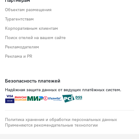
Партнёрам
Объектам размещения
Турагентствам
Корпоративным клиентам
Поиск отелей на вашем сайте
Рекламодателям
Реклама и PR
Безопасность платежей
Надёжная защита данных от ведущих платёжных систем.
Политика хранения и обработки персональных данных
Применяются рекомендательные технологии