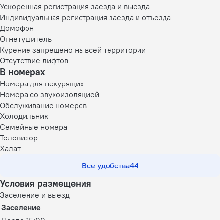
Ускоренная регистрация заезда и выезда
Индивидуальная регистрация заезда и отъезда
Домофон
Огнетушитель
Курение запрещено на всей территории
Отсутствие лифтов
В номерах
Номера для некурящих
Номера со звукоизоляцией
Обслуживание номеров
Холодильник
Семейные номера
Телевизор
Халат
Все удобства
44
Условия размещения
Заселение и выезд
Заселение