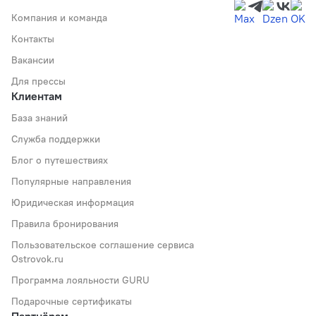
Компания и команда
Контакты
Вакансии
Для прессы
Клиентам
База знаний
Служба поддержки
Блог о путешествиях
Популярные направления
Юридическая информация
Правила бронирования
Пользовательское соглашение сервиса
Ostrovok.ru
Программа лояльности GURU
Подарочные сертификаты