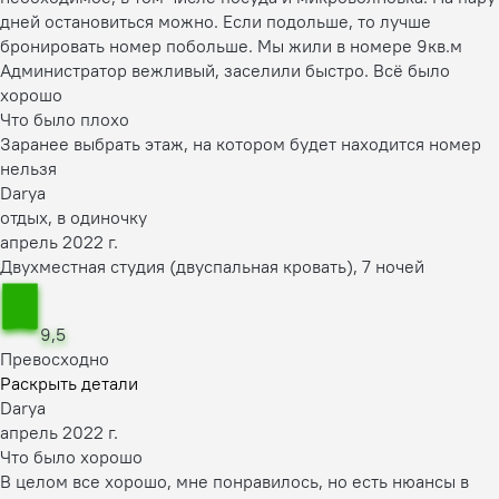
дней остановиться можно. Если подольше, то лучше
бронировать номер побольше. Мы жили в номере 9кв.м
Администратор вежливый, заселили быстро. Всё было
хорошо
Что было плохо
Заранее выбрать этаж, на котором будет находится номер
нельзя
Darya
отдых, в одиночку
апрель 2022 г.
Двухместная студия (двуспальная кровать), 7 ночей
9,5
Превосходно
Раскрыть детали
Darya
апрель 2022 г.
Что было хорошо
В целом все хорошо, мне понравилось, но есть нюансы в