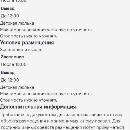
После 15:00
Выезд
До 12:00
Детская люлька
Максимальное количество нужно уточнять
Стоимость нужно уточнять
Условия размещения
Заселение и выезд
Заселение
После 15:00
Выезд
До 12:00
Детская люлька
Максимальное количество нужно уточнять
Стоимость нужно уточнять
Дополнительная информация
Требования к документам для заселения зависят от типа
объекта размещения и применимых к нему правил. Для
гостиниц и иных средств размещения могут приниматься