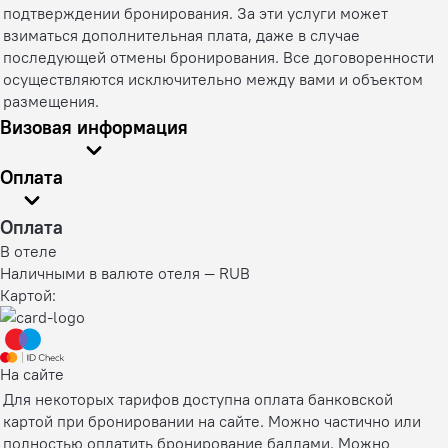
подтверждении бронирования. За эти услуги может
взиматься дополнительная плата, даже в случае
последующей отмены бронирования. Все договоренности
осуществляются исключительно между вами и объектом
размещения.
Визовая информация
Оплата
Оплата
В отеле
Наличными в валюте отеля — RUB
Картой:
На сайте
Для некоторых тарифов доступна оплата банковской
картой при бронировании на сайте. Можно частично или
полностью оплатить бронирование баллами. Можно