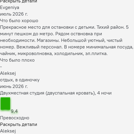
Раскрыть детали
Evgeniya
июль 2026 г.
Что было хорошо
Прекрасное место для остановки с детьми. Тихий район. 5
минут пешком до метро. Рядом оствновка при
необходимости. Магазины. Небольшой уютный, чистый
номер. Вежливый персонал. В номере минимальная посуда,
чайник, микроволновка, холодильник, эл.плитка.
Что было плохо
-
Aleksej
отдых, в одиночку
июнь 2026 г.
Двухместная студия (двуспальная кровать), 4 ночи
9,4
Превосходно
Раскрыть детали
Aleksej