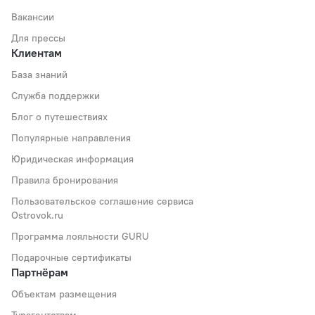
Вакансии
Для прессы
Клиентам
База знаний
Служба поддержки
Блог о путешествиях
Популярные направления
Юридическая информация
Правила бронирования
Пользовательское соглашение сервиса
Ostrovok.ru
Программа лояльности GURU
Подарочные сертификаты
Партнёрам
Объектам размещения