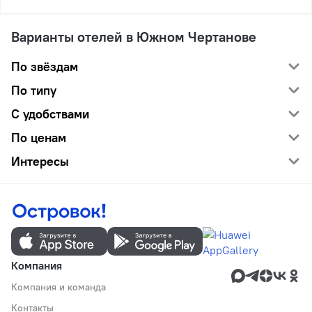
Варианты отелей в Южном Чертанове
По звёздам
По типу
С удобствами
По ценам
Интересы
Компания
Компания и команда
Контакты