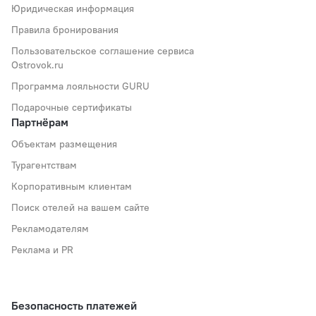
Юридическая информация
Правила бронирования
Пользовательское соглашение сервиса
Ostrovok.ru
Программа лояльности GURU
Подарочные сертификаты
Партнёрам
Объектам размещения
Турагентствам
Корпоративным клиентам
Поиск отелей на вашем сайте
Рекламодателям
Реклама и PR
Безопасность платежей