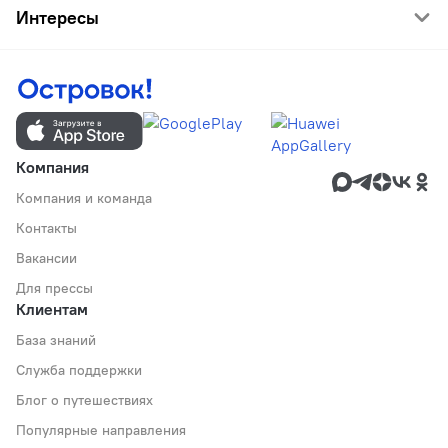
Интересы
Компания
Компания и команда
Контакты
Вакансии
Для прессы
Клиентам
База знаний
Служба поддержки
Блог о путешествиях
Популярные направления