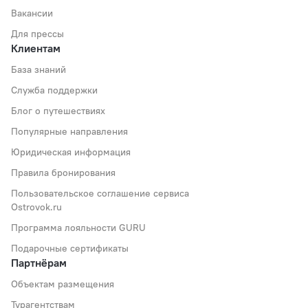
Вакансии
Для прессы
Клиентам
База знаний
Служба поддержки
Блог о путешествиях
Популярные направления
Юридическая информация
Правила бронирования
Пользовательское соглашение сервиса
Ostrovok.ru
Программа лояльности GURU
Подарочные сертификаты
Партнёрам
Объектам размещения
Турагентствам