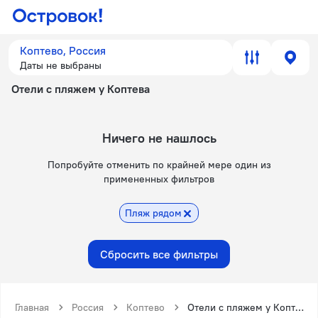
Коптево, Россия
Даты не выбраны
Отели с пляжем у Коптева
Ничего не нашлось
Попробуйте отменить по крайней мере один из
примененных фильтров
Пляж рядом
Сбросить все фильтры
Главная
Россия
Коптево
Отели с пляжем у Коптева