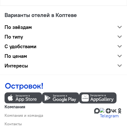
Варианты отелей в Коптеве
По звёздам
По типу
С удобствами
По ценам
Интересы
Компания
Компания и команда
Контакты