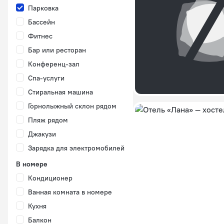
Парковка
Бассейн
Фитнес
Бар или ресторан
Конференц-зал
Спа-услуги
Стиральная машина
Горнолыжный склон рядом
Пляж рядом
Джакузи
Зарядка для электромобилей
В номере
Кондиционер
Ванная комната в номере
Кухня
Балкон