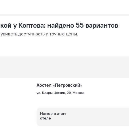
кой у Коптева
: найдено 55 вариантов
 увидеть доступность и точные цены.
Хостел «Петровский»
ул. Клары Цеткин, 29, Москва
Номер в этом
отеле