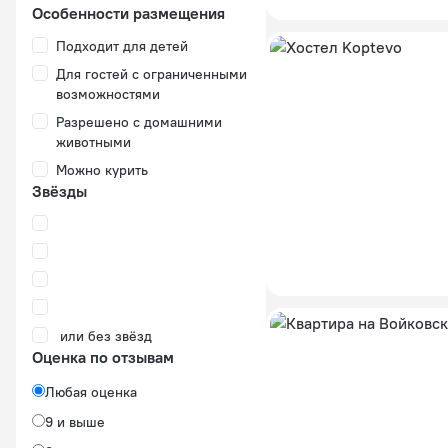
Особенности размещения
Подходит для детей
Для гостей с ограниченными
возможностями
Разрешено с домашними
животными
Можно курить
Звёзды
или без звёзд
Оценка по отзывам
Любая оценка
9 и выше