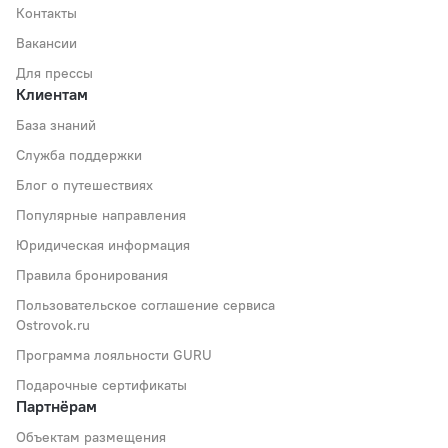
Контакты
Вакансии
Для прессы
Клиентам
База знаний
Служба поддержки
Блог о путешествиях
Популярные направления
Юридическая информация
Правила бронирования
Пользовательское соглашение сервиса
Ostrovok.ru
Программа лояльности GURU
Подарочные сертификаты
Партнёрам
Объектам размещения