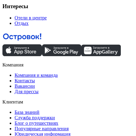
Интересы
Отели в центре
Отдых
Компания
Компания и команда
Контакты
Вакансии
Для прессы
Клиентам
База знаний
Служба поддержки
Блог о путешествиях
Популярные направления
Юридическая информация