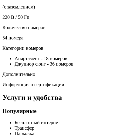
(с заземлением)
220 В / 50 Гц
Количество номеров
54 номера
Категории номеров
Апартамент
-
18 номеров
Джуниор сюит
-
36 номеров
Дополнительно
Информация о сертификации
Услуги и удобства
Популярные
Бесплатный интернет
Трансфер
Парковка