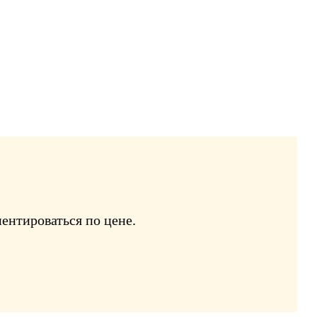
ентироваться по цене.