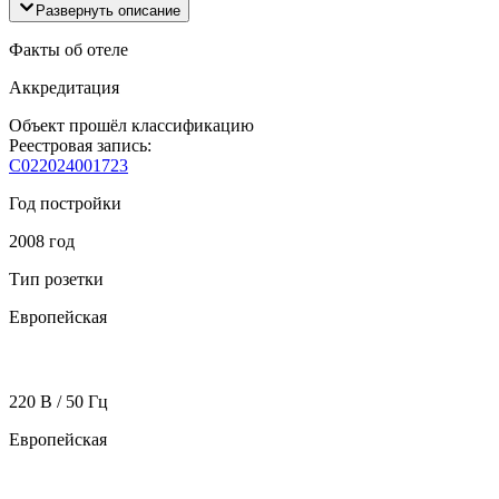
Развернуть описание
Факты об отеле
Аккредитация
Объект прошёл классификацию
Реестровая запись:
С022024001723
Год постройки
2008 год
Тип розетки
Европейская
220 В / 50 Гц
Европейская