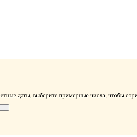
ретные даты, выберите примерные числа, чтобы сори