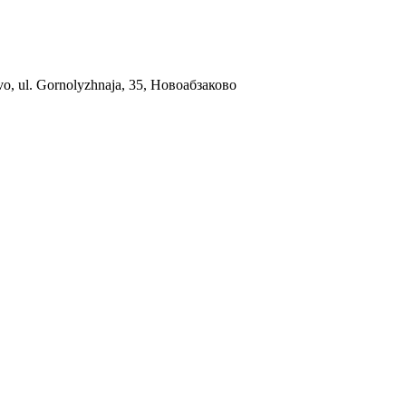
ovo, ul. Gornolyzhnaja, 35, Новоабзаково