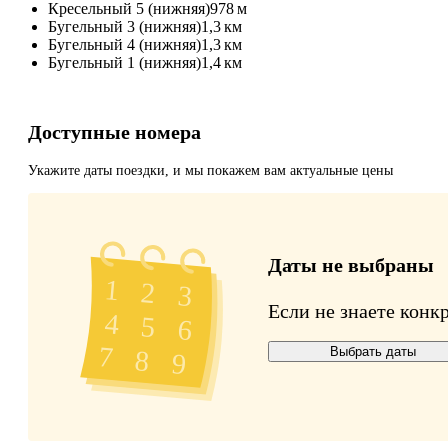
Кресельный 5 (нижняя)
978 м
Бугельный 3 (нижняя)
1,3 км
Бугельный 4 (нижняя)
1,3 км
Бугельный 1 (нижняя)
1,4 км
Доступные номера
Укажите даты поездки, и мы покажем вам актуальные цены
Даты не выбраны
Если не знаете конк
Выбрать даты