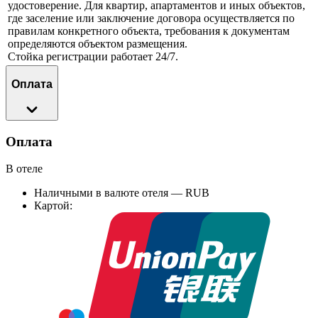
удостоверение. Для квартир, апартаментов и иных объектов,
где заселение или заключение договора осуществляется по
правилам конкретного объекта, требования к документам
определяются объектом размещения.
Стойка регистрации работает 24/7.
Оплата
Оплата
В отеле
Наличными в валюте отеля — RUB
Картой: