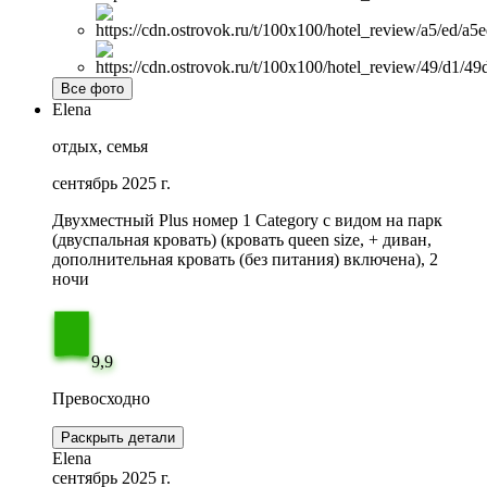
Все фото
Elena
отдых, семья
сентябрь 2025 г.
Двухместный Plus номер 1 Category с видом на парк
(двуспальная кровать) (кровать queen size, + диван,
дополнительная кровать (без питания) включена), 2
ночи
9,9
Превосходно
Раскрыть детали
Elena
сентябрь 2025 г.