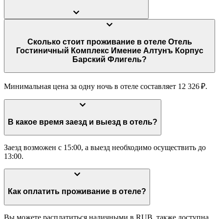
Сколько стоит проживание в отеле Отель
Гостиничный Комплекс Имение Алтунъ Корпус
Барский Флигель?
Минимальная цена за одну ночь в отеле составляет 12 326 ₽.
В какое время заезд и выезд в отель?
Заезд возможен с 15:00, а выезд необходимо осуществить до
13:00.
Как оплатить проживание в отеле?
Вы можете расплатиться наличными в RUB, также доступна