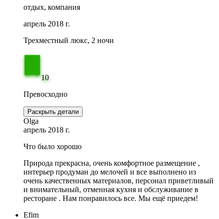
отдых, компания
апрель 2018 г.
Трехместный люкс, 2 ночи
10
Превосходно
Раскрыть детали
Olga
апрель 2018 г.
Что было хорошо
Природа прекрасна, очень комфортное размещение ,
интерьер продуман до мелочей и все выполнено из
очень качественных материалов, персонал приветливый
и внимательный, отменная кухня и обслуживание в
ресторане . Нам понравилось все. Мы ещё приедем!
Efim