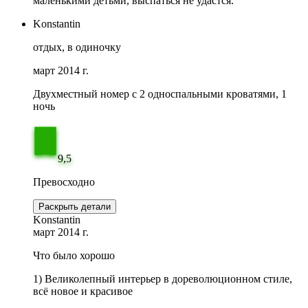
маленькими детьми, выспаться не удастся.
Konstantin
отдых, в одиночку
март 2014 г.
Двухместный номер с 2 односпальными кроватями, 1
ночь
9,5
Превосходно
Раскрыть детали
Konstantin
март 2014 г.
Что было хорошо
1) Великолепный интерьер в дореволюционном стиле,
всё новое и красивое