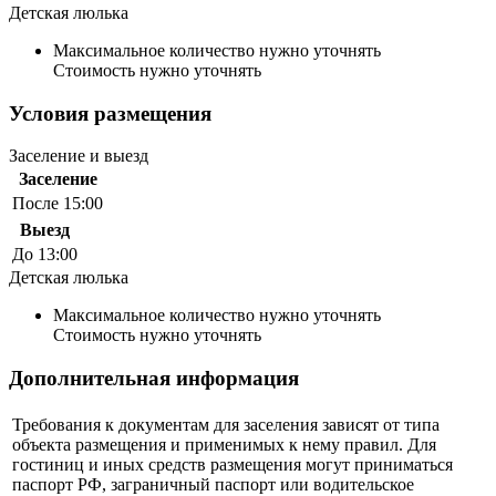
Детская люлька
Максимальное количество нужно уточнять
Стоимость нужно уточнять
Условия размещения
Заселение и выезд
Заселение
После 15:00
Выезд
До 13:00
Детская люлька
Максимальное количество нужно уточнять
Стоимость нужно уточнять
Дополнительная информация
Требования к документам для заселения зависят от типа
объекта размещения и применимых к нему правил. Для
гостиниц и иных средств размещения могут приниматься
паспорт РФ, заграничный паспорт или водительское