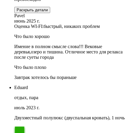
Раскрыть детали
Pavel
июнь 2025 г.
Оценка WI-FI:
быстрый, никаких проблем
Что было хорошо
Имение в полном смысле слова!!! Вековые
деревья,озеро и тишина. Отличное место для релакса
после суеты города
Что было плохо
Завтрак хотелось бы пораньше
Eduard
отдых, пара
июль 2023 г.
Двухместный полулюкс (двуспальная кровать), 1 ночь