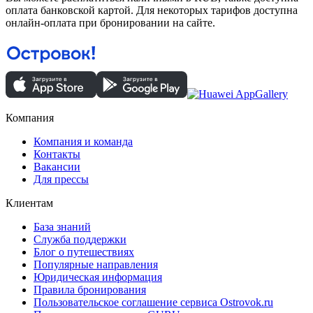
оплата банковской картой. Для некоторых тарифов доступна
онлайн-оплата при бронировании на сайте.
Компания
Компания и команда
Контакты
Вакансии
Для прессы
Клиентам
База знаний
Служба поддержки
Блог о путешествиях
Популярные направления
Юридическая информация
Правила бронирования
Пользовательское соглашение сервиса Ostrovok.ru