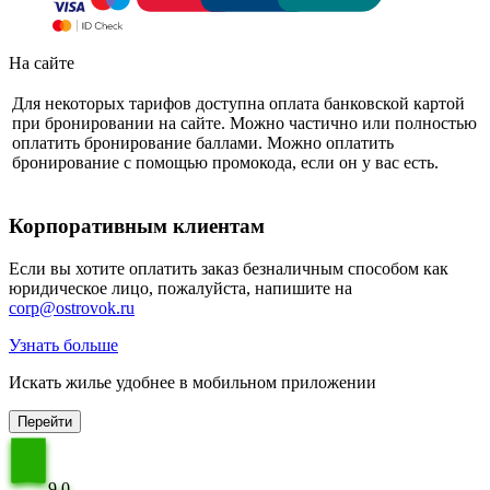
На сайте
Для некоторых тарифов доступна оплата банковской картой
при бронировании на сайте. Можно частично или полностью
оплатить бронирование баллами. Можно оплатить
бронирование с помощью промокода, если он у вас есть.
Корпоративным клиентам
Если вы хотите оплатить заказ безналичным способом как
юридическое лицо, пожалуйста, напишите на
corp@ostrovok.ru
Узнать больше
Искать жилье удобнее в мобильном приложении
Перейти
9,0