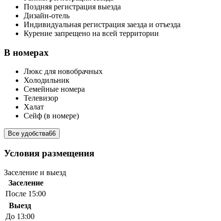
Поздняя регистрация выезда
Дизайн-отель
Индивидуальная регистрация заезда и отъезда
Курение запрещено на всей территории
В номерах
Люкс для новобрачных
Холодильник
Семейные номера
Телевизор
Халат
Сейф (в номере)
Все удобства
66
Условия размещения
Заселение и выезд
Заселение
После 15:00
Выезд
До 13:00