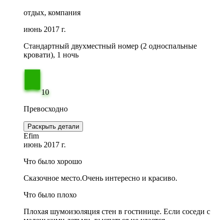
отдых, компания
июнь 2017 г.
Стандартный двухместный номер (2 односпальные
кровати), 1 ночь
10
Превосходно
Раскрыть детали
Efim
июнь 2017 г.
Что было хорошо
Сказочное место.Очень интересно и красиво.
Что было плохо
Плохая шумоизоляция стен в гостинице. Если соседи с