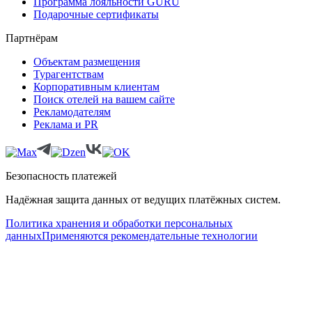
Программа лояльности GURU
Подарочные сертификаты
Партнёрам
Объектам размещения
Турагентствам
Корпоративным клиентам
Поиск отелей на вашем сайте
Рекламодателям
Реклама и PR
Безопасность платежей
Надёжная защита данных от ведущих платёжных систем.
Политика хранения и обработки персональных
данных
Применяются рекомендательные технологии