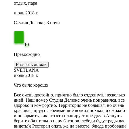
отдых, пара
июль 2018 г.
Студия Делюкс, 3 ночи
10
Превосходно
Раскрыть детали
SVETLANA
июль 2018 г.
Что было хорошо
Все очень достойно, приятно было отдохнуть несколько
дней. Наш номер Студия Делюкс очень понравился, все
здорово и комфортно. Территория не большая, но очень
красивая, пруд с лебедями вне всяких похвал, их можно
и покормить, так что кто планирует поездку в Алнунъ
берите обязательно пару батонов, лебеди будут рады вас
видеть:)) Ресторан опять же на высоте, блюда пробовали