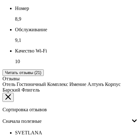
Номер
8,9
Обслуживание
9,1
Качество Wi-Fi
10
Читать отзывы (21)
Отзывы
Отель Гостиничный Комплекс Имение Алтунъ Корпус
Барский Флигель
Сортировка отзывов
Сначала полезные
SVETLANA