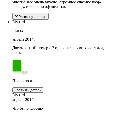
многие, всё очень вкусно, огромное спасибо шеф-
повару, и конечно официантам-
Развернуть отзыв
Rishard
отдых
апрель 2014 г.
Двухместный номер с 2 односпальными кроватями, 1
ночь
9,0
Превосходно
Раскрыть детали
Rishard
апрель 2014 г.
Что было хорошо