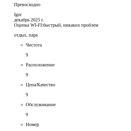
Превосходно
Igor
декабрь 2025 г.
Оценка WI-FI:
быстрый, никаких проблем
отдых, пара
Чистота
9
Расположение
9
Цена/Качество
9
Обслуживание
9
Номер