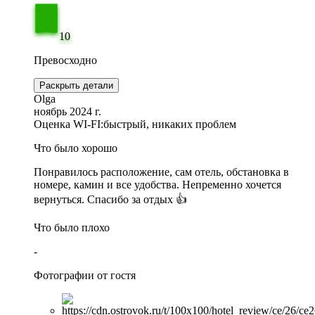
10
Превосходно
Раскрыть детали
Olga
ноябрь 2024 г.
Оценка WI-FI:
быстрый, никаких проблем
Что было хорошо
Понравилось расположение, сам отель, обстановка в
номере, камин и все удобства. Непременно хочется
вернуться. Спасибо за отдых 👍
Что было плохо
-
Фотографии от гостя