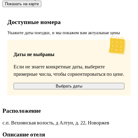
Показать на карте
Доступные номера
Укажите даты поездки, и мы покажем вам актуальные цены
Даты не выбраны
Если не знаете конкретные даты, выберите
примерные числа, чтобы сориентироваться по цене.
Выбрать даты
Расположение
с.п. Вехнянская волость, д Алтун, д. 22, Новоржев
Описание отеля