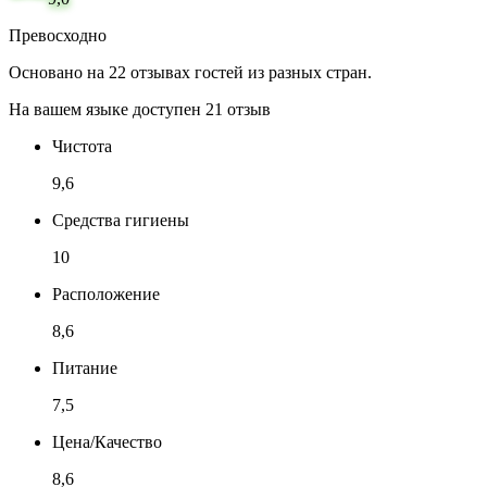
Превосходно
Основано на 22 отзывах гостей из разных стран.
На вашем языке доступен 21 отзыв
Чистота
9,6
Средства гигиены
10
Расположение
8,6
Питание
7,5
Цена/Качество
8,6