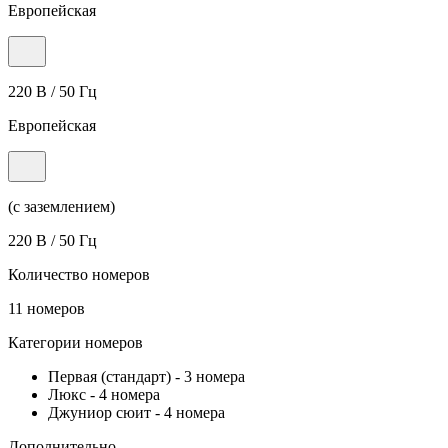
Европейская
220 В / 50 Гц
Европейская
(с заземлением)
220 В / 50 Гц
Количество номеров
11 номеров
Категории номеров
Первая (стандарт)
-
3 номера
Люкс
-
4 номера
Джуниор сюит
-
4 номера
Дополнительно