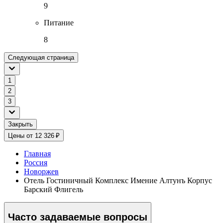
9
Питание
8
Следующая страница
1
2
3
Закрыть
Цены от 12 326 ₽
Главная
Россия
Новоржев
Отель Гостиничный Комплекс Имение Алтунъ Корпус
Барский Флигель
Часто задаваемые вопросы