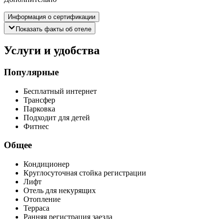
Информация о сертификации
Показать факты об отеле
Услуги и удобства
Популярные
Бесплатный интернет
Трансфер
Парковка
Подходит для детей
Фитнес
Общее
Кондиционер
Круглосуточная стойка регистрации
Лифт
Отель для некурящих
Отопление
Терраса
Ранняя регистрация заезда