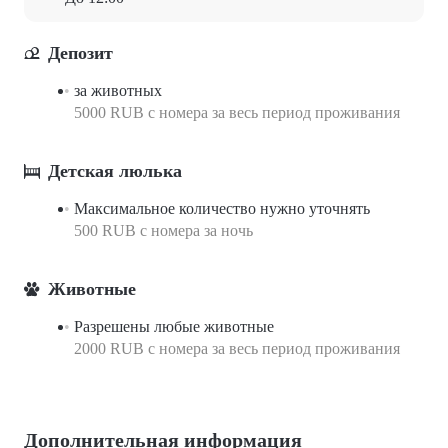
Депозит
за животных
5000 RUB с номера за весь период проживания
Детская люлька
Максимальное количество нужно уточнять
500 RUB с номера за ночь
Животные
Разрешены любые животные
2000 RUB с номера за весь период проживания
Дополнительная информация