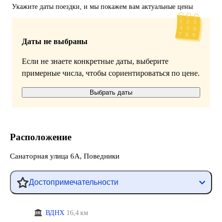
Укажите даты поездки, и мы покажем вам актуальные цены
Даты не выбраны
Если не знаете конкретные даты, выберите
примерные числа, чтобы сориентироваться по цене.
Выбрать даты
Расположение
Санаторная улица 6А, Поведники
Достопримечательности
ВДНХ
16,4 км