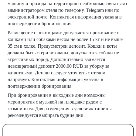
машину и прохода на территорию необходимо связаться с
администратором отеля по телефону, Telegram или по
электронной почте. Контактная информация указана в
подтверждении бронирования.
Размещение с питомцами: допускается проживание с
кошками или собаками весом не более 15 кг и не выше
35 см в холке. Предусмотрен депозит. Кошки и коты
должны быть стерилизованы, допускаются собаки не
агрессивных пород. Дополнительно взимается
невозвратный депозит 2000.00 RUB за уборку за
животными. Детали следует уточнять с отелем
напрямую. Контактная информация указана в
подтверждении бронирования.
При бронировании в выходные дни возможны
мероприятия с музыкой на площадке рядом с
глэмпингом. Для размещения в условиях тишины
рекомендуется выбирать будние дни.