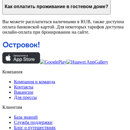
Как оплатить проживание в гостевом доме?
Вы можете расплатиться наличными в RUB, также доступна
оплата банковской картой. Для некоторых тарифов доступна
онлайн-оплата при бронировании на сайте.
Компания
Компания и команда
Контакты
Вакансии
Для прессы
Клиентам
База знаний
Служба поддержки
Блог о путешествиях