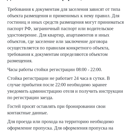
Требования к документам для заселения зависят от типа
объекта размещения и применимых к нему правил. Для
гостиниц и иных средств размещения могут приниматься
паспорт РФ, заграничный паспорт или водительское
удостоверение. Для квартир, апартаментов и иных
объектов, где заселение или заключение договора
осуществляется по правилам конкретного объекта,
требования к документам определяются объектом
размещения.
Часы работы стойки регистрации 08:00 - 22:00.
Стойка регистрации не работает 24 часа в сутки. В
случае прибытия после 22:00 необходимо заранее
уведомить администрацию отеля и получить инструкции
по регистрации заезда.
Гостей просят оставлять при бронировании свои
контактные данные.
Для проезда или прохода на территорию необходимо
оформление пропуска. Для оформления пропуска на