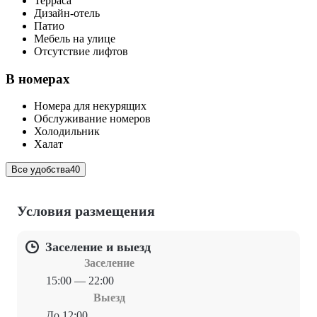
Терраса
Дизайн-отель
Патио
Мебель на улице
Отсутствие лифтов
В номерах
Номера для некурящих
Обслуживание номеров
Холодильник
Халат
Все удобства
40
Условия размещения
Заселение и выезд
Заселение
15:00 — 22:00
Выезд
До 12:00