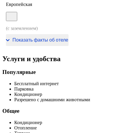
Европейская
(с заземлением)
220 В / 50 Гц
Показать факты об отеле
Услуги и удобства
Популярные
Бесплатный интернет
Парковка
Кондиционер
Разрешено с домашними животными
Общее
Кондиционер
Отопление