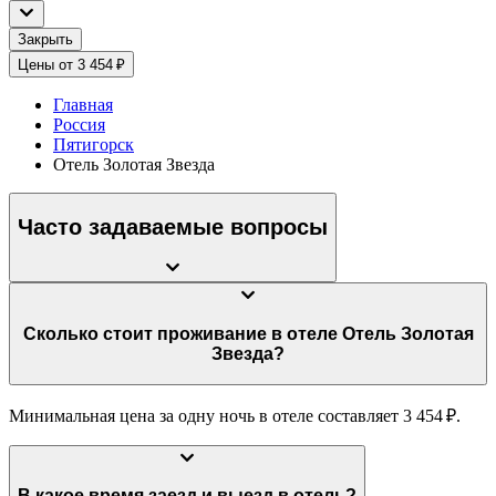
Закрыть
Цены от 3 454 ₽
Главная
Россия
Пятигорск
Отель Золотая Звезда
Часто задаваемые вопросы
Сколько стоит проживание в отеле Отель Золотая
Звезда?
Минимальная цена за одну ночь в отеле составляет 3 454 ₽.
В какое время заезд и выезд в отель?