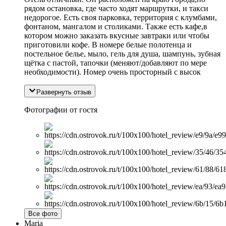
рядом остановка, где часто ходят маршрутки, и такси
недорогое. Есть своя парковка, территория с клумбами,
фонтаном, мангалом и столиками. Также есть кафе,в
котором можно заказать вкусные завтраки или чтобы
приготовили кофе. В номере белые полотенца и
постельное белье, мыло, гель для душа, шампунь, зубная
щётка с пастой, тапочки (меняют/добавляют по мере
необходимости). Номер очень просторный с высок
Развернуть отзыв
Фотографии от гостя
Все фото
Maria