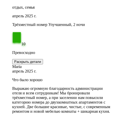
отдых, семья
апрель 2025 г.
Трёхместный номер Улучшенный, 2 ночи
10
Превосходно
Раскрыть детали
Maria
апрель 2025 г.
Что было хорошо
Выражаю огромную благодарность администрации
отеля и всем сотрудникам! Мы бронировали
трёхместный номер, а при заселении нам повысили
категорию номера до двухкомнатных апартаментов с
кухней. Две большие красивые, чистые, с современным
ремонтом и новой мебелью комнаты + шикарная кухня.