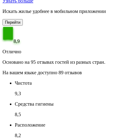
Узнать больше
Искать жилье удобнее в мобильном приложении
Перейти
8,9
Отлично
Основано на 95 отзывах гостей из разных стран.
На вашем языке доступно 89 отзывов
Чистота
9,3
Средства гигиены
8,5
Расположение
8,2