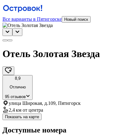
Все варианты в Пятигорске
Новый поиск
Отель Золотая Звезда
8,9
Отлично
95 отзывов
улица Широкая, д.109, Пятигорск
2,4 км
от центра
Показать на карте
Доступные номера