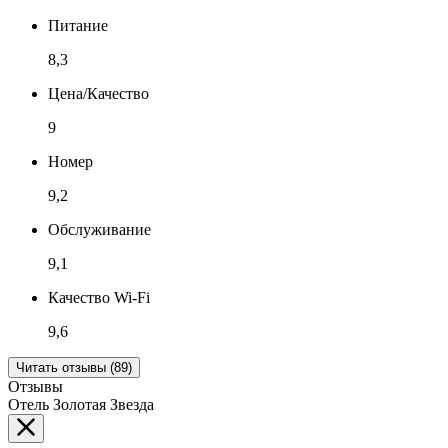
Питание
8,3
Цена/Качество
9
Номер
9,2
Обслуживание
9,1
Качество Wi-Fi
9,6
Читать отзывы (89)
Отзывы
Отель Золотая Звезда