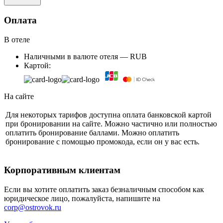
Оплата
В отеле
Наличными в валюте отеля — RUB
Картой:
На сайте
Для некоторых тарифов доступна оплата банковской картой
при бронировании на сайте. Можно частично или полностью
оплатить бронирование баллами. Можно оплатить
бронирование с помощью промокода, если он у вас есть.
Корпоративным клиентам
Если вы хотите оплатить заказ безналичным способом как
юридическое лицо, пожалуйста, напишите на
corp@ostrovok.ru