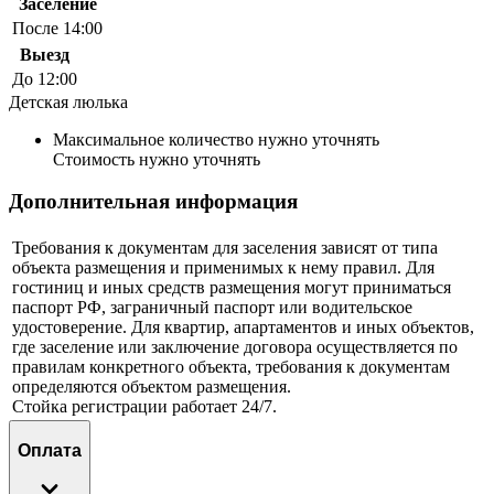
Заселение
После 14:00
Выезд
До 12:00
Детская люлька
Максимальное количество нужно уточнять
Стоимость нужно уточнять
Дополнительная информация
Требования к документам для заселения зависят от типа
объекта размещения и применимых к нему правил. Для
гостиниц и иных средств размещения могут приниматься
паспорт РФ, заграничный паспорт или водительское
удостоверение. Для квартир, апартаментов и иных объектов,
где заселение или заключение договора осуществляется по
правилам конкретного объекта, требования к документам
определяются объектом размещения.
Стойка регистрации работает 24/7.
Оплата