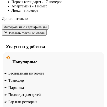
Первая (стандарт)
-
17 номеров
Апартамент
-
1 номер
Люкс
-
3 номера
Дополнительно
Информация о сертификации
Показать факты об отеле
Услуги и удобства
Популярные
Бесплатный интернет
Трансфер
Парковка
Подходит для детей
Бар или ресторан