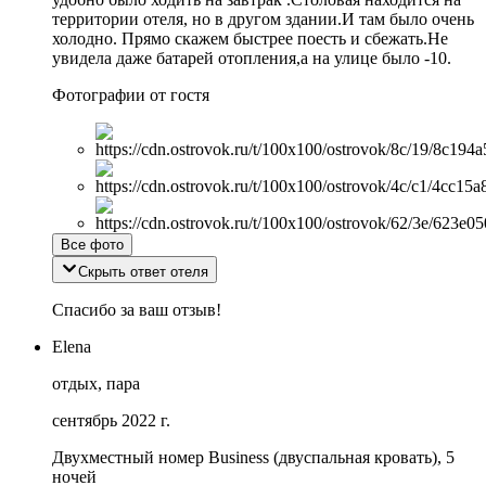
территории отеля, но в другом здании.И там было очень
холодно. Прямо скажем быстрее поесть и сбежать.Не
увидела даже батарей отопления,а на улице было -10.
Фотографии от гостя
Все фото
Скрыть ответ отеля
Спасибо за ваш отзыв!
Elena
отдых, пара
сентябрь 2022 г.
Двухместный номер Business (двуспальная кровать), 5
ночей