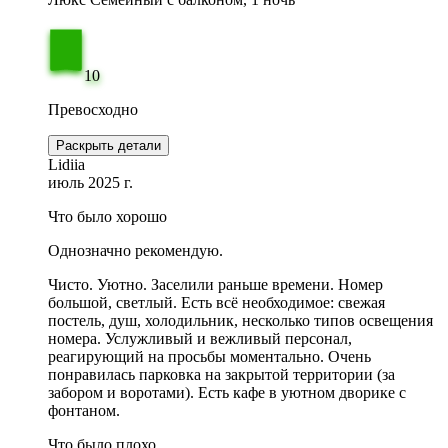
10
Превосходно
Раскрыть детали
Lidiia
июль 2025 г.
Что было хорошо
Однозначно рекомендую.
Чисто. Уютно. Заселили раньше времени. Номер
большой, светлый. Есть всё необходимое: свежая
постель, душ, холодильник, несколько типов освещения
номера. Услужливый и вежливый персонал,
реагирующий на просьбы моментально. Очень
понравилась парковка на закрытой территории (за
забором и воротами). Есть кафе в уютном дворике с
фонтаном.
Что было плохо