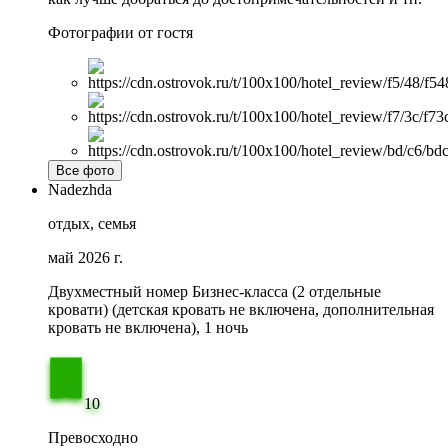
Фотографии от гостя
Все фото
Nadezhda
отдых, семья
май 2026 г.
Двухместный номер Бизнес-класса (2 отдельные
кровати) (детская кровать не включена, дополнительная
кровать не включена), 1 ночь
10
Превосходно