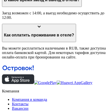
Заезд возможен с 14:00, а выезд необходимо осуществить до
12:00.
Как оплатить проживание в отеле?
Вы можете расплатиться наличными в RUB, также доступна
оплата банковской картой. Для некоторых тарифов доступна
онлайн-оплата при бронировании на сайте.
Компания
Компания и команда
Контакты
Вакансии