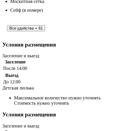
Москитная сетка
Сейф (в номере)
Все удобства
61
Условия размещения
Заселение и выезд
Заселение
После 14:00
Выезд
До 12:00
Детская люлька
Максимальное количество нужно уточнять
Стоимость нужно уточнять
Условия размещения
Заселение и выезд