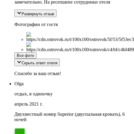
замечательно. На ресепшене сотрудники отеля
Развернуть отзыв
Фотографии от гостя
Все фото
Скрыть ответ отеля
Спасибо за ваш отзыв!
Olga
отдых, в одиночку
апрель 2021 г.
Двухместный номер Superior (двуспальная кровать), 6
ночей