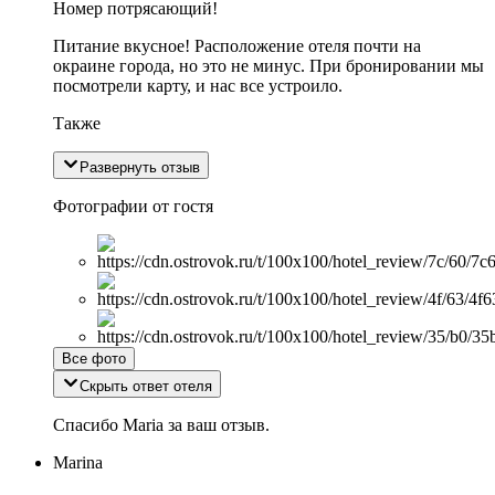
Номер потрясающий!
Питание вкусное! Расположение отеля почти на
окраине города, но это не минус. При бронировании мы
посмотрели карту, и нас все устроило.
Также
Развернуть отзыв
Фотографии от гостя
Все фото
Скрыть ответ отеля
Спасибо Maria за ваш отзыв.
Marina