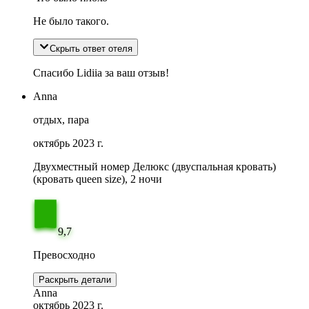
Не было такого.
Скрыть ответ отеля
Спасибо Lidiia за ваш отзыв!
Anna
отдых, пара
октябрь 2023 г.
Двухместный номер Делюкс (двуспальная кровать)
(кровать queen size), 2 ночи
9,7
Превосходно
Раскрыть детали
Anna
октябрь 2023 г.