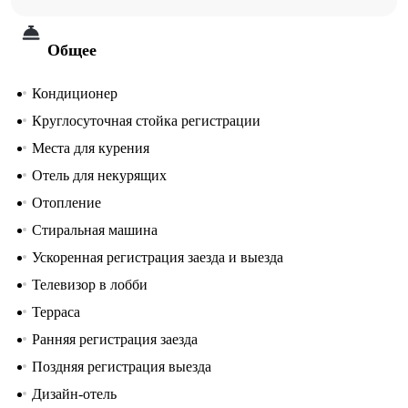
Общее
Кондиционер
Круглосуточная стойка регистрации
Места для курения
Отель для некурящих
Отопление
Стиральная машина
Ускоренная регистрация заезда и выезда
Телевизор в лобби
Терраса
Ранняя регистрация заезда
Поздняя регистрация выезда
Дизайн-отель