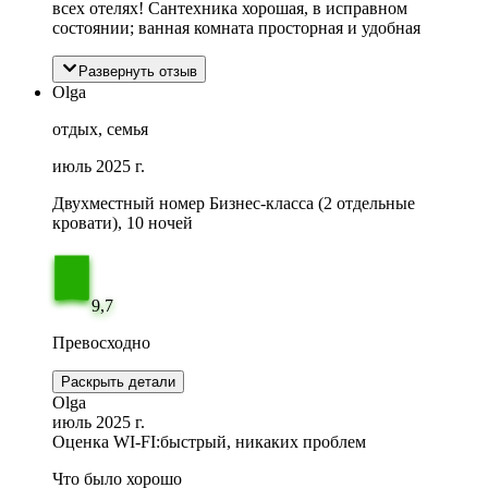
всех отелях! Сантехника хорошая, в исправном
состоянии; ванная комната просторная и удобная
Развернуть отзыв
Olga
отдых, семья
июль 2025 г.
Двухместный номер Бизнес-класса (2 отдельные
кровати), 10 ночей
9,7
Превосходно
Раскрыть детали
Olga
июль 2025 г.
Оценка WI-FI:
быстрый, никаких проблем
Что было хорошо