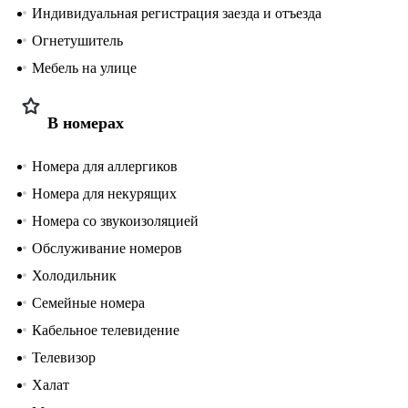
Индивидуальная регистрация заезда и отъезда
Огнетушитель
Мебель на улице
В номерах
Номера для аллергиков
Номера для некурящих
Номера со звукоизоляцией
Обслуживание номеров
Холодильник
Семейные номера
Кабельное телевидение
Телевизор
Халат