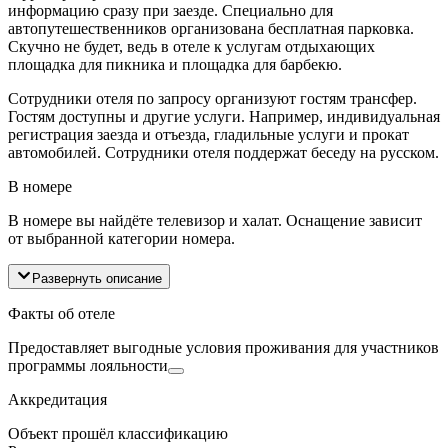
информацию сразу при заезде. Специально для
автопутешественников организована бесплатная парковка.
Скучно не будет, ведь в отеле к услугам отдыхающих
площадка для пикника и площадка для барбекю.
Сотрудники отеля по запросу организуют гостям трансфер.
Гостям доступны и другие услуги. Например, индивидуальная
регистрация заезда и отъезда, гладильные услуги и прокат
автомобилей. Сотрудники отеля поддержат беседу на русском.
В номере
В номере вы найдёте телевизор и халат. Оснащение зависит
от выбранной категории номера.
Развернуть описание
Факты об отеле
Предоставляет выгодные условия проживания для участников
программы лояльности
Аккредитация
Объект прошёл классификацию