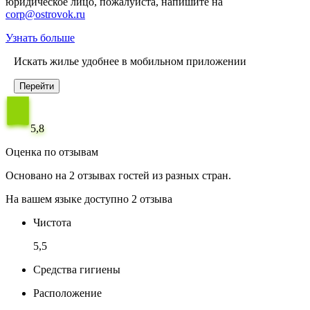
юридическое лицо, пожалуйста, напишите на
corp@ostrovok.ru
Узнать больше
Искать жилье удобнее в мобильном приложении
Перейти
5,8
Оценка по отзывам
Основано на 2 отзывах гостей из разных стран.
На вашем языке доступно 2 отзыва
Чистота
5,5
Средства гигиены
Расположение