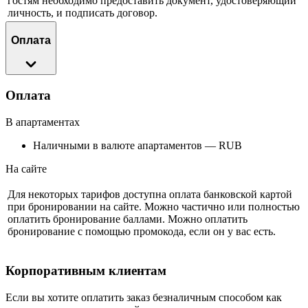
гостям необходимо предоставить документ, удостоверяющий
личность, и подписать договор.
Оплата
Оплата
В апартаментах
Наличными в валюте апартаментов — RUB
На сайте
Для некоторых тарифов доступна оплата банковской картой
при бронировании на сайте. Можно частично или полностью
оплатить бронирование баллами. Можно оплатить
бронирование с помощью промокода, если он у вас есть.
Корпоративным клиентам
Если вы хотите оплатить заказ безналичным способом как