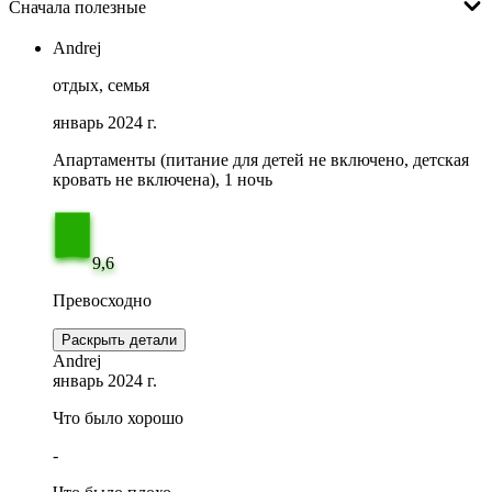
Сначала полезные
Andrej
отдых, семья
январь 2024 г.
Апартаменты (питание для детей не включено, детская
кровать не включена), 1 ночь
9,6
Превосходно
Раскрыть детали
Andrej
январь 2024 г.
Что было хорошо
-