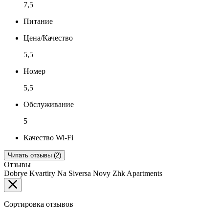
7,5
Питание
Цена/Качество
5,5
Номер
5,5
Обслуживание
5
Качество Wi-Fi
Читать отзывы (2)
Отзывы
Dobrye Kvartiry Na Siversa Novy Zhk Apartments
Сортировка отзывов