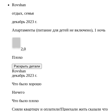
Rovshan
отдых, семья
декабрь 2023 г.
Апартаменты (питание для детей не включено), 1 ночь
2,0
Плохо
Раскрыть детали
Rovshan
декабрь 2023 г.
Что было хорошо
Ничего
Что было плохо
Сняли квартиру и оплатили!Приехали жить сказали что