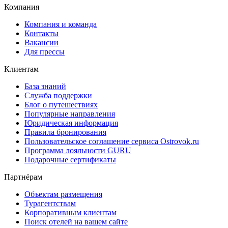
Компания
Компания и команда
Контакты
Вакансии
Для прессы
Клиентам
База знаний
Служба поддержки
Блог о путешествиях
Популярные направления
Юридическая информация
Правила бронирования
Пользовательское соглашение сервиса Ostrovok.ru
Программа лояльности GURU
Подарочные сертификаты
Партнёрам
Объектам размещения
Турагентствам
Корпоративным клиентам
Поиск отелей на вашем сайте