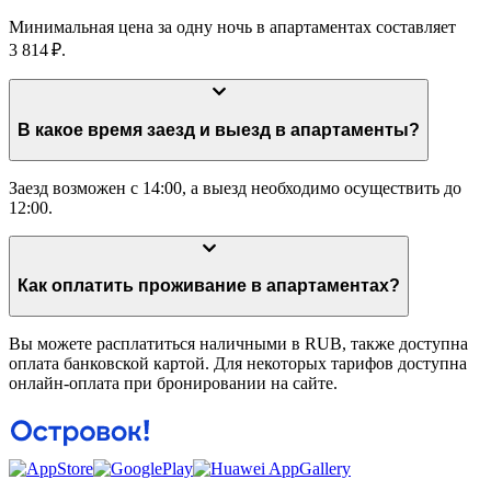
Минимальная цена за одну ночь в апартаментах составляет
3 814 ₽.
В какое время заезд и выезд в апартаменты?
Заезд возможен с 14:00, а выезд необходимо осуществить до
12:00.
Как оплатить проживание в апартаментах?
Вы можете расплатиться наличными в RUB, также доступна
оплата банковской картой. Для некоторых тарифов доступна
онлайн-оплата при бронировании на сайте.