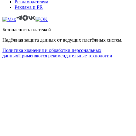
Рекламодателям
Реклама и PR
Безопасность платежей
Надёжная защита данных от ведущих платёжных систем.
Политика хранения и обработки персональных
данных
Применяются рекомендательные технологии