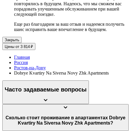
повторялись в будущем. Надеюсь, что мы сможем вас
порадовать улучшенным обслуживанием при вашей
следующей поездке.
Еще раз благодарим за ваш отзыв и надеемся получить
шанс исправить ваше впечатление в будущем.
Закрыть
Цены от 3 814 ₽
Главная
Россия
Ростов-на-Дону
Dobrye Kvartiry Na Siversa Novy Zhk Apartments
Часто задаваемые вопросы
Сколько стоит проживание в апартаментах Dobrye
Kvartiry Na Siversa Novy Zhk Apartments?