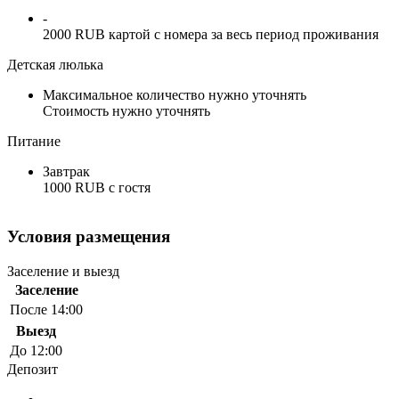
-
2000 RUB картой с номера за весь период проживания
Детская люлька
Максимальное количество нужно уточнять
Стоимость нужно уточнять
Питание
Завтрак
1000 RUB c гостя
Условия размещения
Заселение и выезд
Заселение
После 14:00
Выезд
До 12:00
Депозит