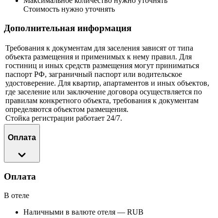
Максимальное количество нужно уточнять
Стоимость нужно уточнять
Дополнительная информация
Требования к документам для заселения зависят от типа
объекта размещения и применимых к нему правил. Для
гостиниц и иных средств размещения могут приниматься
паспорт РФ, заграничный паспорт или водительское
удостоверение. Для квартир, апартаментов и иных объектов,
где заселение или заключение договора осуществляется по
правилам конкретного объекта, требования к документам
определяются объектом размещения.
Стойка регистрации работает 24/7.
Оплата
Оплата
В отеле
Наличными в валюте отеля — RUB