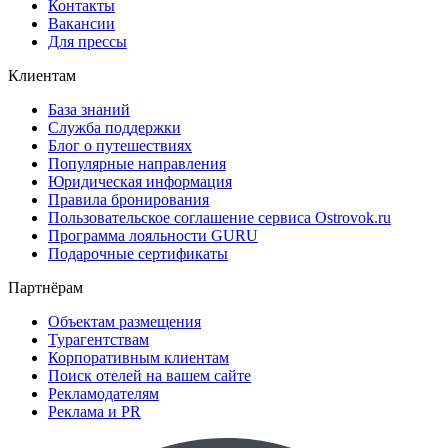
Контакты
Вакансии
Для прессы
Клиентам
База знаний
Служба поддержки
Блог о путешествиях
Популярные направления
Юридическая информация
Правила бронирования
Пользовательское соглашение сервиса Ostrovok.ru
Программа лояльности GURU
Подарочные сертификаты
Партнёрам
Объектам размещения
Турагентствам
Корпоративным клиентам
Поиск отелей на вашем сайте
Рекламодателям
Реклама и PR