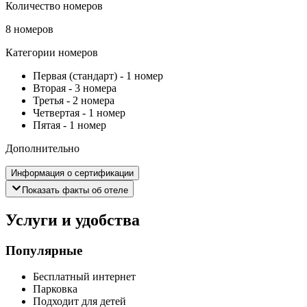
Количество номеров
8 номеров
Категории номеров
Первая (стандарт)
-
1 номер
Вторая
-
3 номера
Третья
-
2 номера
Четвертая
-
1 номер
Пятая
-
1 номер
Дополнительно
Информация о сертификации
Показать факты об отеле
Услуги и удобства
Популярные
Бесплатный интернет
Парковка
Подходит для детей