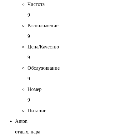
Чистота
9
Расположение
9
Цена/Качество
9
Обслуживание
9
Номер
9
Питание
Anton
отдых, пара