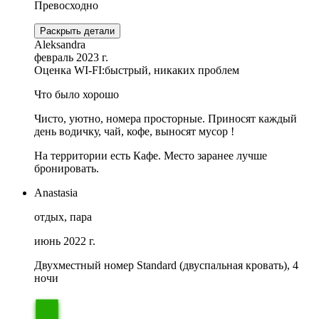
Превосходно
Раскрыть детали
Aleksandra
февраль 2023 г.
Оценка WI-FI:
быстрый, никаких проблем
Что было хорошо
Чисто, уютно, номера просторные. Приносят каждый
день водичку, чай, кофе, выносят мусор !
На территории есть Кафе. Место заранее лучше
бронировать.
Anastasia
отдых, пара
июнь 2022 г.
Двухместный номер Standard (двуспальная кровать), 4
ночи