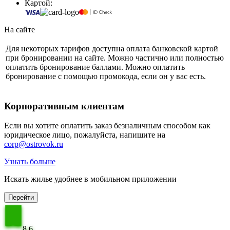
Картой:
На сайте
Для некоторых тарифов доступна оплата банковской картой
при бронировании на сайте. Можно частично или полностью
оплатить бронирование баллами. Можно оплатить
бронирование с помощью промокода, если он у вас есть.
Корпоративным клиентам
Если вы хотите оплатить заказ безналичным способом как
юридическое лицо, пожалуйста, напишите на
corp@ostrovok.ru
Узнать больше
Искать жилье удобнее в мобильном приложении
Перейти
8,6