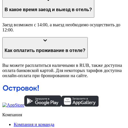
В какое время заезд и выезд в отель?
Заезд возможен с 14:00, а выезд необходимо осуществить до
12:00.
Как оплатить проживание в отеле?
Вы можете расплатиться наличными в RUB, также доступна
оплата банковской картой. Для некоторых тарифов доступна
онлайн-оплата при бронировании на сайте.
Компания
Компания и команда