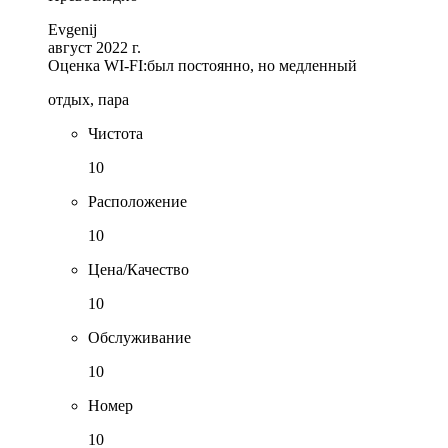
Evgenij
август 2022 г.
Оценка WI-FI:
был постоянно, но медленный
отдых, пара
Чистота
10
Расположение
10
Цена/Качество
10
Обслуживание
10
Номер
10