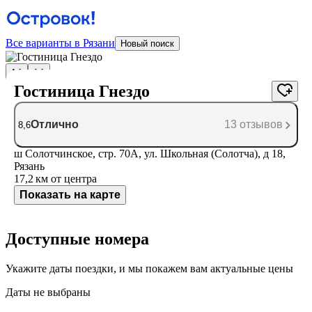
Все варианты в Рязани
Новый поиск
Гостиница Гнездо
Отлично
13 отзывов
8,6
ш Солотчинское, стр. 70А, ул. Школьная (Солотча), д 18,
Рязань
17,2 км
от центра
Показать на карте
Доступные номера
Укажите даты поездки, и мы покажем вам актуальные цены
Даты не выбраны