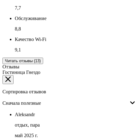
7,7
Обслуживание
8,8
Качество Wi-Fi
9,1
Читать отзывы (13)
Отзывы
Гостиница Гнездо
Сортировка отзывов
Сначала полезные
Aleksandr
отдых, пара
май 2025 г.