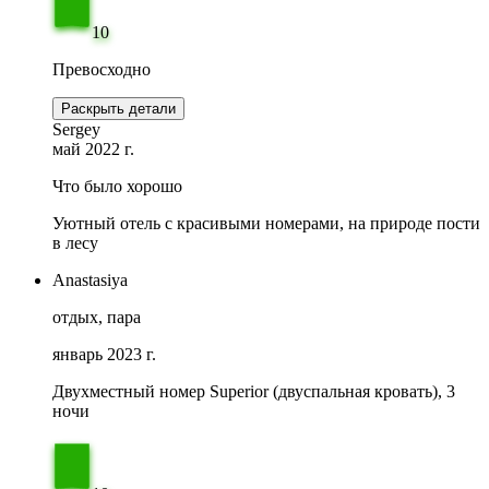
10
Превосходно
Раскрыть детали
Sergey
май 2022 г.
Что было хорошо
Уютный отель с красивыми номерами, на природе пости
в лесу
Anastasiya
отдых, пара
январь 2023 г.
Двухместный номер Superior (двуспальная кровать), 3
ночи