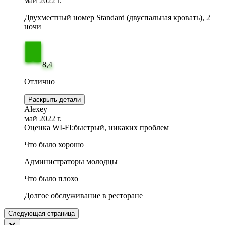
май 2022 г.
Двухместный номер Standard (двуспальная кровать), 2
ночи
8,4
Отлично
Раскрыть детали
Alexey
май 2022 г.
Оценка WI-FI:
быстрый, никаких проблем
Что было хорошо
Администраторы молодцы
Что было плохо
Долгое обслуживание в ресторане
Следующая страница