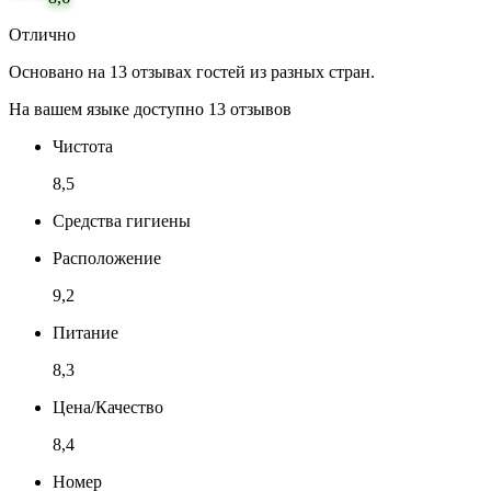
Отлично
Основано на 13 отзывах гостей из разных стран.
На вашем языке доступно 13 отзывов
Чистота
8,5
Средства гигиены
Расположение
9,2
Питание
8,3
Цена/Качество
8,4
Номер