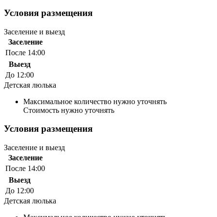
Условия размещения
Заселение и выезд
Заселение
После 14:00
Выезд
До 12:00
Детская люлька
Максимальное количество нужно уточнять
Стоимость нужно уточнять
Условия размещения
Заселение и выезд
Заселение
После 14:00
Выезд
До 12:00
Детская люлька