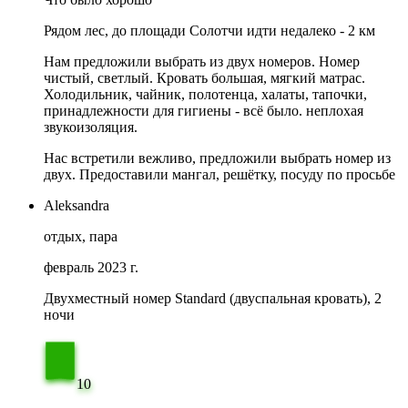
Рядом лес, до площади Солотчи идти недалеко - 2 км
Нам предложили выбрать из двух номеров. Номер
чистый, светлый. Кровать большая, мягкий матрас.
Холодильник, чайник, полотенца, халаты, тапочки,
принадлежности для гигиены - всё было. неплохая
звукоизоляция.
Нас встретили вежливо, предложили выбрать номер из
двух. Предоставили мангал, решётку, посуду по просьбе
Aleksandra
отдых, пара
февраль 2023 г.
Двухместный номер Standard (двуспальная кровать), 2
ночи
10