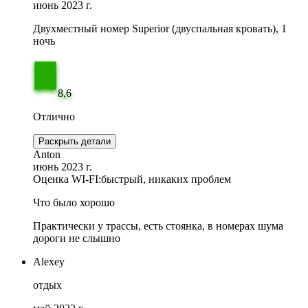
июнь 2023 г.
Двухместный номер Superior (двуспальная кровать), 1
ночь
8,6
Отлично
Раскрыть детали
Anton
июнь 2023 г.
Оценка WI-FI:
быстрый, никаких проблем
Что было хорошо
Практически у трассы, есть стоянка, в номерах шума
дороги не слышно
Alexey
отдых