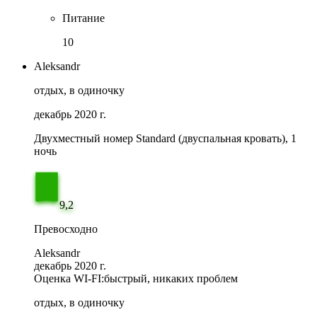
Питание
10
Aleksandr
отдых, в одиночку
декабрь 2020 г.
Двухместный номер Standard (двуспальная кровать), 1
ночь
9,2
Превосходно
Aleksandr
декабрь 2020 г.
Оценка WI-FI:
быстрый, никаких проблем
отдых, в одиночку