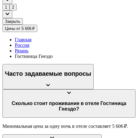
1
2
Закрыть
Цены от 5 606 ₽
Главная
Россия
Рязань
Гостиница Гнездо
Часто задаваемые вопросы
Сколько стоит проживание в отеле Гостиница
Гнездо?
Минимальная цена за одну ночь в отеле составляет 5 606 ₽.