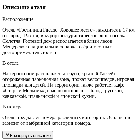
Описание отеля
Расположение
Отель «Гостиница Гнездо. Хорошее место» находится в 17 км
от города Рязани, в курортно-туристической зоне посёлка
Солотча. Гостевой дом располагается вблизи лесов
Мещерского национального парка, озёр и местных
достопримечательностей.
В отеле
На территории расположены: сауна, крытый бассейн,
огороженная парковочная зона, прокат велосипедов, игровая
площадка для детей. На территории также работает кафе
«Старый Мельник», в меню которого — блюда русской,
кавказской, итальянской и японской кухни.
В номере
Отель предлагает номера различных категорий. Оснащение
зависит от выбранной категории номера.
Развернуть описание