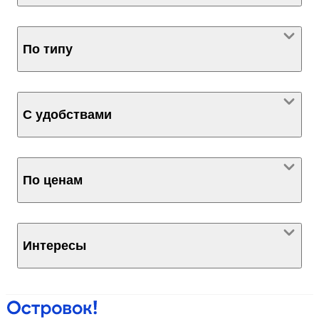
По типу
С удобствами
По ценам
Интересы