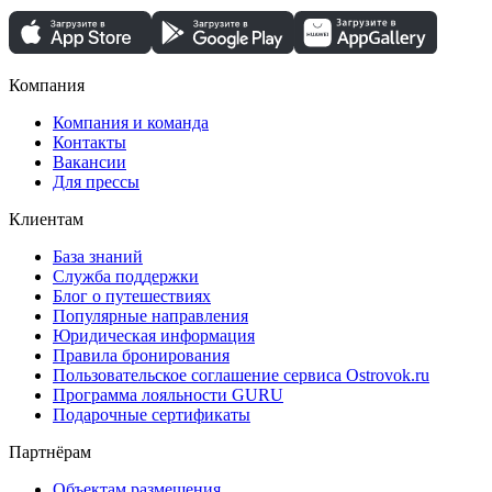
Компания
Компания и команда
Контакты
Вакансии
Для прессы
Клиентам
База знаний
Служба поддержки
Блог о путешествиях
Популярные направления
Юридическая информация
Правила бронирования
Пользовательское соглашение сервиса Ostrovok.ru
Программа лояльности GURU
Подарочные сертификаты
Партнёрам
Объектам размещения