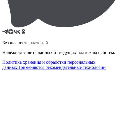
Безопасность платежей
Надёжная защита данных от ведущих платёжных систем.
Политика хранения и обработки персональных
данных
Применяются рекомендательные технологии