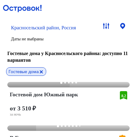
Красносельский район, Россия
Даты не выбраны
Гостевые дома у Красносельского района
: доступно 11
вариантов
Гостевые дома
Гостевой дом Южный парк
8,2
от 3 510 ₽
за ночь