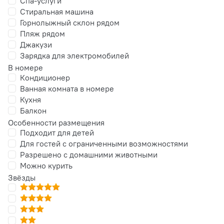
Спа-услуги
Стиральная машина
Горнолыжный склон рядом
Пляж рядом
Джакузи
Зарядка для электромобилей
В номере
Кондиционер
Ванная комната в номере
Кухня
Балкон
Особенности размещения
Подходит для детей
Для гостей с ограниченными возможностями
Разрешено с домашними животными
Можно курить
Звёзды