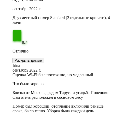
сентябрь 2022 г.
Двухместный номер Standard (2 отдельные кровати), 4
ночи
8,7
Отлично
Раскрыть детали
Irina
сентябрь 2022 г.
Оценка WI-FI:
был постоянно, но медленный
Что было хорошо
Близко от Москвы, рядом Таруса и усадьба Поленово.
Сам отель расположен в сосновом лесу.
Номер был хороший, отопление включили раньше
срока, было тепло. Уборка была каждый день.