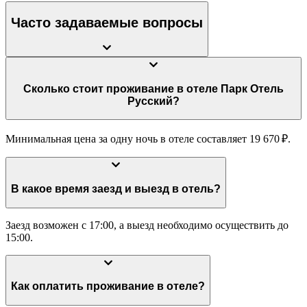
Часто задаваемые вопросы
Сколько стоит проживание в отеле Парк Отель
Русский?
Минимальная цена за одну ночь в отеле составляет 19 670 ₽.
В какое время заезд и выезд в отель?
Заезд возможен с 17:00, а выезд необходимо осуществить до
15:00.
Как оплатить проживание в отеле?