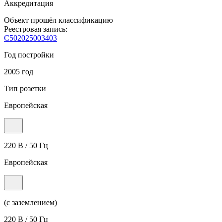
Аккредитация
Объект прошёл классификацию
Реестровая запись:
С502025003403
Год постройки
2005 год
Тип розетки
Европейская
220 В / 50 Гц
Европейская
(с заземлением)
220 В / 50 Гц