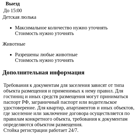
Выезд
До 15:00
Детская люлька
Максимальное количество нужно уточнять
Стоимость нужно уточнять
Животные
Разрешены любые животные
Стоимость нужно уточнять
Дополнительная информация
Требования к документам для заселения зависят от типа
объекта размещения и применимых к нему правил. Для
гостиниц и иных средств размещения могут приниматься
паспорт РФ, заграничный паспорт или водительское
удостоверение. Для квартир, апартаментов и иных объектов,
где заселение или заключение договора осуществляется по
правилам конкретного объекта, требования к документам
определяются объектом размещения.
Стойка регистрации работает 24/7.