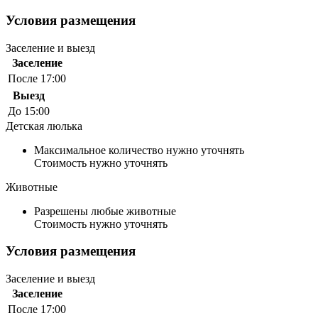
Условия размещения
Заселение и выезд
Заселение
После 17:00
Выезд
До 15:00
Детская люлька
Максимальное количество нужно уточнять
Стоимость нужно уточнять
Животные
Разрешены любые животные
Стоимость нужно уточнять
Условия размещения
Заселение и выезд
Заселение
После 17:00