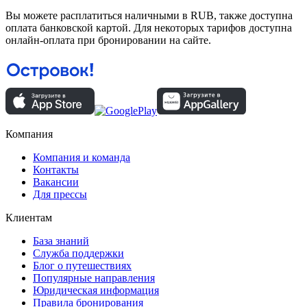
Вы можете расплатиться наличными в RUB, также доступна
оплата банковской картой. Для некоторых тарифов доступна
онлайн-оплата при бронировании на сайте.
Компания
Компания и команда
Контакты
Вакансии
Для прессы
Клиентам
База знаний
Служба поддержки
Блог о путешествиях
Популярные направления
Юридическая информация
Правила бронирования