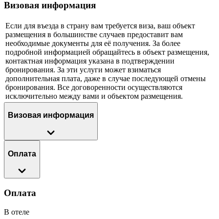
Визовая информация
Если для въезда в страну вам требуется виза, ваш объект
размещения в большинстве случаев предоставит вам
необходимые документы для её получения. За более
подробной информацией обращайтесь в объект размещения,
контактная информация указана в подтверждении
бронирования. За эти услуги может взиматься
дополнительная плата, даже в случае последующей отмены
бронирования. Все договоренности осуществляются
исключительно между вами и объектом размещения.
Визовая информация
Оплата
Оплата
В отеле