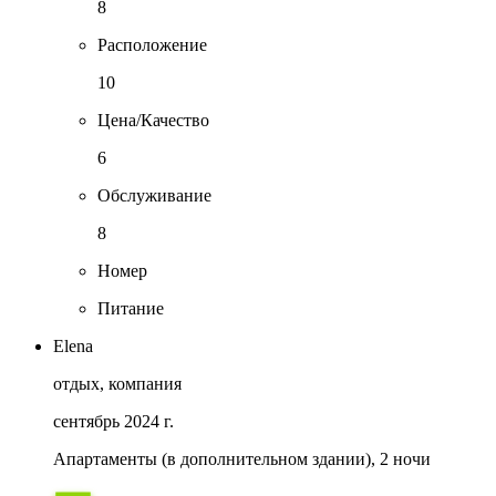
8
Расположение
10
Цена/Качество
6
Обслуживание
8
Номер
Питание
Elena
отдых, компания
сентябрь 2024 г.
Апартаменты (в дополнительном здании), 2 ночи