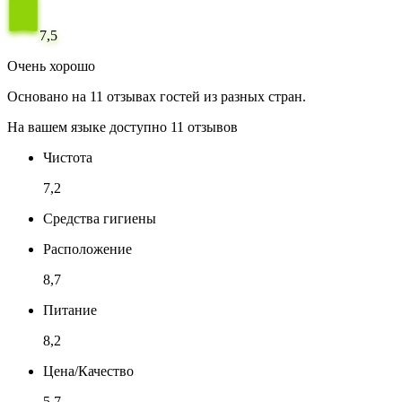
7,5
Очень хорошо
Основано на 11 отзывах гостей из разных стран.
На вашем языке доступно 11 отзывов
Чистота
7,2
Средства гигиены
Расположение
8,7
Питание
8,2
Цена/Качество
5,7