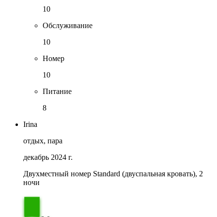
10
Обслуживание
10
Номер
10
Питание
8
Irina
отдых, пара
декабрь 2024 г.
Двухместный номер Standard (двуспальная кровать), 2
ночи