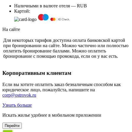
Наличными в валюте отеля — RUB
Картой:
На сайте
Для некоторых тарифов доступна оплата банковской картой
при бронировании на сайте. Можно частично или полностью
оплатить бронирование баллами. Можно оплатить
бронирование с помощью промокода, если он у вас есть.
Корпоративным клиентам
Если вы хотите оплатить заказ безналичным способом как
юридическое лицо, пожалуйста, напишите на
corp@ostrovok.ru
Узнать больше
Искать жилье удобнее в мобильном приложении
Перейти