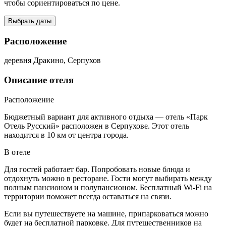
чтобы сориентироваться по цене.
Выбрать даты
Расположение
деревня Дракино, Серпухов
Описание отеля
Расположение
Бюджетный вариант для активного отдыха — отель «Парк
Отель Русский» расположен в Серпухове. Этот отель
находится в 10 км от центра города.
В отеле
Для гостей работает бар. Попробовать новые блюда и
отдохнуть можно в ресторане. Гости могут выбирать между
полным пансионом и полупансионом. Бесплатный Wi-Fi на
территории поможет всегда оставаться на связи.
Если вы путешествуете на машине, припарковаться можно
будет на бесплатной парковке. Для путешественников на