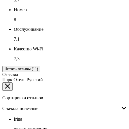
Номер
8
Обслуживание
7,1
Качество Wi-Fi
7,3
Читать отзывы (11)
Отзывы
Парк Отель Русский
Сортировка отзывов
Сначала полезные
Irina
отдых, компания