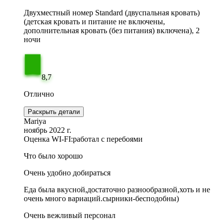
Двухместный номер Standard (двуспальная кровать)
(детская кровать и питание не включены,
дополнительная кровать (без питания) включена), 2
ночи
8,7
Отлично
Раскрыть детали
Mariya
ноябрь 2022 г.
Оценка WI-FI:
работал с перебоями
Что было хорошо
Очень удобно добираться
Еда была вкусной,достаточно разнообразной,хоть и не
очень много вариаций.сырники-бесподобны)
Очень вежливый персонал