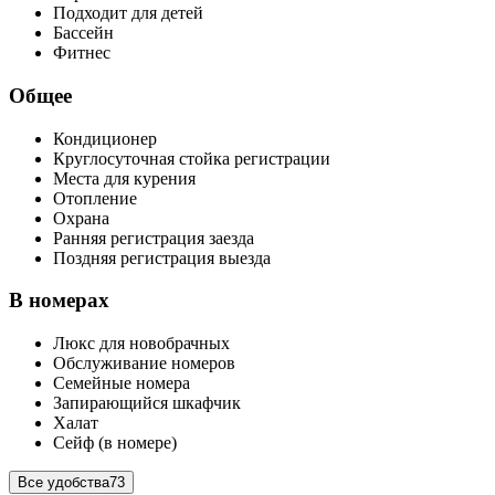
Подходит для детей
Бассейн
Фитнес
Общее
Кондиционер
Круглосуточная стойка регистрации
Места для курения
Отопление
Охрана
Ранняя регистрация заезда
Поздняя регистрация выезда
В номерах
Люкс для новобрачных
Обслуживание номеров
Семейные номера
Запирающийся шкафчик
Халат
Сейф (в номере)
Все удобства
73