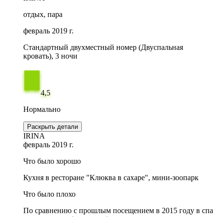
отдых, пара
февраль 2019 г.
Стандартный двухместный номер (Двуспальная
кровать), 3 ночи
4,5
Нормально
Раскрыть детали
IRINA
февраль 2019 г.
Что было хорошо
Кухня в ресторане "Клюква в сахаре", мини-зоопарк
Что было плохо
По сравнению с прошлым посещением в 2015 году в спа