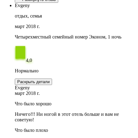
Evgeny
отдых, семья
март 2018 г.
Четырехместный семейный номер Эконом, 1 ночь
4,0
Нормально
Раскрыть детали
Evgeny
март 2018 г.
Что было хорошо
Ничего!!! Ни ногой в этот отель больше и вам не
советую!
Что было плохо