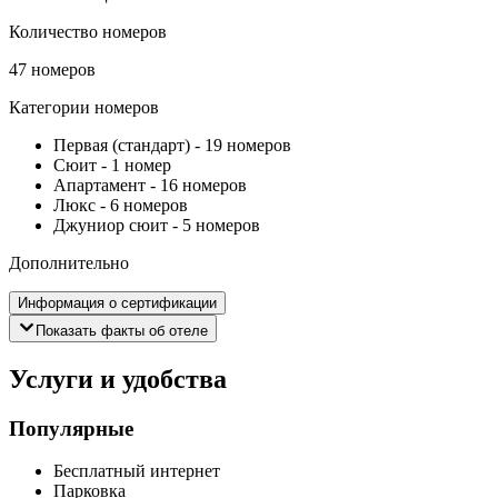
Количество номеров
47 номеров
Категории номеров
Первая (стандарт)
-
19 номеров
Сюит
-
1 номер
Апартамент
-
16 номеров
Люкс
-
6 номеров
Джуниор сюит
-
5 номеров
Дополнительно
Информация о сертификации
Показать факты об отеле
Услуги и удобства
Популярные
Бесплатный интернет
Парковка