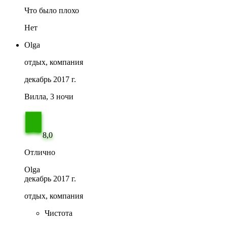
Что было плохо
Нет
Olga
отдых, компания
декабрь 2017 г.
Вилла, 3 ночи
8,0
Отлично
Olga
декабрь 2017 г.
отдых, компания
Чистота