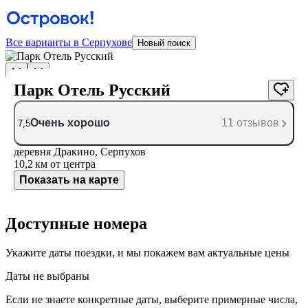
Все варианты в Серпухове
Новый поиск
Парк Отель Русский
Очень хорошо
11 отзывов
7,5
деревня Дракино, Серпухов
10,2 км
от центра
Показать на карте
Доступные номера
Укажите даты поездки, и мы покажем вам актуальные цены
Даты не выбраны
Если не знаете конкретные даты, выберите примерные числа,