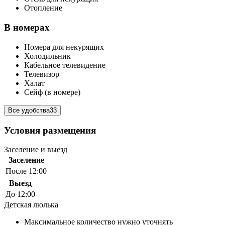
Отопление
В номерах
Номера для некурящих
Холодильник
Кабельное телевидение
Телевизор
Халат
Сейф (в номере)
Все удобства
33
Условия размещения
Заселение и выезд
Заселение
После 12:00
Выезд
До 12:00
Детская люлька
Максимальное количество нужно уточнять