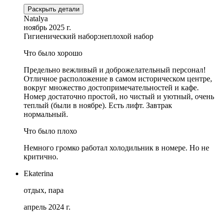
Раскрыть детали
Natalya
ноябрь 2025 г.
Гигиенический набор:
неплохой набор
Что было хорошо
Предельно вежливый и доброжелательный персонал!
Отличное расположение в самом историческом центре,
вокруг множество достопримечательностей и кафе.
Номер достаточно простой, но чистый и уютный, очень
теплый (были в ноябре). Есть лифт. Завтрак
нормальный.
Что было плохо
Немного громко работал холодильник в номере. Но не
критично.
Ekaterina
отдых, пара
апрель 2024 г.