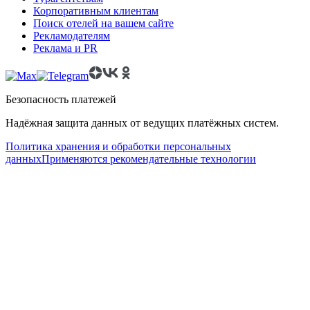
Корпоративным клиентам
Поиск отелей на вашем сайте
Рекламодателям
Реклама и PR
Безопасность платежей
Надёжная защита данных от ведущих платёжных систем.
Политика хранения и обработки персональных
данных
Применяются рекомендательные технологии