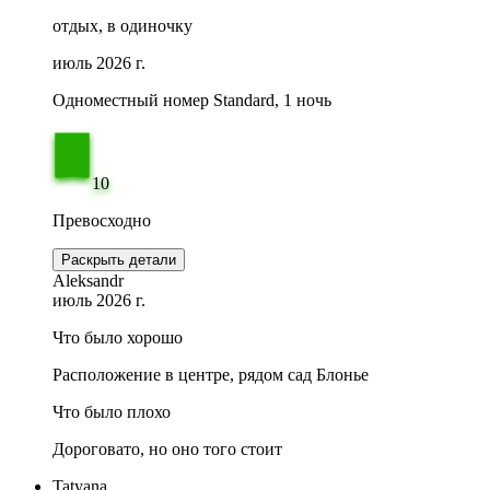
отдых, в одиночку
июль 2026 г.
Одноместный номер Standard, 1 ночь
10
Превосходно
Раскрыть детали
Aleksandr
июль 2026 г.
Что было хорошо
Расположение в центре, рядом сад Блонье
Что было плохо
Дороговато, но оно того стоит
Tatyana