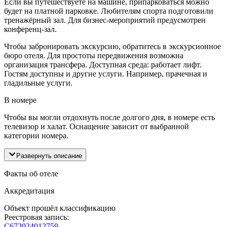
Если вы путешествуете на машине, припарковаться можно
будет на платной парковке. Любителям спорта подготовили
тренажёрный зал. Для бизнес-мероприятий предусмотрен
конференц-зал.
Чтобы забронировать экскурсию, обратитесь в экскурсионное
бюро отеля. Для простоты передвижения возможна
организация трансфера. Доступная среда: работает лифт.
Гостям доступны и другие услуги. Например, прачечная и
гладильные услуги.
В номере
Чтобы вы могли отдохнуть после долгого дня, в номере есть
телевизор и халат. Оснащение зависит от выбранной
категории номера.
Развернуть описание
Факты об отеле
Аккредитация
Объект прошёл классификацию
Реестровая запись:
С672024012759