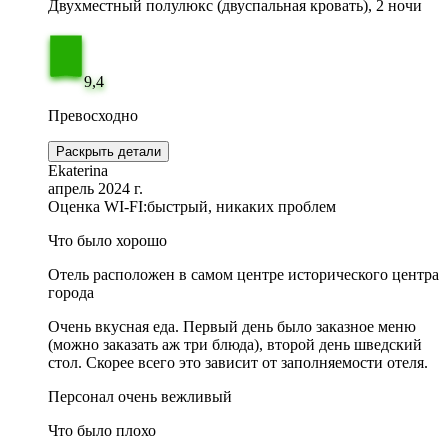
Двухместный полулюкс (двуспальная кровать), 2 ночи
9,4
Превосходно
Раскрыть детали
Ekaterina
апрель 2024 г.
Оценка WI-FI:
быстрый, никаких проблем
Что было хорошо
Отель расположен в самом центре исторического центра
города
Очень вкусная еда. Первый день было заказное меню
(можно заказать аж три блюда), второй день шведский
стол. Скорее всего это зависит от заполняемости отеля.
Персонал очень вежливый
Что было плохо