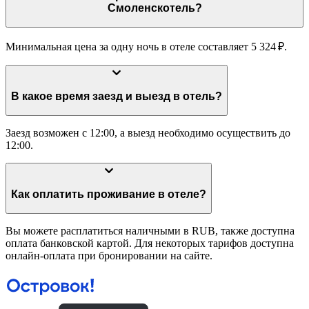
Смоленскотель?
Минимальная цена за одну ночь в отеле составляет 5 324 ₽.
В какое время заезд и выезд в отель?
Заезд возможен с 12:00, а выезд необходимо осуществить до
12:00.
Как оплатить проживание в отеле?
Вы можете расплатиться наличными в RUB, также доступна
оплата банковской картой. Для некоторых тарифов доступна
онлайн-оплата при бронировании на сайте.