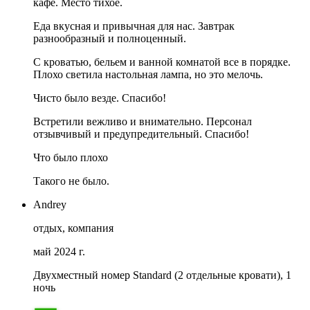
кафе. Место тихое.
Еда вкусная и привычная для нас. Завтрак
разнообразный и полноценный.
С кроватью, бельем и ванной комнатой все в порядке.
Плохо светила настольная лампа, но это мелочь.
Чисто было везде. Спасибо!
Встретили вежливо и внимательно. Персонал
отзывчивый и предупредительный. Спасибо!
Что было плохо
Такого не было.
Andrey
отдых, компания
май 2024 г.
Двухместный номер Standard (2 отдельные кровати), 1
ночь