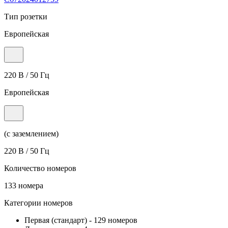
Тип розетки
Европейская
220 В / 50 Гц
Европейская
(с заземлением)
220 В / 50 Гц
Количество номеров
133 номера
Категории номеров
Первая (стандарт)
-
129 номеров