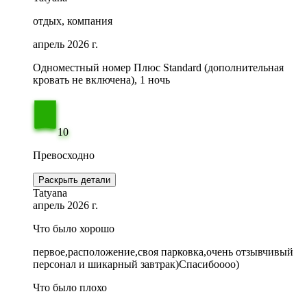
отдых, компания
апрель 2026 г.
Одноместный номер Плюс Standard (дополнительная
кровать не включена), 1 ночь
10
Превосходно
Раскрыть детали
Tatyana
апрель 2026 г.
Что было хорошо
первое,расположение,своя парковка,очень отзывчивый
персонал и шикарный завтрак)Спасибоооо)
Что было плохо