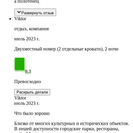
а полотенец
Развернуть отзыв
Viktor
отдых, компания
июль 2023 г.
Двухместный номер (2 отдельные кровати), 2 ночи
9,3
Превосходно
Раскрыть детали
Viktor
июль 2023 г.
Что было хорошо
Близко от многих культурных и исторических объектов.
В пешей доступности городские парки, рестораны,