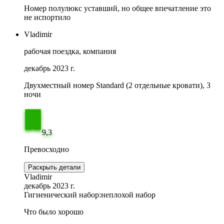
Номер полулюкс уставший, но общее впечатление это
не испортило
Vladimir
рабочая поездка, компания
декабрь 2023 г.
Двухместный номер Standard (2 отдельные кровати), 3
ночи
9,3
Превосходно
Раскрыть детали
Vladimir
декабрь 2023 г.
Гигиенический набор:
неплохой набор
Что было хорошо