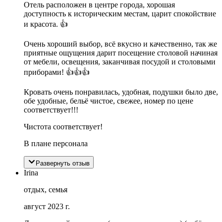
Отель расположен в центре города, хорошая
доступность к историческим местам, царит спокойствие
и красота. 👍
Очень хороший выбор, всё вкусно и качественно, так же
приятные ощущения дарит посещение столовой начиная
от мебели, освещения, заканчивая посудой и столовыми
приборами! 👍👍👍
Кровать очень понравилась, удобная, подушки было две,
обе удобные, бельё чистое, свежее, номер по цене
соответствует!!!
Чистота соответствует!
В плане персонала
Развернуть отзыв
Irina
отдых, семья
август 2023 г.