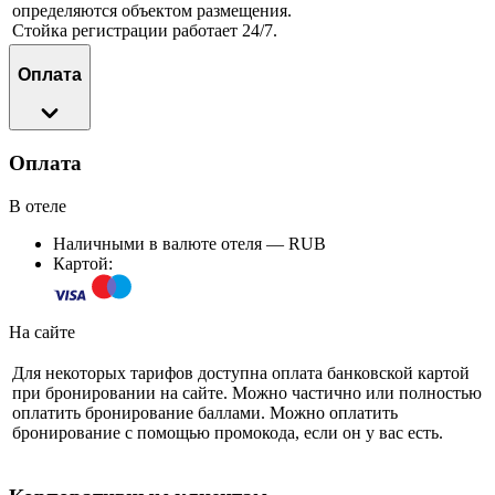
определяются объектом размещения.
Стойка регистрации работает 24/7.
Оплата
Оплата
В отеле
Наличными в валюте отеля — RUB
Картой:
На сайте
Для некоторых тарифов доступна оплата банковской картой
при бронировании на сайте. Можно частично или полностью
оплатить бронирование баллами. Можно оплатить
бронирование с помощью промокода, если он у вас есть.