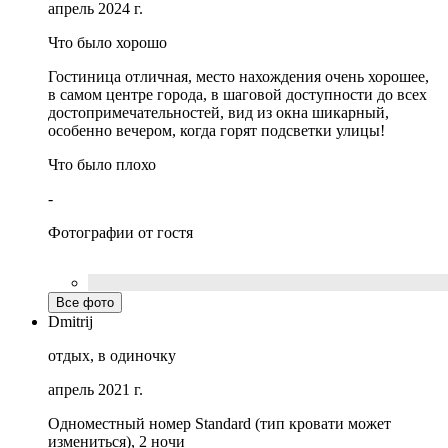
апрель 2024 г.
Что было хорошо
Гостиница отличная, место нахождения очень хорошее,
в самом центре города, в шаговой доступности до всех
достопримечательностей, вид из окна шикарный,
особенно вечером, когда горят подсветки улицы!
Что было плохо
-
Фотографии от гостя
Все фото
Dmitrij
отдых, в одиночку
апрель 2021 г.
Одноместный номер Standard (тип кровати может
измениться), 2 ночи