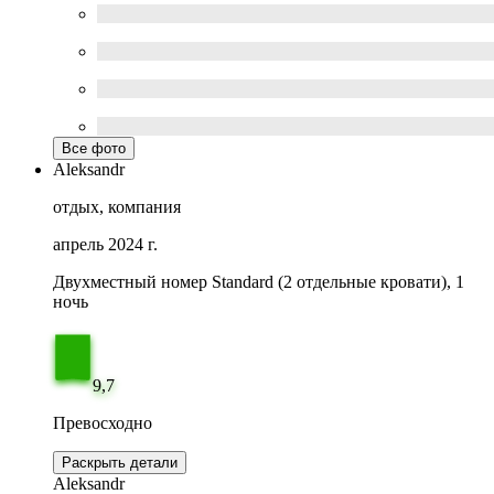
Все фото
Aleksandr
отдых, компания
апрель 2024 г.
Двухместный номер Standard (2 отдельные кровати), 1
ночь
9,7
Превосходно
Раскрыть детали
Aleksandr