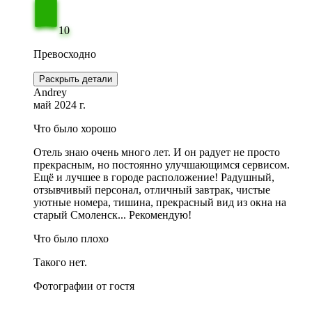
10
Превосходно
Раскрыть детали
Andrey
май 2024 г.
Что было хорошо
Отель знаю очень много лет. И он радует не просто
прекрасным, но постоянно улучшающимся сервисом.
Ещё и лучшее в городе расположение! Радушный,
отзывчивый персонал, отличный завтрак, чистые
уютные номера, тишина, прекрасный вид из окна на
старый Смоленск... Рекомендую!
Что было плохо
Такого нет.
Фотографии от гостя