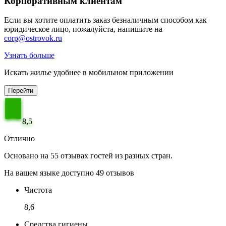
Корпоративным клиентам
Если вы хотите оплатить заказ безналичным способом как
юридическое лицо, пожалуйста, напишите на
corp@ostrovok.ru
Узнать больше
Искать жилье удобнее в мобильном приложении
Перейти
8,5
Отлично
Основано на 55 отзывах гостей из разных стран.
На вашем языке доступно 49 отзывов
Чистота
8,6
Средства гигиены