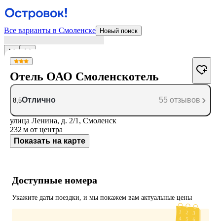
Все варианты в Смоленске
Новый поиск
Отель ОАО Смоленскотель
Отлично
55 отзывов
8,5
улица Ленина, д. 2/1, Смоленск
232 м
от центра
Показать на карте
Доступные номера
Укажите даты поездки, и мы покажем вам актуальные цены