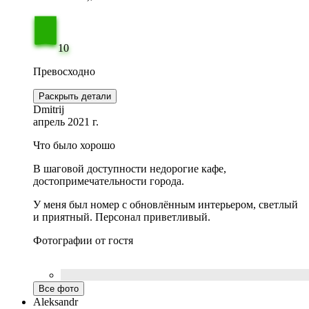
10
Превосходно
Раскрыть детали
Dmitrij
апрель 2021 г.
Что было хорошо
В шаговой доступности недорогие кафе,
достопримечательности города.
У меня был номер с обновлённым интерьером, светлый
и приятный. Персонал приветливый.
Фотографии от гостя
Все фото
Aleksandr