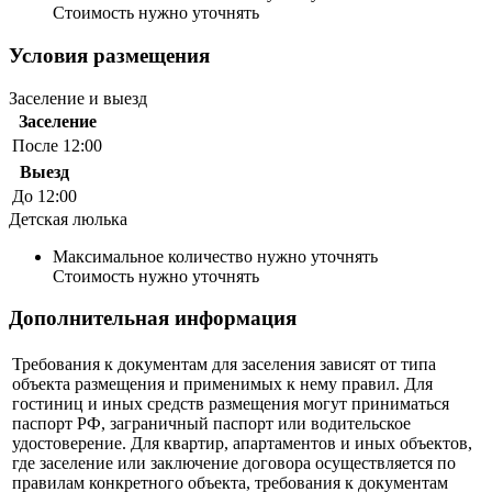
Стоимость нужно уточнять
Условия размещения
Заселение и выезд
Заселение
После 12:00
Выезд
До 12:00
Детская люлька
Максимальное количество нужно уточнять
Стоимость нужно уточнять
Дополнительная информация
Требования к документам для заселения зависят от типа
объекта размещения и применимых к нему правил. Для
гостиниц и иных средств размещения могут приниматься
паспорт РФ, заграничный паспорт или водительское
удостоверение. Для квартир, апартаментов и иных объектов,
где заселение или заключение договора осуществляется по
правилам конкретного объекта, требования к документам