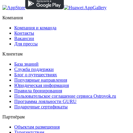
Компания
Компания и команда
Контакты
Вакансии
Для прессы
Клиентам
База знаний
Служба поддержки
Блог о путешествиях
Популярные направления
Юридическая информация
Правила бронирования
Пользовательское соглашение сервиса Ostrovok.ru
Программа лояльности GURU
Подарочные сертификаты
Партнёрам
Объектам размещения
Турагентствам