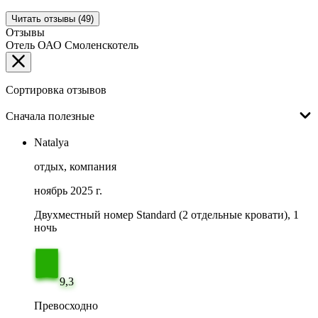
Читать отзывы (49)
Отзывы
Отель ОАО Смоленскотель
Сортировка отзывов
Сначала полезные
Natalya
отдых, компания
ноябрь 2025 г.
Двухместный номер Standard (2 отдельные кровати), 1
ночь
9,3
Превосходно