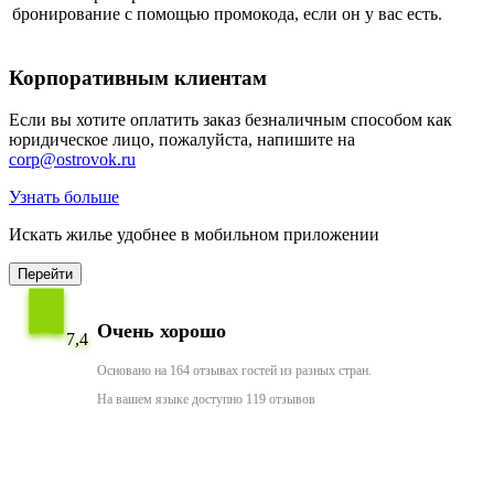
бронирование с помощью промокода, если он у вас есть.
Корпоративным клиентам
Если вы хотите оплатить заказ безналичным способом как
юридическое лицо, пожалуйста, напишите на
corp@ostrovok.ru
Узнать больше
Искать жилье удобнее в мобильном приложении
Перейти
Очень хорошо
7,4
Основано на 164 отзывах гостей из разных стран.
На вашем языке доступно 119 отзывов