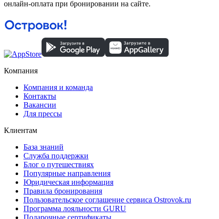
онлайн-оплата при бронировании на сайте.
Компания
Компания и команда
Контакты
Вакансии
Для прессы
Клиентам
База знаний
Служба поддержки
Блог о путешествиях
Популярные направления
Юридическая информация
Правила бронирования
Пользовательское соглашение сервиса Ostrovok.ru
Программа лояльности GURU
Подарочные сертификаты