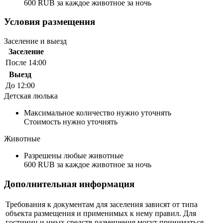
600 RUB за каждое животное за ночь
Условия размещения
Заселение и выезд
Заселение
После 14:00
Выезд
До 12:00
Детская люлька
Максимальное количество нужно уточнять
Стоимость нужно уточнять
Животные
Разрешены любые животные
600 RUB за каждое животное за ночь
Дополнительная информация
Требования к документам для заселения зависят от типа
объекта размещения и применимых к нему правил. Для
гостиниц и иных средств размещения могут приниматься