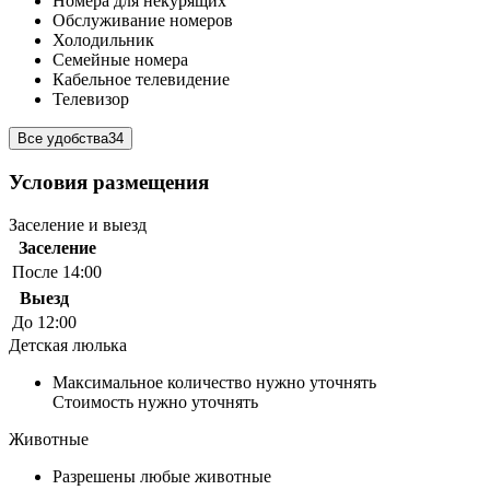
Номера для некурящих
Обслуживание номеров
Холодильник
Семейные номера
Кабельное телевидение
Телевизор
Все удобства
34
Условия размещения
Заселение и выезд
Заселение
После 14:00
Выезд
До 12:00
Детская люлька
Максимальное количество нужно уточнять
Стоимость нужно уточнять
Животные
Разрешены любые животные