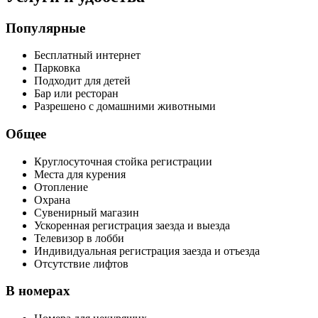
Популярные
Бесплатный интернет
Парковка
Подходит для детей
Бар или ресторан
Разрешено с домашними животными
Общее
Круглосуточная стойка регистрации
Места для курения
Отопление
Охрана
Сувенирный магазин
Ускоренная регистрация заезда и выезда
Телевизор в лобби
Индивидуальная регистрация заезда и отъезда
Отсутствие лифтов
В номерах