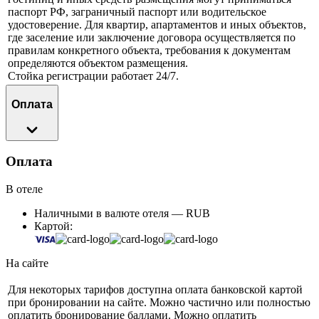
паспорт РФ, заграничный паспорт или водительское
удостоверение. Для квартир, апартаментов и иных объектов,
где заселение или заключение договора осуществляется по
правилам конкретного объекта, требования к документам
определяются объектом размещения.
Стойка регистрации работает 24/7.
Оплата
Оплата
В отеле
Наличными в валюте отеля — RUB
Картой:
На сайте
Для некоторых тарифов доступна оплата банковской картой
при бронировании на сайте. Можно частично или полностью
оплатить бронирование баллами. Можно оплатить