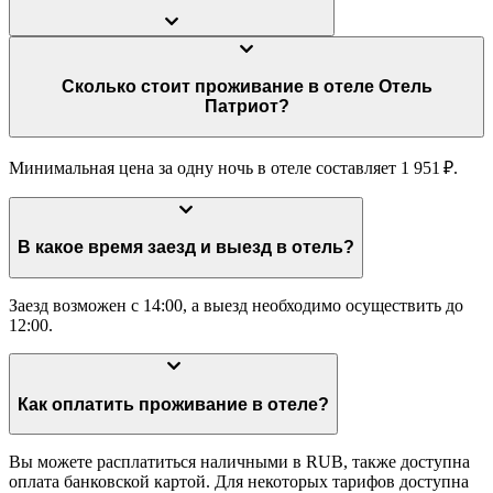
Сколько стоит проживание в отеле Отель
Патриот?
Минимальная цена за одну ночь в отеле составляет 1 951 ₽.
В какое время заезд и выезд в отель?
Заезд возможен с 14:00, а выезд необходимо осуществить до
12:00.
Как оплатить проживание в отеле?
Вы можете расплатиться наличными в RUB, также доступна
оплата банковской картой. Для некоторых тарифов доступна