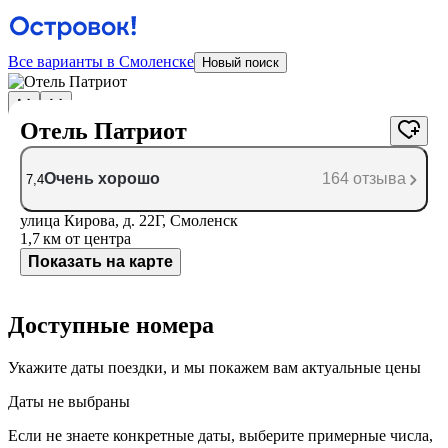
Все варианты в Смоленске
Новый поиск
Отель Патриот
Очень хорошо
164 отзыва
7,4
улица Кирова, д. 22Г, Смоленск
1,7 км
от центра
Показать на карте
Доступные номера
Укажите даты поездки, и мы покажем вам актуальные цены
Даты не выбраны
Если не знаете конкретные даты, выберите примерные числа,