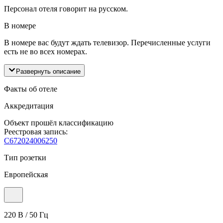
Персонал отеля говорит на русском.
В номере
В номере вас будут ждать телевизор. Перечисленные услуги
есть не во всех номерах.
Развернуть описание
Факты об отеле
Аккредитация
Объект прошёл классификацию
Реестровая запись:
С672024006250
Тип розетки
Европейская
220 В / 50 Гц