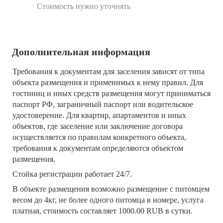
Стоимость нужно уточнять
Дополнительная информация
Требования к документам для заселения зависят от типа
объекта размещения и применимых к нему правил. Для
гостиниц и иных средств размещения могут приниматься
паспорт РФ, заграничный паспорт или водительское
удостоверение. Для квартир, апартаментов и иных
объектов, где заселение или заключение договора
осуществляется по правилам конкретного объекта,
требования к документам определяются объектом
размещения.
Стойка регистрации работает 24/7.
В объекте размещения возможно размещение с питомцем
весом до 4кг, не более одного питомца в номере, услуга
платная, стоимость составляет 1000.00 RUB в сутки.