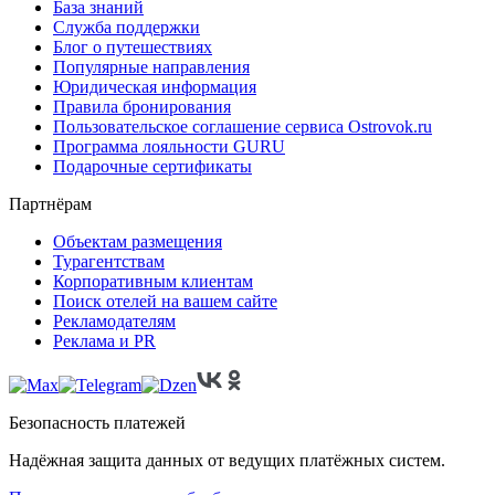
База знаний
Служба поддержки
Блог о путешествиях
Популярные направления
Юридическая информация
Правила бронирования
Пользовательское соглашение сервиса Ostrovok.ru
Программа лояльности GURU
Подарочные сертификаты
Партнёрам
Объектам размещения
Турагентствам
Корпоративным клиентам
Поиск отелей на вашем сайте
Рекламодателям
Реклама и PR
Безопасность платежей
Надёжная защита данных от ведущих платёжных систем.