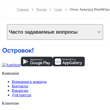
Главная
Россия
Сочи
Отель Акваград Hotel&Spa
Часто задаваемые вопросы
Компания
Компания и команда
Контакты
Вакансии
Для прессы
Клиентам