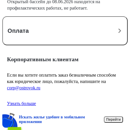
Открытый бассейн до 08.06.2026 находится на
профилактических работах, не работает.
Оплата
Корпоративным клиентам
Если вы хотите оплатить заказ безналичным способом
как юридическое лицо, пожалуйста, напишите на
corp@ostrovok.ru
Узнать больше
Искать жилье удобнее в мобильном
Перейти
приложении