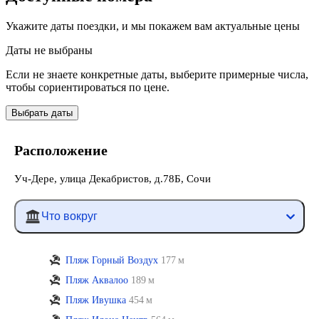
Укажите даты поездки, и мы покажем вам актуальные цены
Даты не выбраны
Если не знаете конкретные даты, выберите примерные числа,
чтобы сориентироваться по цене.
Выбрать даты
Расположение
Уч-Дере, улица Декабристов, д.78Б, Сочи
Что вокруг
Пляж Горный Воздух
177 м
Пляж Аквалоо
189 м
Пляж Ивушка
454 м