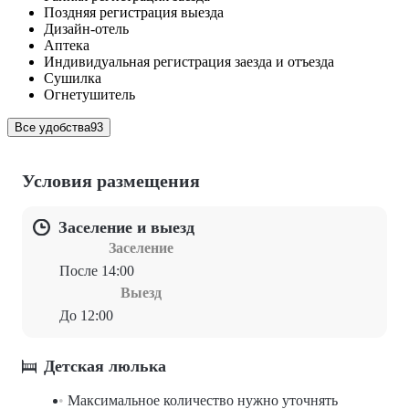
Поздняя регистрация выезда
Дизайн-отель
Аптека
Индивидуальная регистрация заезда и отъезда
Сушилка
Огнетушитель
Все удобства
93
Условия размещения
Заселение и выезд
Заселение
После 14:00
Выезд
До 12:00
Детская люлька
Максимальное количество нужно уточнять