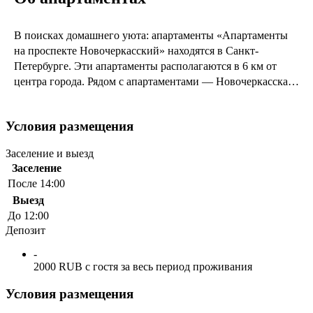
В поисках домашнего уюта: апартаменты «Апартаменты
на проспекте Новочеркасский» находятся в Санкт-
Петербурге. Эти апартаменты располагаются в 6 км от
центра города. Рядом с апартаментами — Новочеркасская,
Александро-Невская лавра и Невский проспект.
Условия размещения
Заселение и выезд
Заселение
После 14:00
Выезд
До 12:00
Депозит
-
2000 RUB с гостя за весь период проживания
Условия размещения