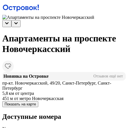
Апартаменты на проспекте
Новочеркасский
Новинка на Островке
Отзывов ещё нет
пр-кт. Новочеркасский, 49/20, Санкт-Петербург, Санкт-
Петербург
5,8 км
от центра
451 м
от метро Новочеркасская
Показать на карте
Доступные номера