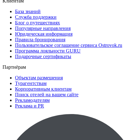
Клиентам
База знаний
Служба поддержки
Блог о путешествиях
Популярные направления
Юридическая информация
Правила бронирования
Пользовательское соглашение сервиса Ostrovok.ru
Программа лояльности GURU
Подарочные сертификаты
Партнёрам
Объектам размещения
Турагентствам
Корпоративным клиентам
Поиск отелей на вашем сайте
Рекламодателям
Реклама и PR