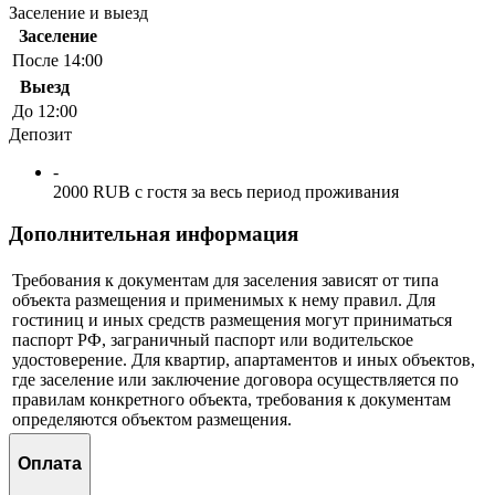
Заселение и выезд
Заселение
После 14:00
Выезд
До 12:00
Депозит
-
2000 RUB с гостя за весь период проживания
Дополнительная информация
Требования к документам для заселения зависят от типа
объекта размещения и применимых к нему правил. Для
гостиниц и иных средств размещения могут приниматься
паспорт РФ, заграничный паспорт или водительское
удостоверение. Для квартир, апартаментов и иных объектов,
где заселение или заключение договора осуществляется по
правилам конкретного объекта, требования к документам
определяются объектом размещения.
Оплата