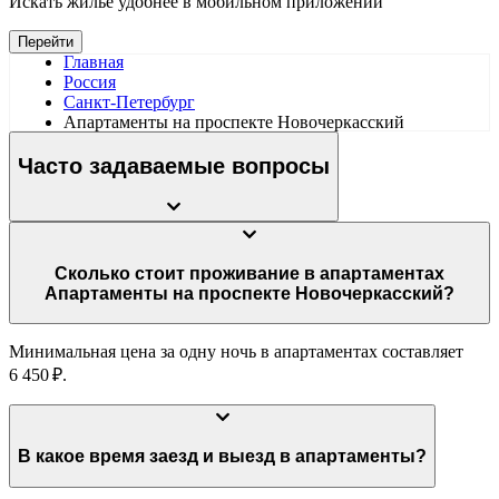
Искать жилье удобнее в мобильном приложении
Перейти
Главная
Россия
Санкт-Петербург
Апартаменты на проспекте Новочеркасский
Часто задаваемые вопросы
Сколько стоит проживание в апартаментах
Апартаменты на проспекте Новочеркасский?
Минимальная цена за одну ночь в апартаментах составляет
6 450 ₽.
В какое время заезд и выезд в апартаменты?