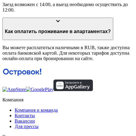
Заезд возможен с 14:00, а выезд необходимо осуществить до
12:00.
Как оплатить проживание в апартаментах?
Вы можете расплатиться наличными в RUB, также доступна
оплата банковской картой. Для некоторых тарифов доступна
онлайн-оплата при бронировании на сайте.
Компания
Компания и команда
Контакты
Вакансии
Для прессы