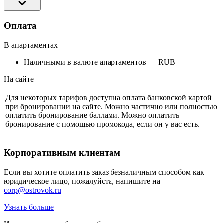
Оплата
В апартаментах
Наличными в валюте апартаментов — RUB
На сайте
Для некоторых тарифов доступна оплата банковской картой
при бронировании на сайте. Можно частично или полностью
оплатить бронирование баллами. Можно оплатить
бронирование с помощью промокода, если он у вас есть.
Корпоративным клиентам
Если вы хотите оплатить заказ безналичным способом как
юридическое лицо, пожалуйста, напишите на
corp@ostrovok.ru
Узнать больше