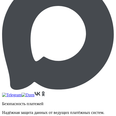
Безопасность платежей
Надёжная защита данных от ведущих платёжных систем.