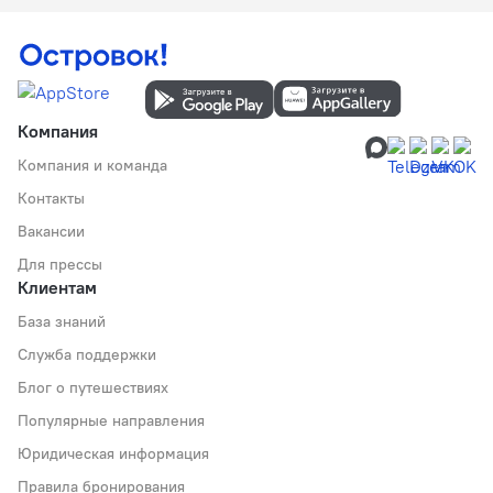
Компания
Компания и команда
Контакты
Вакансии
Для прессы
Клиентам
База знаний
Служба поддержки
Блог о путешествиях
Популярные направления
Юридическая информация
Правила бронирования