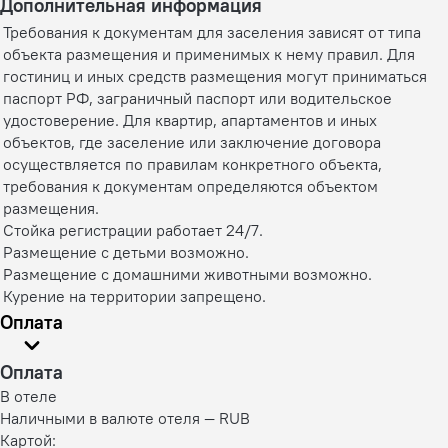
Дополнительная информация
Требования к документам для заселения зависят от типа
объекта размещения и применимых к нему правил. Для
гостиниц и иных средств размещения могут приниматься
паспорт РФ, заграничный паспорт или водительское
удостоверение. Для квартир, апартаментов и иных
объектов, где заселение или заключение договора
осуществляется по правилам конкретного объекта,
требования к документам определяются объектом
размещения.
Стойка регистрации работает 24/7.
Размещение с детьми возможно.
Размещение с домашними животными возможно.
Курение на территории запрещено.
Оплата
Оплата
В отеле
Наличными в валюте отеля — RUB
Картой: