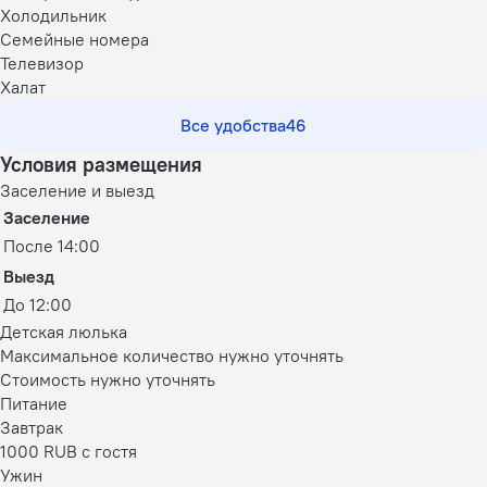
Холодильник
Семейные номера
Телевизор
Халат
Все удобства
46
Условия размещения
Заселение и выезд
Заселение
После 14:00
Выезд
До 12:00
Детская люлька
Максимальное количество нужно уточнять
Стоимость нужно уточнять
Питание
Завтрак
1000 RUB c гостя
Ужин