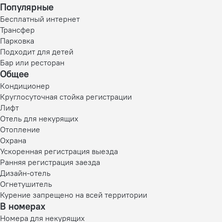
Популярные
Бесплатный интернет
Трансфер
Парковка
Подходит для детей
Бар или ресторан
Общее
Кондиционер
Круглосуточная стойка регистрации
Лифт
Отель для некурящих
Отопление
Охрана
Ускоренная регистрация выезда
Ранняя регистрация заезда
Дизайн-отель
Огнетушитель
Курение запрещено на всей территории
В номерах
Номера для некурящих