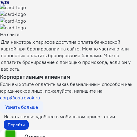
На сайте
Для некоторых тарифов доступна оплата банковской
картой при бронировании на сайте. Можно частично или
полностью оплатить бронирование баллами. Можно
оплатить бронирование с помощью промокода, если он у
вас есть.
Корпоративным клиентам
Если вы хотите оплатить заказ безналичным способом как
юридическое лицо, пожалуйста, напишите на
corp@ostrovok.ru
Узнать больше
Искать жилье удобнее в мобильном приложении
Перейти
Отлично