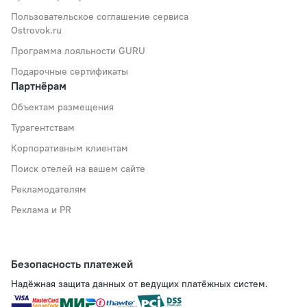
Пользовательское соглашение сервиса
Ostrovok.ru
Программа лояльности GURU
Подарочные сертификаты
Партнёрам
Объектам размещения
Турагентствам
Корпоративным клиентам
Поиск отелей на вашем сайте
Рекламодателям
Реклама и PR
Безопасность платежей
Надёжная защита данных от ведущих платёжных систем.