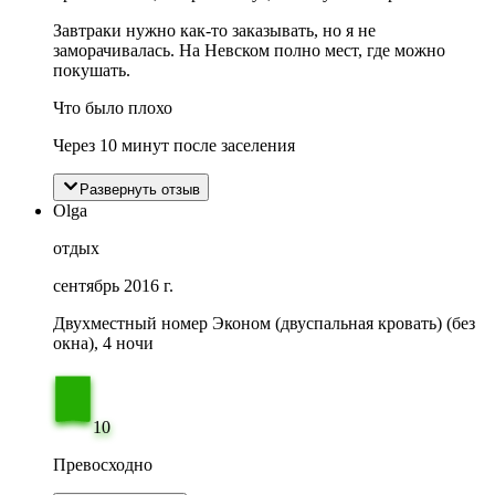
Завтраки нужно как-то заказывать, но я не
заморачивалась. На Невском полно мест, где можно
покушать.
Что было плохо
Через 10 минут после заселения
Развернуть отзыв
Olga
отдых
сентябрь 2016 г.
Двухместный номер Эконом (двуспальная кровать) (без
окна), 4 ночи
10
Превосходно