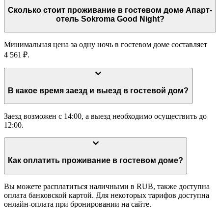
Сколько стоит проживание в гостевом доме Апарт-
отель Sokroma Good Night?
Минимальная цена за одну ночь в гостевом доме составляет
4 561 ₽.
В какое время заезд и выезд в гостевой дом?
Заезд возможен с 14:00, а выезд необходимо осуществить до
12:00.
Как оплатить проживание в гостевом доме?
Вы можете расплатиться наличными в RUB, также доступна
оплата банковской картой. Для некоторых тарифов доступна
онлайн-оплата при бронировании на сайте.