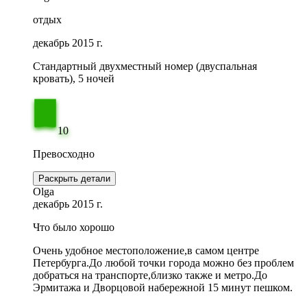
отдых
декабрь 2015 г.
Стандартный двухместный номер (двуспальная
кровать), 5 ночей
10
Превосходно
Раскрыть детали
Olga
декабрь 2015 г.
Что было хорошо
Очень удобное местоположение,в самом центре
Петербурга.До любой точки города можно без проблем
добраться на транспорте,близко также и метро.До
Эрмитажа и Дворцовой набережной 15 минут пешком.