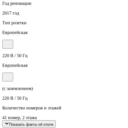
Год реновации
2017 год
Тип розетки
Европейская
220 В / 50 Гц
Европейская
(с заземлением)
220 В / 50 Гц
Количество номеров и этажей
41 номер, 2 этажа
Показать факты об отеле