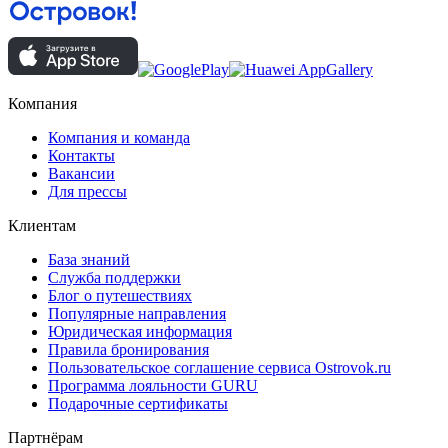
Компания
Компания и команда
Контакты
Вакансии
Для прессы
Клиентам
База знаний
Служба поддержки
Блог о путешествиях
Популярные направления
Юридическая информация
Правила бронирования
Пользовательское соглашение сервиса Ostrovok.ru
Программа лояльности GURU
Подарочные сертификаты
Партнёрам