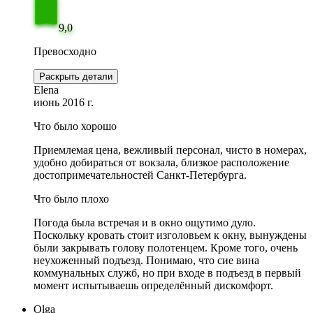
9,0
Превосходно
Раскрыть детали
Elena
июнь 2016 г.
Что было хорошо
Приемлемая цена, вежливый персонал, чисто в номерах,
удобно добираться от вокзала, близкое расположение
достопримечательностей Санкт-Петербурга.
Что было плохо
Погода была встречая и в окно ощутимо дуло.
Поскольку кровать стоит изголовьем к окну, вынуждены
были закрывать голову полотенцем. Кроме того, очень
неухоженный подъезд. Понимаю, что сие вина
коммунальных служб, но при входе в подъезд в первый
момент испытываешь определённый дискомфорт.
Olga