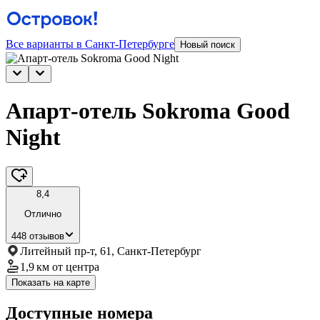
Все варианты в Санкт-Петербурге
Новый поиск
Апарт-отель Sokroma Good
Night
8,4
Отлично
448 отзывов
Литейный пр-т, 61, Санкт-Петербург
1,9 км
от центра
Показать на карте
Доступные номера