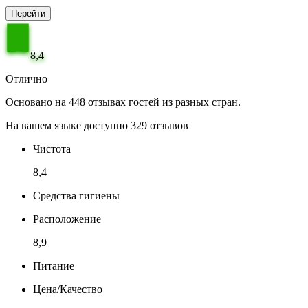
Перейти
8,4
Отлично
Основано на 448 отзывах гостей из разных стран.
На вашем языке доступно 329 отзывов
Чистота
8,4
Средства гигиены
Расположение
8,9
Питание
Цена/Качество