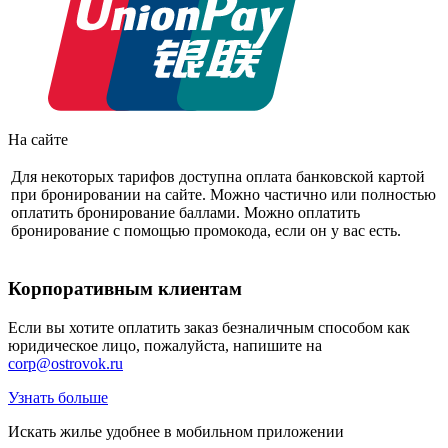
На сайте
Для некоторых тарифов доступна оплата банковской картой
при бронировании на сайте. Можно частично или полностью
оплатить бронирование баллами. Можно оплатить
бронирование с помощью промокода, если он у вас есть.
Корпоративным клиентам
Если вы хотите оплатить заказ безналичным способом как
юридическое лицо, пожалуйста, напишите на
corp@ostrovok.ru
Узнать больше
Искать жилье удобнее в мобильном приложении