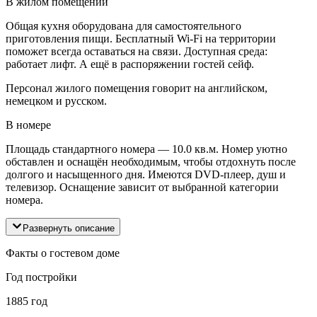
В жилом помещении
Общая кухня оборудована для самостоятельного
приготовления пищи. Бесплатный Wi-Fi на территории
поможет всегда оставаться на связи. Доступная среда:
работает лифт. А ещё в распоряжении гостей сейф.
Персонал жилого помещения говорит на английском,
немецком и русском.
В номере
Площадь стандартного номера — 10.0 кв.м. Номер уютно
обставлен и оснащён необходимым, чтобы отдохнуть после
долгого и насыщенного дня. Имеются DVD-плеер, душ и
телевизор. Оснащение зависит от выбранной категории
номера.
Развернуть описание
Факты о гостевом доме
Год постройки
1885 год