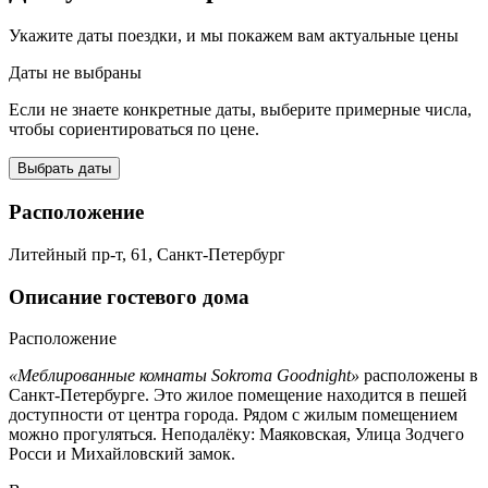
Укажите даты поездки, и мы покажем вам актуальные цены
Даты не выбраны
Если не знаете конкретные даты, выберите примерные числа,
чтобы сориентироваться по цене.
Выбрать даты
Расположение
Литейный пр-т, 61, Санкт-Петербург
Описание гостевого дома
Расположение
«Меблированные комнаты Sokroma Goodnight»
расположены в
Санкт-Петербурге. Это жилое помещение находится в пешей
доступности от центра города. Рядом с жилым помещением
можно прогуляться. Неподалёку: Маяковская, Улица Зодчего
Росси и Михайловский замок.