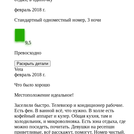
февраль 2018 г.
Стандартный одноместный номер, 3 ночи
9,5
Превосходно
Раскрыть детали
Vera
февраль 2018 г.
Что было хорошо
Местоположение идеальное!
Заселили быстро. Телевизор и кондиционер рабочие.
Есть фен. В ванной всё, что нужно. В холле есть
кофейный аппарат и кулер. Общая кухня, там и
холодильник, и микроволновка. Есть зона отдыха, где
можно посидеть, почитать. Девушки на ресепшн
приветливые, всё расскажут, помогут. Номер чистый.