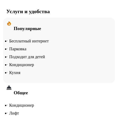
Услуги и удобства
Популярные
Бесплатный интернет
Парковка
Подходит для детей
Кондиционер
Кухня
Общее
Кондиционер
Лифт