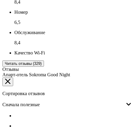
8,4
Номер
6,5
Обслуживание
8,4
Качество Wi-Fi
Читать отзывы (329)
Отзывы
Апарт-отель Sokroma Good Night
Сортировка отзывов
Сначала полезные