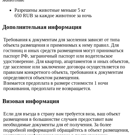
Разрешены животные меньше 5 кг
650 RUB за каждое животное за ночь
Дополнительная информация
Требования к документам для заселения зависят от типа
объекта размещения и применимых к нему правил. Для
гостиниц и иных средств размещения могут приниматься
паспорт РФ, заграничный паспорт или водительское
удостоверение. Для квартир, апартаментов и иных объектов,
где заселение или заключение договора осуществляется по
правилам конкретного объекта, требования к документам
определяются объектом размещения.
Взимается предоплата в размере стоимости 1 ночи
проживания, предоплата не возвращается.
Визовая информация
Если для въезда в страну вам требуется виза, ваш объект
размещения в большинстве случаев предоставит вам
необходимые документы для её получения. За более
подробной информацией обращайтесь в объект размещения,