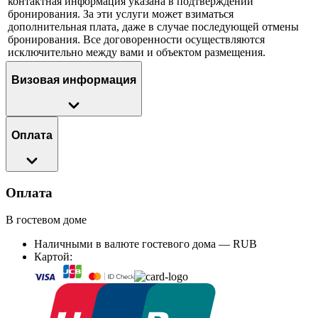
контактная информация указана в подтверждении
бронирования. За эти услуги может взиматься
дополнительная плата, даже в случае последующей отмены
бронирования. Все договоренности осуществляются
исключительно между вами и объектом размещения.
Визовая информация
Оплата
Оплата
В гостевом доме
Наличными в валюте гостевого дома — RUB
Картой: