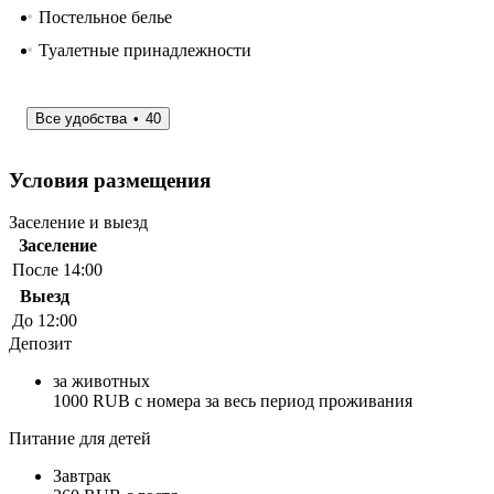
Постельное белье
Туалетные принадлежности
Все удобства
40
Условия размещения
Заселение и выезд
Заселение
После 14:00
Выезд
До 12:00
Депозит
за животных
1000 RUB с номера за весь период проживания
Питание для детей
Завтрак