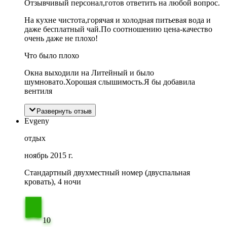
Отзывчивый персонал,готов ответить на любой вопрос.
На кухне чистота,горячая и холодная питьевая вода и
даже бесплатный чай.По соотношению цена-качество
очень даже не плохо!
Что было плохо
Окна выходили на Литейный и было
шумновато.Хорошая слышимость.Я бы добавила
вентиля
Развернуть отзыв
Evgeny
отдых
ноябрь 2015 г.
Стандартный двухместный номер (двуспальная
кровать), 4 ночи
10