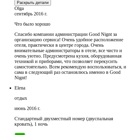
Раскрыть детали
Olga
сентябрь 2016 г.
Что было хорошо
Спасибо компании администрации Good Nignt за
организацию сервиса! Очень удобное расположение
отеля, практически в центре города. Очень
внимательные администраторы в отеле, все чисто и
очень уютно. Предусмотрена кухня, оборудованная
техникой и приборами, что позволяет перекусить
самостоятельно. Всем рекомендую воспользоваться, и
сама в следующий раз остановлюсь именно в Good
Nignt!
Elena
отдых
июнь 2016 г.
Стандартный двухместный номер (двуспальная
кровать), 1 ночь