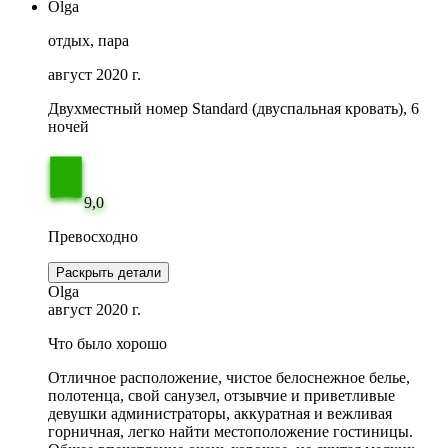
Olga
отдых, пара
август 2020 г.
Двухместный номер Standard (двуспальная кровать), 6
ночей
9,0
Превосходно
Раскрыть детали
Olga
август 2020 г.
Что было хорошо
Отличное расположение, чистое белоснежное белье,
полотенца, свой санузел, отзывчие и приветливые
девушки администраторы, аккуратная и вежливая
горничная, легко найти местоположение гостиницы.