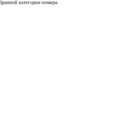
ыбранной категории номера.