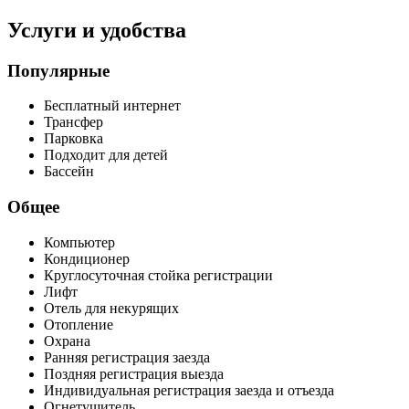
Услуги и удобства
Популярные
Бесплатный интернет
Трансфер
Парковка
Подходит для детей
Бассейн
Общее
Компьютер
Кондиционер
Круглосуточная стойка регистрации
Лифт
Отель для некурящих
Отопление
Охрана
Ранняя регистрация заезда
Поздняя регистрация выезда
Индивидуальная регистрация заезда и отъезда
Огнетушитель