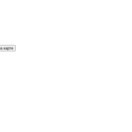
а карте