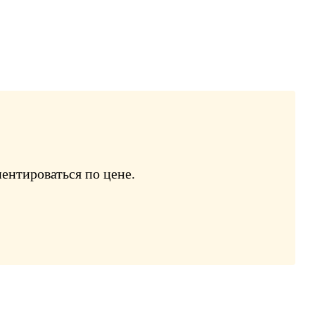
ентироваться по цене.