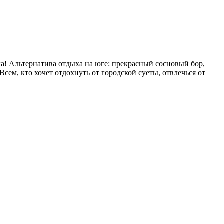
ха! Альтернатива отдыха на юге: прекрасный сосновый бор,
сем, кто хочет отдохнуть от городской суеты, отвлечься от