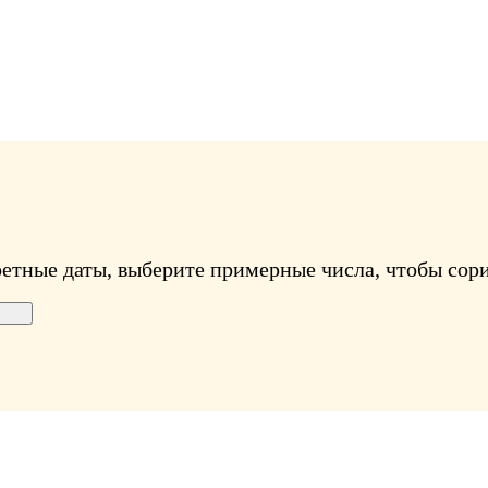
ретные даты, выберите примерные числа, чтобы сори