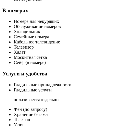
В номерах
Номера для некурящих
Обслуживание номеров
Холодильник
Семейные номера
Кабельное телевидение
Телевизор
Халат
Москитная сетка
Сейф (в номере)
Услуги и удобства
Гладильные принадлежности
Гладильные услуги
оплачивается отдельно
Фен (по запросу)
Хранение багажа
Телефон
Утюг