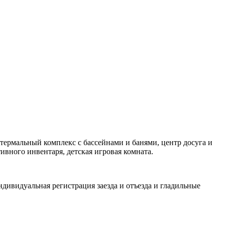
ермальный комплекс с бассейнами и банями, центр досуга и
ивного инвентаря, детская игровая комната.
дивидуальная регистрация заезда и отъезда и гладильные