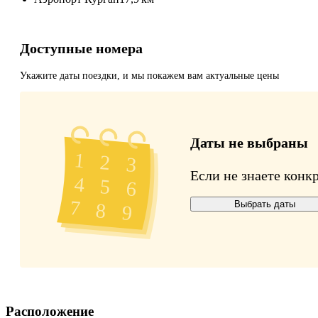
Доступные номера
Укажите даты поездки, и мы покажем вам актуальные цены
Даты не выбраны
Если не знаете конк
Выбрать даты
Расположение