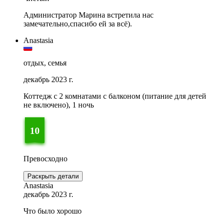
Администратор Марина встретила нас
замечательно,спасибо ей за всё).
Anastasia
отдых, семья
декабрь 2023 г.
Коттедж с 2 комнатами с балконом (питание для детей
не включено), 1 ночь
10
Превосходно
Раскрыть детали
Anastasia
декабрь 2023 г.
Что было хорошо