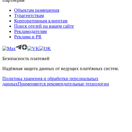
Партнёрам
Объектам размещения
Турагентствам
Корпоративным клиентам
Поиск отелей на вашем сайте
Рекламодателям
Реклама и PR
Безопасность платежей
Надёжная защита данных от ведущих платёжных систем.
Политика хранения и обработки персональных
данных
Применяются рекомендательные технологии