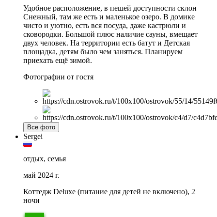
Удобное расположение, в пешей доступности склон
Снежный, там же есть и маленькое озеро. В домике
чисто и уютно, есть вся посуда, даже кастрюли и
сковородки. Большой плюс наличие сауны, вмещает
двух человек. На территории есть батут и Детская
площадка, детям было чем заняться. Планируем
приехать ещё зимой.
Фотографии от гостя
Все фото
Sergei
отдых, семья
май 2024 г.
Коттедж Deluxe (питание для детей не включено), 2
ночи