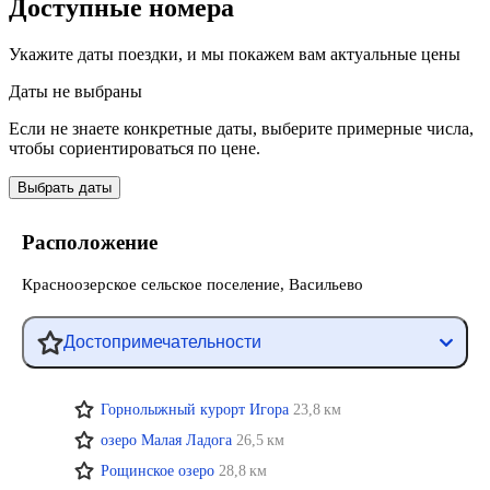
Доступные номера
Укажите даты поездки, и мы покажем вам актуальные цены
Даты не выбраны
Если не знаете конкретные даты, выберите примерные числа,
чтобы сориентироваться по цене.
Выбрать даты
Расположение
Красноозерское сельское поселение, Васильево
Достопримечательности
Горнолыжный курорт Игора
23,8 км
озеро Малая Ладога
26,5 км
Рощинское озеро
28,8 км