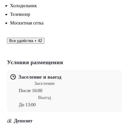
Холодильник
Телевизор
Москитная сетка
Все удобства
42
Условия размещения
Заселение и выезд
Заселение
После 16:00
Выезд
До 13:00
Депозит