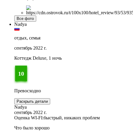
Все фото
Nadya
отдых, семья
сентябрь 2022 г.
Коттедж Deluxe, 1 ночь
10
Превосходно
Раскрыть детали
Nadya
сентябрь 2022 г.
Оценка WI-FI:
быстрый, никаких проблем
Что было хорошо