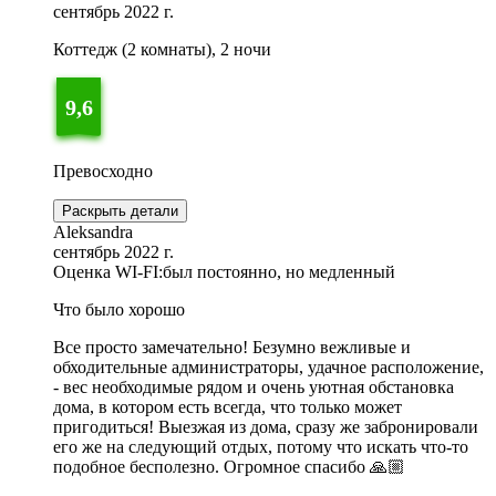
сентябрь 2022 г.
Коттедж (2 комнаты), 2 ночи
9,6
Превосходно
Раскрыть детали
Aleksandra
сентябрь 2022 г.
Оценка WI-FI:
был постоянно, но медленный
Что было хорошо
Все просто замечательно! Безумно вежливые и
обходительные администраторы, удачное расположение,
- вес необходимые рядом и очень уютная обстановка
дома, в котором есть всегда, что только может
пригодиться! Выезжая из дома, сразу же забронировали
его же на следующий отдых, потому что искать что-то
подобное бесполезно. Огромное спасибо 🙏🏼