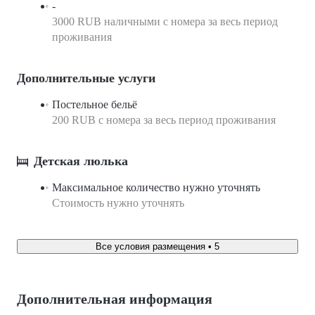
-
3000 RUB наличными с номера за весь период
проживания
Дополнительные услуги
Постельное бельё
200 RUB с номера за весь период проживания
Детская люлька
Максимальное количество нужно уточнять
Стоимость нужно уточнять
Все условия размещения • 5
Дополнительная информация