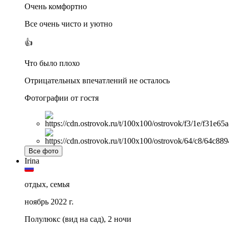
Очень комфортно
Все очень чисто и уютно
👍
Что было плохо
Отрицательных впечатлений не осталось
Фотографии от гостя
Все фото
Irina
отдых, семья
ноябрь 2022 г.
Полулюкс (вид на сад), 2 ночи