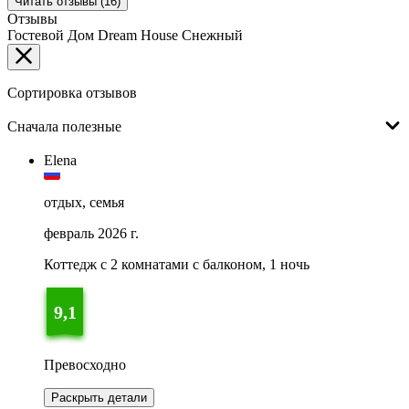
Читать отзывы (16)
Отзывы
Гостевой Дом Dream House Снежный
Сортировка отзывов
Сначала полезные
Elena
отдых, семья
февраль 2026 г.
Коттедж с 2 комнатами с балконом, 1 ночь
9,1
Превосходно
Раскрыть детали