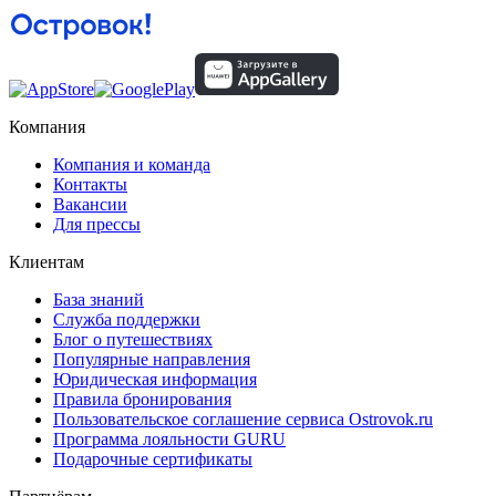
Компания
Компания и команда
Контакты
Вакансии
Для прессы
Клиентам
База знаний
Служба поддержки
Блог о путешествиях
Популярные направления
Юридическая информация
Правила бронирования
Пользовательское соглашение сервиса Ostrovok.ru
Программа лояльности GURU
Подарочные сертификаты