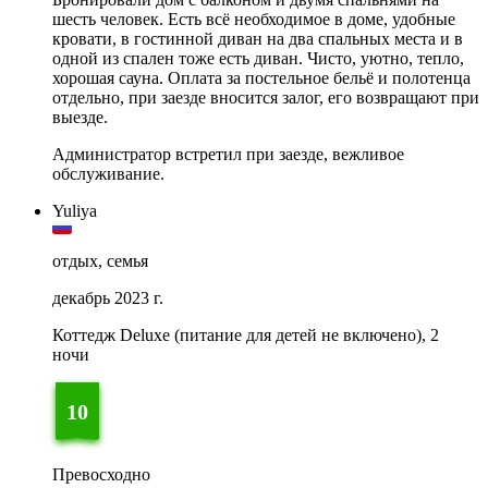
шесть человек. Есть всё необходимое в доме, удобные
кровати, в гостинной диван на два спальных места и в
одной из спален тоже есть диван. Чисто, уютно, тепло,
хорошая сауна. Оплата за постельное бельё и полотенца
отдельно, при заезде вносится залог, его возвращают при
выезде.
Администратор встретил при заезде, вежливое
обслуживание.
Yuliya
отдых, семья
декабрь 2023 г.
Коттедж Deluxe (питание для детей не включено), 2
ночи
10
Превосходно