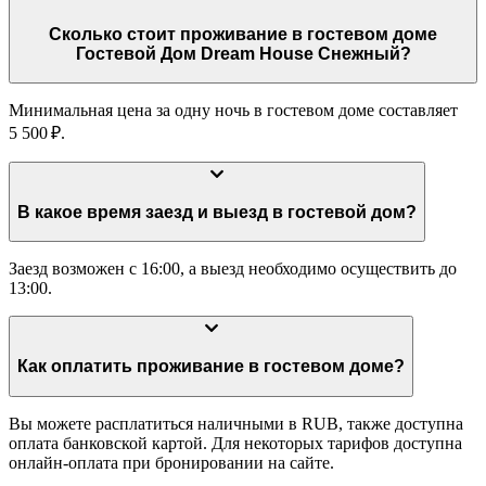
Сколько стоит проживание в гостевом доме
Гостевой Дом Dream House Снежный?
Минимальная цена за одну ночь в гостевом доме составляет
5 500 ₽.
В какое время заезд и выезд в гостевой дом?
Заезд возможен с 16:00, а выезд необходимо осуществить до
13:00.
Как оплатить проживание в гостевом доме?
Вы можете расплатиться наличными в RUB, также доступна
оплата банковской картой. Для некоторых тарифов доступна
онлайн-оплата при бронировании на сайте.