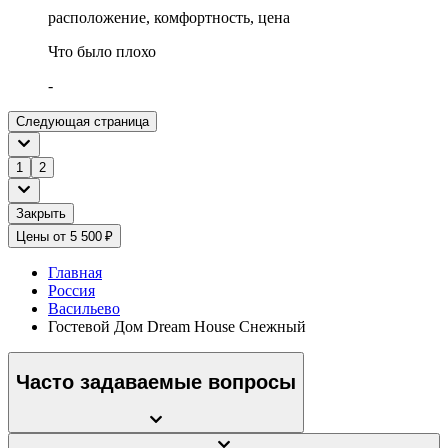
расположение, комфортность, цена
Что было плохо
-
Следующая страница
1
2
Закрыть
Цены от 5 500 ₽
Главная
Россия
Васильево
Гостевой Дом Dream House Снежный
Часто задаваемые вопросы