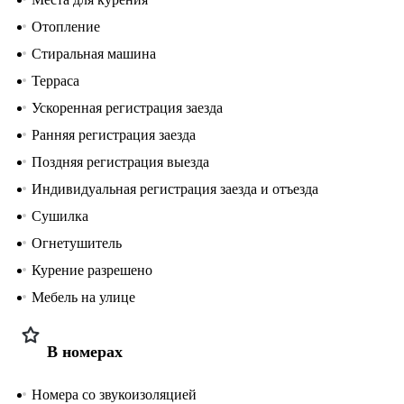
Отопление
Стиральная машина
Терраса
Ускоренная регистрация заезда
Ранняя регистрация заезда
Поздняя регистрация выезда
Индивидуальная регистрация заезда и отъезда
Сушилка
Огнетушитель
Курение разрешено
Мебель на улице
В номерах
Номера со звукоизоляцией