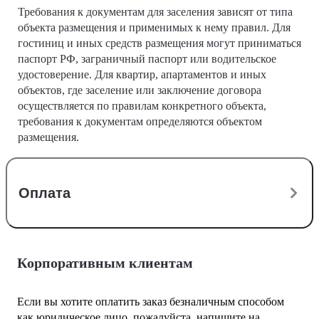
Требования к документам для заселения зависят от типа
объекта размещения и применимых к нему правил. Для
гостиниц и иных средств размещения могут приниматься
паспорт РФ, заграничный паспорт или водительское
удостоверение. Для квартир, апартаментов и иных
объектов, где заселение или заключение договора
осуществляется по правилам конкретного объекта,
требования к документам определяются объектом
размещения.
Оплата
Корпоративным клиентам
Если вы хотите оплатить заказ безналичным способом
как юридическое лицо, пожалуйста, напишите на