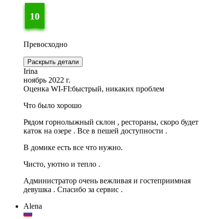
10
Превосходно
Раскрыть детали
Irina
ноябрь 2022 г.
Оценка WI-FI:
быстрый, никаких проблем
Что было хорошо
Рядом горнолыжный склон , рестораны, скоро будет
каток на озере . Все в пешей доступности .
В домике есть все что нужно.
Чисто, уютно и тепло .
Администратор очень вежливая и гостеприимная
девушка . Спасибо за сервис .
Alena