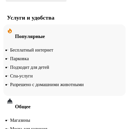
Услуги и удобства
Популярные
Бесплатный интернет
Парковка
Подходит для детей
Спа-услуги
Разрешено с домашними животными
Общее
Магазины
Места для курения