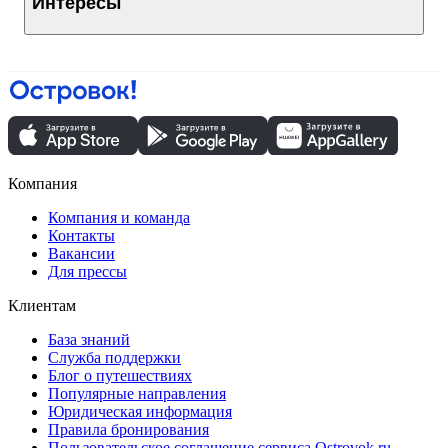
Интересы
Компания
Компания и команда
Контакты
Вакансии
Для прессы
Клиентам
База знаний
Служба поддержки
Блог о путешествиях
Популярные направления
Юридическая информация
Правила бронирования
Пользовательское соглашение сервиса Ostrovok.ru