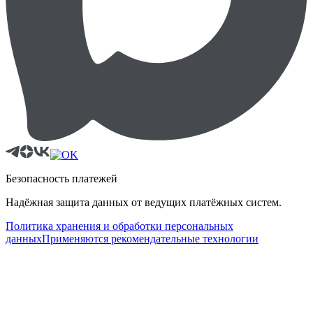
Безопасность платежей
Надёжная защита данных от ведущих платёжных систем.
Политика хранения и обработки персональных
данных
Применяются рекомендательные технологии