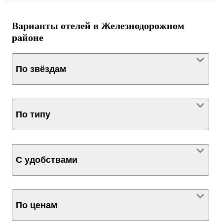
Варианты отелей в Железнодорожном
районе
По звёздам
По типу
С удобствами
По ценам