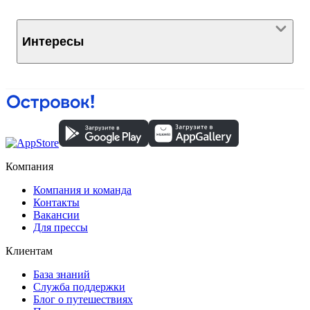
Интересы
Компания
Компания и команда
Контакты
Вакансии
Для прессы
Клиентам
База знаний
Служба поддержки
Блог о путешествиях