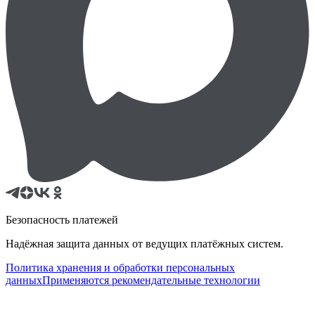
Безопасность платежей
Надёжная защита данных от ведущих платёжных систем.
Политика хранения и обработки персональных
данных
Применяются рекомендательные технологии