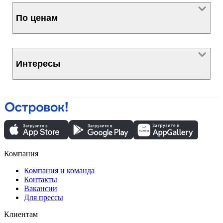
По ценам
Интересы
Компания
Компания и команда
Контакты
Вакансии
Для прессы
Клиентам