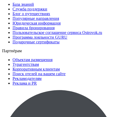
База знаний
Служба поддержки
Блог о путешествиях
Популярные направления
Юридическая информация
Правила бронирования
Пользовательское соглашение сервиса Ostrovok.ru
Программа лояльности GURU
Подарочные сертификаты
Партнёрам
Объектам размещения
Турагентствам
Корпоративным клиентам
Поиск отелей на вашем сайте
Рекламодателям
Реклама и PR