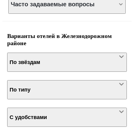
Часто задаваемые вопросы
Варианты отелей в Железнодорожном
районе
По звёздам
По типу
С удобствами