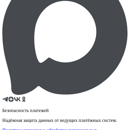
Безопасность платежей
Надёжная защита данных от ведущих платёжных систем.