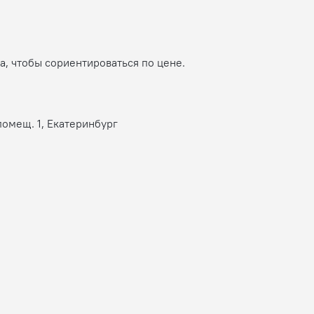
, чтобы сориентироваться по цене.
помещ. 1, Екатеринбург