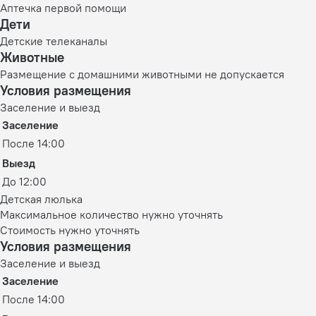
Аптечка первой помощи
Дети
Детские телеканалы
Животные
Размещение с домашними животными не допускается
Условия размещения
Заселение и выезд
Заселение
После 14:00
Выезд
До 12:00
Детская люлька
Максимальное количество нужно уточнять
Стоимость нужно уточнять
Условия размещения
Заселение и выезд
Заселение
После 14:00