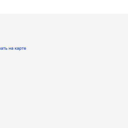
ать на карте