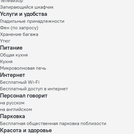
Телевизор
Запирающийся шкафчик
Услуги и удобства
Гладильные принадлежности
Фен (по запросу)
Хранение багажа
Утюг
Питание
Общая кухня
Кухня
Микроволновая печь
Интернет
Бесплатный Wi-Fi
Бесплатный доступ в интернет
Персонал говорит
на русском
на английском
Парковка
Бесплатная общественная парковка поблизости
Красота и здоровье