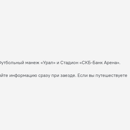
, Футбольный манеж «Урал» и Стадион «СКБ-Банк Арена».
яйте информацию сразу при заезде. Если вы путешествуете