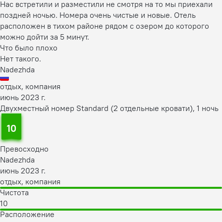
Нас встретили и разместили не смотря на то мы приехали
поздней ночью. Номера очень чистые и новые. Отель
расположен в тихом районе рядом с озером до которого
можно дойти за 5 минут.
Что было плохо
Нет такого.
Nadezhda
отдых, компания
июнь 2023 г.
Двухместный номер Standard (2 отдельные кровати), 1 ночь
10
Превосходно
Nadezhda
июнь 2023 г.
отдых, компания
Чистота
10
Расположение