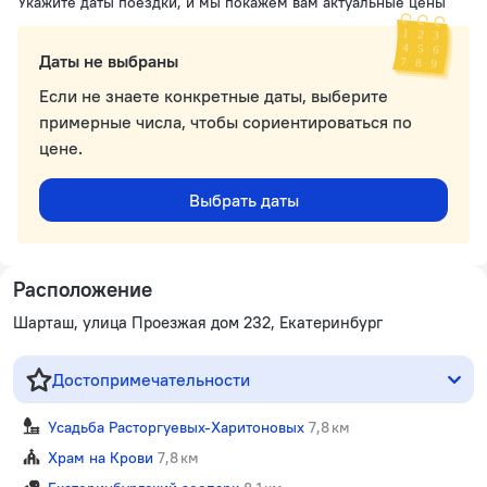
Укажите даты поездки, и мы покажем вам актуальные цены
Даты не выбраны
Если не знаете конкретные даты, выберите
примерные числа, чтобы сориентироваться по
цене.
Выбрать даты
Расположение
Шарташ, улица Проезжая дом 232, Екатеринбург
Достопримечательности
Усадьба Расторгуевых-Харитоновых
7,8 км
Храм на Крови
7,8 км