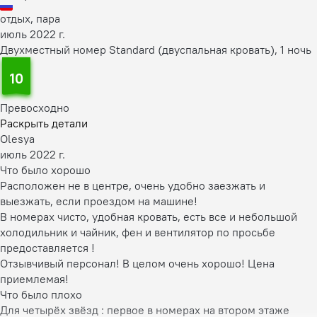
отдых, пара
июль 2022 г.
Двухместный номер Standard (двуспальная кровать), 1 ночь
10
Превосходно
Раскрыть детали
Olesya
июль 2022 г.
Что было хорошо
Расположен не в центре, очень удобно заезжать и
выезжать, если проездом на машине!
В номерах чисто, удобная кровать, есть все и небольшой
холодильник и чайник, фен и вентилятор по просьбе
предоставляется !
Отзывчивый персонал! В целом очень хорошо! Цена
приемлемая!
Что было плохо
Для четырёх звёзд : первое в номерах на втором этаже