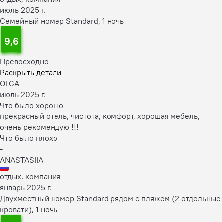
июль 2025 г.
Семейный номер Standard, 1 ночь
9,6
Превосходно
Раскрыть детали
OLGA
июль 2025 г.
Что было хорошо
прекрасный отель, чистота, комфорт, хорошая мебель,
очень рекомендую !!!
Что было плохо
-
ANASTASIIA
отдых, компания
январь 2025 г.
Двухместный номер Standard рядом с пляжем (2 отдельные
кровати), 1 ночь