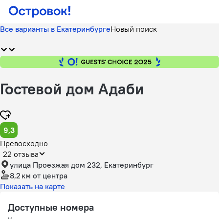
Все варианты в Екатеринбурге
Новый поиск
Гостевой дом Адаби
9,3
Превосходно
22 отзыва
улица Проезжая дом 232, Екатеринбург
8,2 км
от центра
Показать на карте
Доступные номера