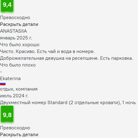
9,4
Превосходно
Раскрыть детали
ANASTASIIA
январь 2025 г.
Что было хорошо
Чисто. Красиво. Есть чай и вода в номере.
Доброжелательная девушка на ресепшене. Есть парковка.
Что было плохо
-
Ekaterina
отдых, компания
июль 2024 г.
Двухместный номер Standard (2 отдельные кровати), 1 ночь
9,8
Превосходно
Раскрыть детали