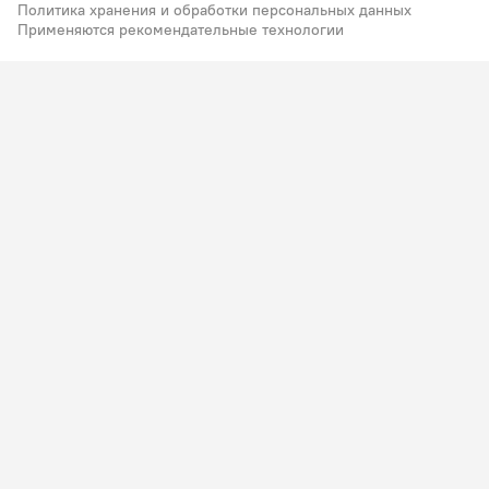
Политика хранения и обработки персональных данных
Применяются рекомендательные технологии