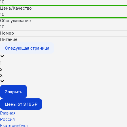
10
Цена/Качество
10
Обслуживание
10
Номер
Питание
Следующая страница
1
2
3
Закрыть
Цены от 3 165 ₽
Главная
Россия
Екатеринбург