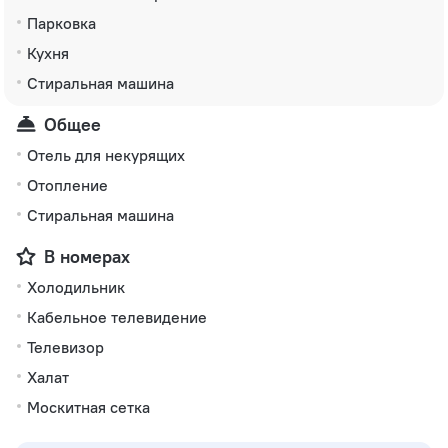
Парковка
Кухня
Стиральная машина
Общее
Отель для некурящих
Отопление
Стиральная машина
В номерах
Холодильник
Кабельное телевидение
Телевизор
Халат
Москитная сетка