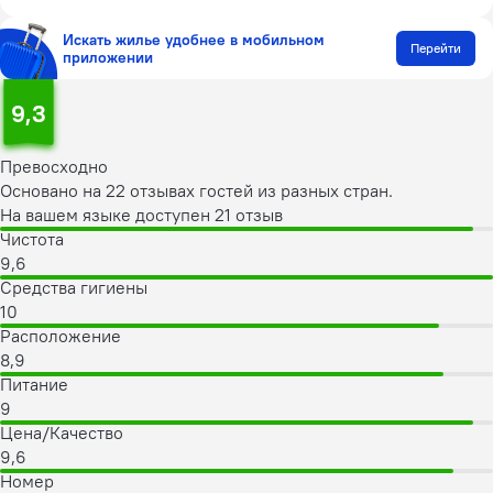
Искать жилье удобнее в мобильном
Перейти
приложении
9,3
Превосходно
Основано на 22 отзывах гостей из разных стран.
На вашем языке доступен 21 отзыв
Чистота
9,6
Средства гигиены
10
Расположение
8,9
Питание
9
Цена/Качество
9,6
Номер