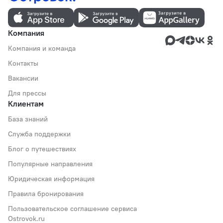
Компания
Компания и команда
Контакты
Вакансии
Для прессы
Клиентам
База знаний
Служба поддержки
Блог о путешествиях
Популярные направления
Юридическая информация
Правила бронирования
Пользовательское соглашение сервиса
Ostrovok.ru