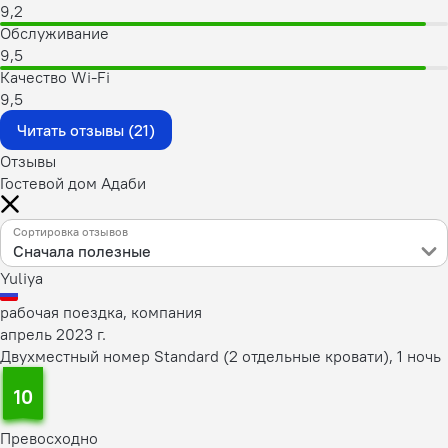
9,2
Обслуживание
9,5
Качество Wi-Fi
9,5
Читать отзывы (21)
Отзывы
Гостевой дом Адаби
Сортировка отзывов
Сначала полезные
Yuliya
рабочая поездка, компания
апрель 2023 г.
Двухместный номер Standard (2 отдельные кровати), 1 ночь
10
Превосходно