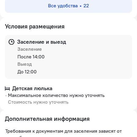
Все удобства
22
Условия размещения
Заселение и выезд
Заселение
После 14:00
Выезд
До 12:00
Детская люлька
Максимальное количество нужно уточнять
Стоимость нужно уточнять
Дополнительная информация
Требования к документам для заселения зависят от