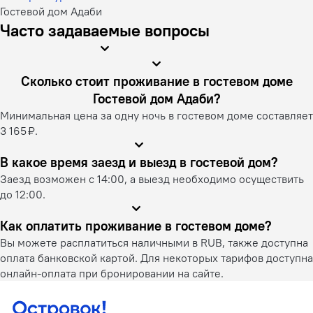
Гостевой дом Адаби
Часто задаваемые вопросы
Сколько стоит проживание в гостевом доме
Гостевой дом Адаби?
Минимальная цена за одну ночь в гостевом доме составляет
3 165 ₽.
В какое время заезд и выезд в гостевой дом?
Заезд возможен с 14:00, а выезд необходимо осуществить
до 12:00.
Как оплатить проживание в гостевом доме?
Вы можете расплатиться наличными в RUB, также доступна
оплата банковской картой. Для некоторых тарифов доступна
онлайн-оплата при бронировании на сайте.