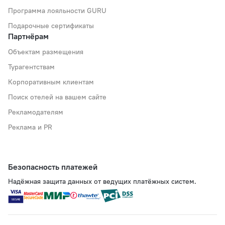
Программа лояльности GURU
Подарочные сертификаты
Партнёрам
Объектам размещения
Турагентствам
Корпоративным клиентам
Поиск отелей на вашем сайте
Рекламодателям
Реклама и PR
Безопасность платежей
Надёжная защита данных от ведущих платёжных систем.