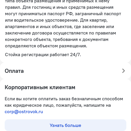
типа объекта размещения и применимых к нему
правил. Для гостиниц и иных средств размещения
могут приниматься паспорт РФ, заграничный паспорт
или водительское удостоверение. Для квартир,
апартаментов и иных объектов, где заселение или
заключение договора осуществляется по правилам
конкретного объекта, требования к документам
определяются объектом размещения.
Стойка регистрации работает 24/7.
Оплата
Корпоративным клиентам
Если вы хотите оплатить заказ безналичным способом
как юридическое лицо, пожалуйста, напишите на
corp@ostrovok.ru
Узнать больше