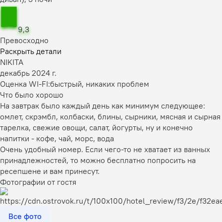
9,3
Превосходно
Раскрыть детали
NIKITA
декабрь 2024 г.
Оценка WI-FI:
быстрый, никаких проблем
Что было хорошо
На завтрак было каждый день как минимум следующее:
омлет, скрэмбл, колбаски, блины, сырники, мясная и сырная
тарелка, свежие овощи, салат, йогурты, ну и конечно
напитки - кофе, чай, морс, вода
Очень удобный номер. Если чего-то не хватает из ванных
принадлежностей, то можно бесплатно попросить на
ресепшене и вам принесут.
Фотографии от гостя
Все фото