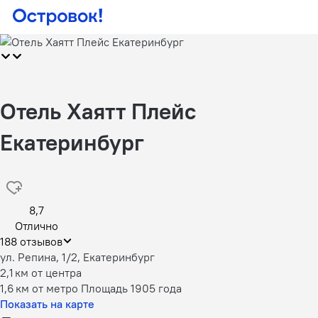
Отель Хаятт Плейс
Екатеринбург
8,7
Отлично
188 отзывов
ул. Репина, 1/2, Екатеринбург
2,1 км
от центра
1,6 км
от метро Площадь 1905 года
Показать на карте