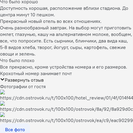
Что было хорошо
Доступность хорошая, расположение вблизи стадиона. До
центра минут 10 пешком.
Прекрасный новый отель во всех отношениях.
Очень разнообразный завтрак. На выбор могут приготовить
омлет, глазунью, кашу на альтернативном молоке, вообщем,
все, что попросите. Есть сырники, блинчики, два вида каш,
5-8 видов хлеба, творог, йогурт, сыры, картофель, свежие
овощи и зелень.
Что было плохо
Все прекрасно, кроме устройства номера и его размеров.
Крохотный номер занимает почт
Развернуть отзыв
Фотографии от гостя
Все фото