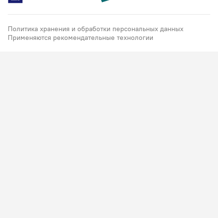
Политика хранения и обработки персональных данных
Применяются рекомендательные технологии