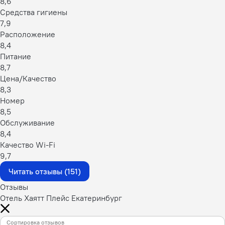
8,6
Средства гигиены
7,9
Расположение
8,4
Питание
8,7
Цена/Качество
8,3
Номер
8,5
Обслуживание
8,4
Качество Wi-Fi
9,7
Читать отзывы (151)
Отзывы
Отель Хаятт Плейс Екатеринбург
Сортировка отзывов