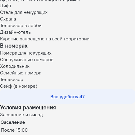
Лифт
Отель для некурящих
Охрана
Телевизор в лобби
Дизайн-отель
Курение запрещено на всей территории
В номерах
Номера для некурящих
Обслуживание номеров
Холодильник
Семейные номера
Телевизор
Сейф (в номере)
Все удобства
47
Условия размещения
Заселение и выезд
Заселение
После 15:00