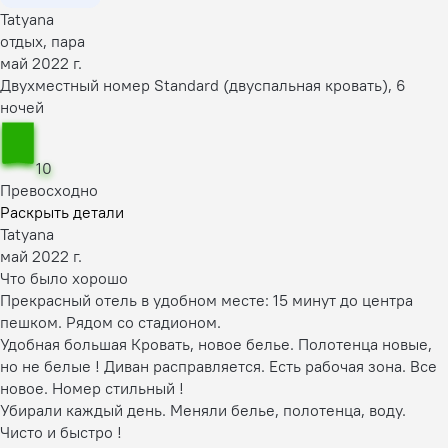
Tatyana
отдых, пара
май 2022 г.
Двухместный номер Standard (двуспальная кровать), 6
ночей
10
Превосходно
Раскрыть детали
Tatyana
май 2022 г.
Что было хорошо
Прекрасный отель в удобном месте: 15 минут до центра
пешком. Рядом со стадионом.
Удобная большая Кровать, новое белье. Полотенца новые,
но не белые ! Диван расправляется. Есть рабочая зона. Все
новое. Номер стильный !
Убирали каждый день. Меняли белье, полотенца, воду.
Чисто и быстро !