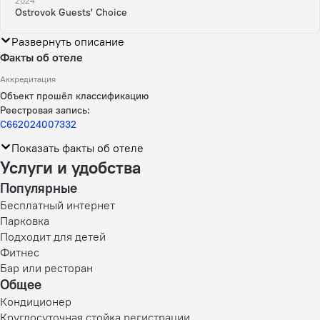
2024
Ostrovok Guests' Choice
Развернуть описание
Факты об отеле
Аккредитация
Объект прошёл классификацию
Реестровая запись:
С662024007332
Показать факты об отеле
Услуги и удобства
Популярные
Бесплатный интернет
Парковка
Подходит для детей
Фитнес
Бар или ресторан
Общее
Кондиционер
Круглосуточная стойка регистрации