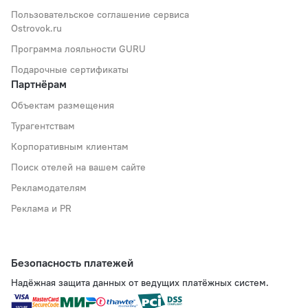
Пользовательское соглашение сервиса
Ostrovok.ru
Программа лояльности GURU
Подарочные сертификаты
Партнёрам
Объектам размещения
Турагентствам
Корпоративным клиентам
Поиск отелей на вашем сайте
Рекламодателям
Реклама и PR
Безопасность платежей
Надёжная защита данных от ведущих платёжных систем.