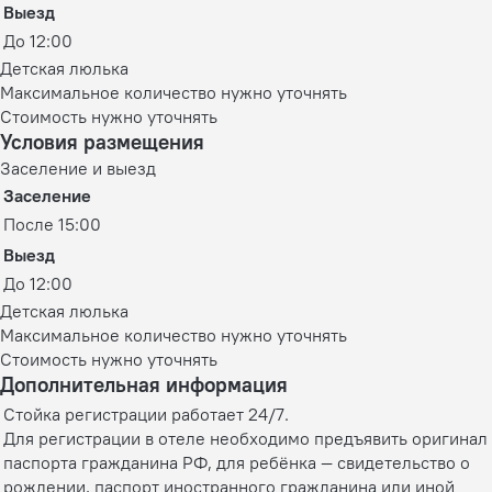
Выезд
До 12:00
Детская люлька
Максимальное количество нужно уточнять
Стоимость нужно уточнять
Условия размещения
Заселение и выезд
Заселение
После 15:00
Выезд
До 12:00
Детская люлька
Максимальное количество нужно уточнять
Стоимость нужно уточнять
Дополнительная информация
Стойка регистрации работает 24/7.
Для регистрации в отеле необходимо предъявить оригинал
паспорта гражданина РФ, для ребёнка — свидетельство о
рождении, паспорт иностранного гражданина или иной