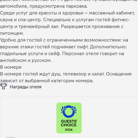
автомобиле, предусмотрена парковка.
Среди услуг для красоты и здоровья — массажный кабинет,
сауна и спа-центр. Специально к услугам гостей фитнес-
центр и тренажёрный зал. Разрешается проживание с
питомцем.
Удобно для гостей с ограниченными возможностями: на
верхние этажи гостей поднимает лифт. Дополнительно:
гладильные услуги и сейф. Персонал отеля говорит на
английском и русском.
В номере
В номере гостей ждут душ, телевизор и халат. Оснащение
зависит от выбранной категории номера.
Награды отеля