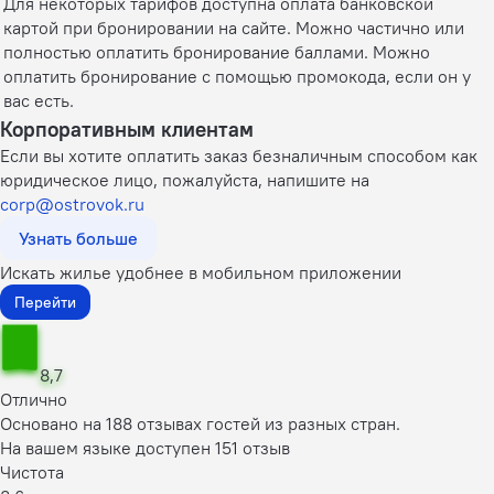
Для некоторых тарифов доступна оплата банковской
картой при бронировании на сайте. Можно частично или
полностью оплатить бронирование баллами. Можно
оплатить бронирование с помощью промокода, если он у
вас есть.
Корпоративным клиентам
Если вы хотите оплатить заказ безналичным способом как
юридическое лицо, пожалуйста, напишите на
corp@ostrovok.ru
Узнать больше
Искать жилье удобнее в мобильном приложении
Перейти
8,7
Отлично
Основано на 188 отзывах гостей из разных стран.
На вашем языке доступен 151 отзыв
Чистота