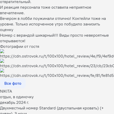
отвратительный.
И реакция персонала тоже оставила неприятное
впечатление.
Вечером в лобби поужинали отлично! Коктейли тоже на
уровне. Только испорченное утро побудило занизить
оценку
Номер с верандой шикарный!!! Виды просто невероятные
открываются!
Фотографии от гостя
Все фото
NIKITA
отдых, в одиночку
декабрь 2024 г.
Двухместный номер Standard (двуспальная кровать) (+
диван), 3 ночи