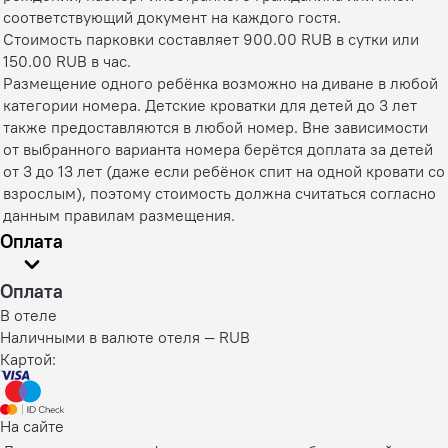
соответствующий документ на каждого гостя.
Cтоимость парковки составляет 900.00 RUB в сутки или
150.00 RUB в час.
Размещение одного ребёнка возможно на диване в любой
категории номера. Детские кроватки для детей до 3 лет
также предоставляются в любой номер. Вне зависимости
от выбранного варианта номера берётся доплата за детей
от 3 до 13 лет (даже если ребёнок спит на одной кровати со
взрослым), поэтому стоимость должна считаться согласно
данным правилам размещения.
Оплата
Оплата
В отеле
Наличными в валюте отеля — RUB
Картой:
На сайте