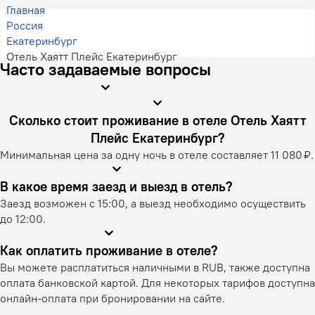
Главная
Россия
Екатеринбург
Отель Хаятт Плейс Екатеринбург
Часто задаваемые вопросы
Сколько стоит проживание в отеле Отель Хаятт
Плейс Екатеринбург?
Минимальная цена за одну ночь в отеле составляет 11 080 ₽.
В какое время заезд и выезд в отель?
Заезд возможен с 15:00, а выезд необходимо осуществить
до 12:00.
Как оплатить проживание в отеле?
Вы можете расплатиться наличными в RUB, также доступна
оплата банковской картой. Для некоторых тарифов доступна
онлайн-оплата при бронировании на сайте.