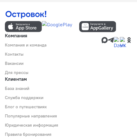
Компания
Компания и команда
Контакты
Вакансии
Для прессы
Клиентам
База знаний
Служба поддержки
Блог о путешествиях
Популярные направления
Юридическая информация
Правила бронирования