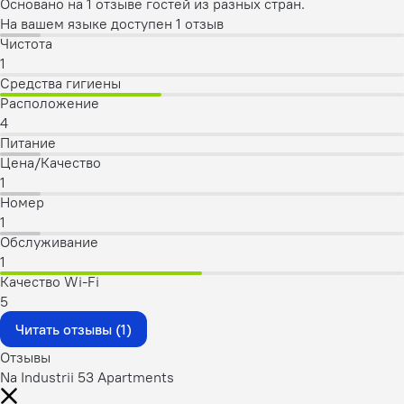
Основано на 1 отзыве гостей из разных стран.
На вашем языке доступен 1 отзыв
Чистота
1
Средства гигиены
Расположение
4
Питание
Цена/Качество
1
Номер
1
Обслуживание
1
Качество Wi-Fi
5
Читать отзывы (1)
Отзывы
Na Industrii 53 Apartments