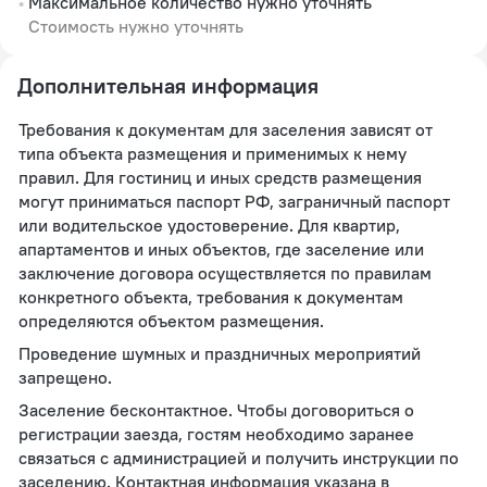
Максимальное количество нужно уточнять
Стоимость нужно уточнять
Дополнительная информация
Требования к документам для заселения зависят от
типа объекта размещения и применимых к нему
правил. Для гостиниц и иных средств размещения
могут приниматься паспорт РФ, заграничный паспорт
или водительское удостоверение. Для квартир,
апартаментов и иных объектов, где заселение или
заключение договора осуществляется по правилам
конкретного объекта, требования к документам
определяются объектом размещения.
Проведение шумных и праздничных мероприятий
запрещено.
Заселение бесконтактное. Чтобы договориться о
регистрации заезда, гостям необходимо заранее
связаться с администрацией и получить инструкции по
заселению. Контактная информация указана в