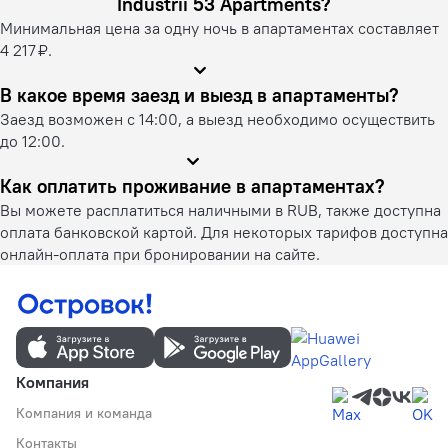
Industrii 53 Apartments?
Минимальная цена за одну ночь в апартаментах составляет
4 217 ₽.
В какое время заезд и выезд в апартаменты?
Заезд возможен с 14:00, а выезд необходимо осуществить
до 12:00.
Как оплатить проживание в апартаментах?
Вы можете расплатиться наличными в RUB, также доступна
оплата банковской картой. Для некоторых тарифов доступна
онлайн-оплата при бронировании на сайте.
Компания
Компания и команда
Контакты