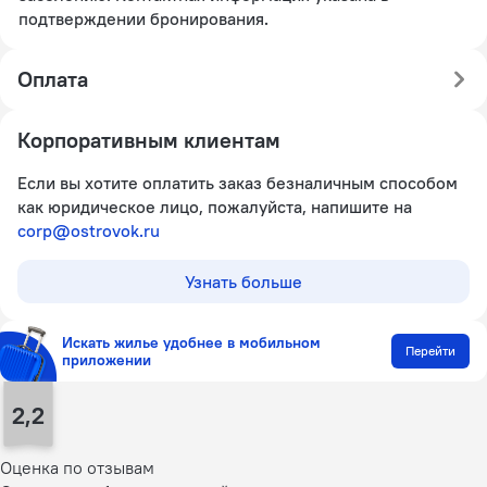
подтверждении бронирования.
Оплата
Корпоративным клиентам
Если вы хотите оплатить заказ безналичным способом
как юридическое лицо, пожалуйста, напишите на
corp@ostrovok.ru
Узнать больше
Искать жилье удобнее в мобильном
Перейти
приложении
2,2
Оценка по отзывам