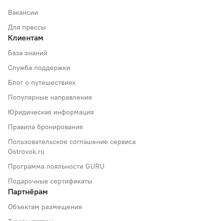
Вакансии
Для прессы
Клиентам
База знаний
Служба поддержки
Блог о путешествиях
Популярные направления
Юридическая информация
Правила бронирования
Пользовательское соглашение сервиса
Ostrovok.ru
Программа лояльности GURU
Подарочные сертификаты
Партнёрам
Объектам размещения