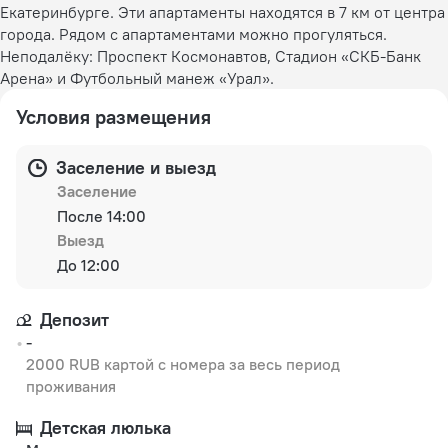
Екатеринбурге. Эти апартаменты находятся в 7 км от центра
города. Рядом с апартаментами можно прогуляться.
Неподалёку: Проспект Космонавтов, Стадион «СКБ-Банк
Арена» и Футбольный манеж «Урал».
Условия размещения
Заселение и выезд
Заселение
После 14:00
Выезд
До 12:00
Депозит
-
2000 RUB картой с номера за весь период
проживания
Детская люлька