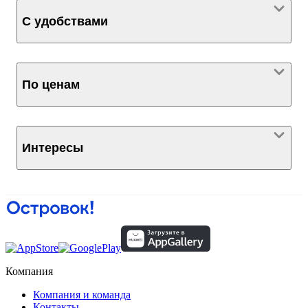
С удобствами
По ценам
Интересы
Компания
Компания и команда
Контакты