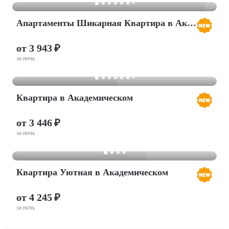
Апартаменты Шикарная Квартира в Академическом
от 3 943 ₽
за ночь
Квартира в Академическом
от 3 446 ₽
за ночь
Квартира Уютная в Академическом
от 4 245 ₽
за ночь