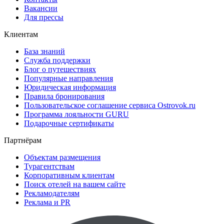
Вакансии
Для прессы
Клиентам
База знаний
Служба поддержки
Блог о путешествиях
Популярные направления
Юридическая информация
Правила бронирования
Пользовательское соглашение сервиса Ostrovok.ru
Программа лояльности GURU
Подарочные сертификаты
Партнёрам
Объектам размещения
Турагентствам
Корпоративным клиентам
Поиск отелей на вашем сайте
Рекламодателям
Реклама и PR