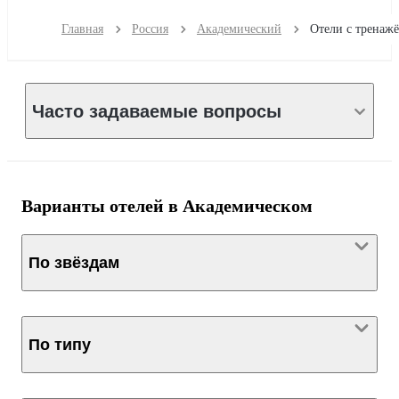
Главная
Россия
Академический
Часто задаваемые вопросы
Варианты отелей в Академическом
По звёздам
По типу