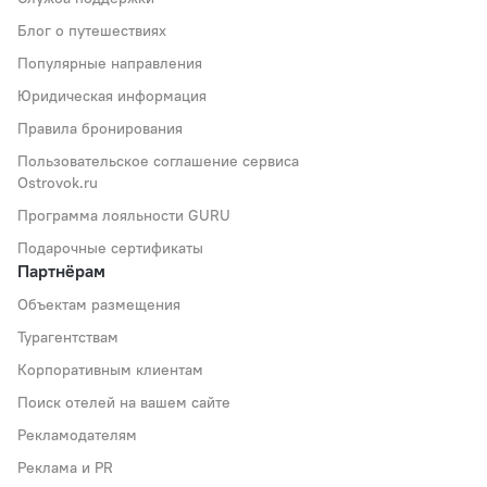
Блог о путешествиях
Популярные направления
Юридическая информация
Правила бронирования
Пользовательское соглашение сервиса
Ostrovok.ru
Программа лояльности GURU
Подарочные сертификаты
Партнёрам
Объектам размещения
Турагентствам
Корпоративным клиентам
Поиск отелей на вашем сайте
Рекламодателям
Реклама и PR