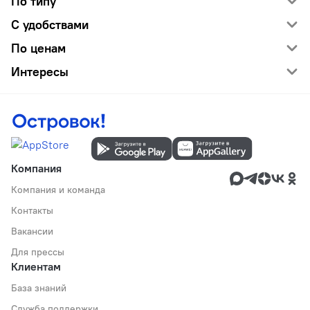
По типу
С удобствами
По ценам
Интересы
Компания
Компания и команда
Контакты
Вакансии
Для прессы
Клиентам
База знаний
Служба поддержки