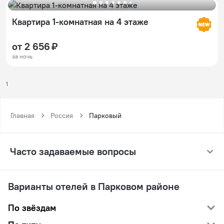
Квартира 1-комнатная на 4 этаже
от 2 656 ₽
за ночь
1
Главная
Россия
Парковый
Часто задаваемые вопросы
Варианты отелей в Парковом районе
По звёздам