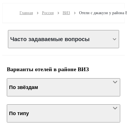
Главная
Россия
ВИЗ
Часто задаваемые вопросы
Варианты отелей в районе ВИЗ
По звёздам
По типу