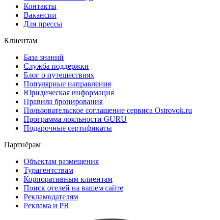
Контакты
Вакансии
Для прессы
Клиентам
База знаний
Служба поддержки
Блог о путешествиях
Популярные направления
Юридическая информация
Правила бронирования
Пользовательское соглашение сервиса Ostrovok.ru
Программа лояльности GURU
Подарочные сертификаты
Партнёрам
Объектам размещения
Турагентствам
Корпоративным клиентам
Поиск отелей на вашем сайте
Рекламодателям
Реклама и PR