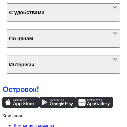
С удобствами
По ценам
Интересы
Компания
Компания и команда