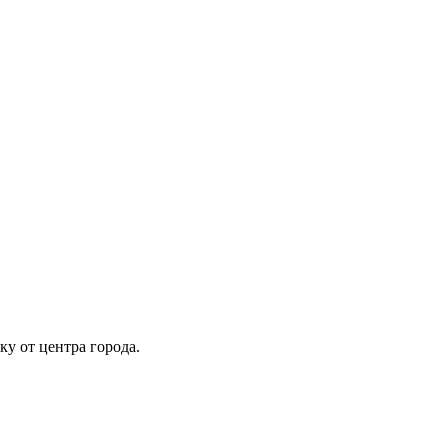
у от центра города.