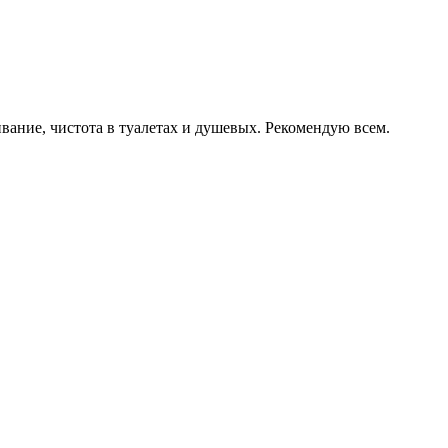
вание, чистота в туалетах и душевых. Рекомендую всем.