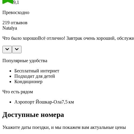
9,1
Превосходно
219 отзывов
Natalya
Что было хорошо
Всё отлично! Завтрак очень хороший, обслужи
Популярные удобства
Бесплатный интернет
Подходит для детей
Кондиционер
Что есть рядом
Аэропорт Йошкар-Ола
7,5 км
Доступные номера
Укажите даты поездки, и мы покажем вам актуальные цены