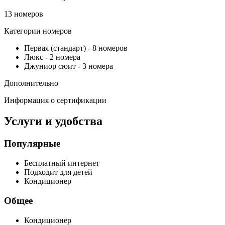
13 номеров
Категории номеров
Первая (стандарт)
-
8 номеров
Люкс
-
2 номера
Джуниор сюит
-
3 номера
Дополнительно
Информация о сертификации
Услуги и удобства
Популярные
Бесплатный интернет
Подходит для детей
Кондиционер
Общее
Кондиционер