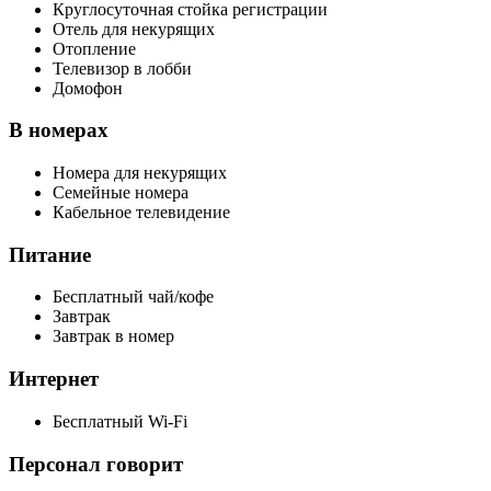
Круглосуточная стойка регистрации
Отель для некурящих
Отопление
Телевизор в лобби
Домофон
В номерах
Номера для некурящих
Семейные номера
Кабельное телевидение
Питание
Бесплатный чай/кофе
Завтрак
Завтрак в номер
Интернет
Бесплатный Wi-Fi
Персонал говорит