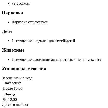
на русском
Парковка
Парковка отсутствует
Дети
Размещение подходит для семей/детей
Животные
Размещение с домашними животными не допускается
Условия размещения
Заселение и выезд
Заселение
После 15:00
Выезд
До 12:00
Детская люлька