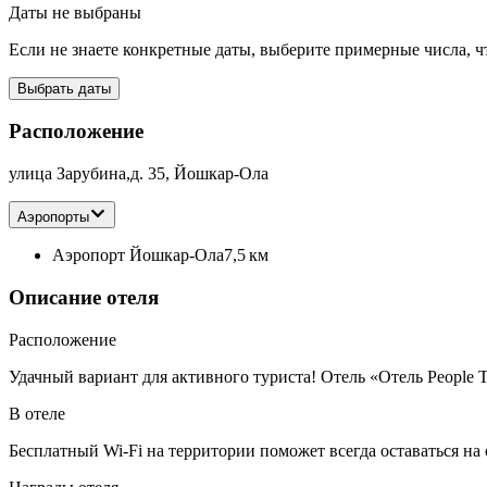
Даты не выбраны
Если не знаете конкретные даты, выберите примерные числа, ч
Выбрать даты
Расположение
улица Зарубина,д. 35, Йошкар-Ола
Аэропорты
Аэропорт Йошкар-Ола
7,5 км
Описание отеля
Расположение
Удачный вариант для активного туриста! Отель «Отель People 
В отеле
Бесплатный Wi-Fi на территории поможет всегда оставаться на 