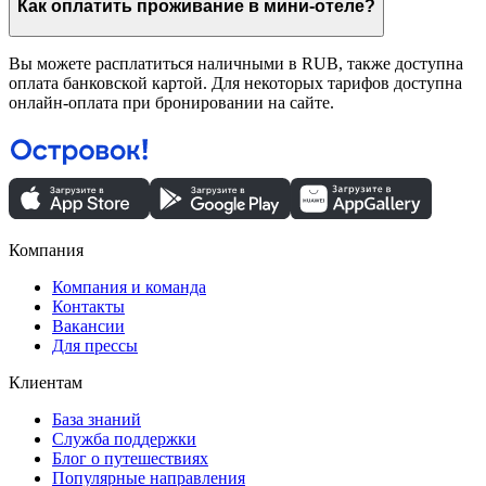
Как оплатить проживание в мини-отеле?
Вы можете расплатиться наличными в RUB, также доступна
оплата банковской картой. Для некоторых тарифов доступна
онлайн-оплата при бронировании на сайте.
Компания
Компания и команда
Контакты
Вакансии
Для прессы
Клиентам
База знаний
Служба поддержки
Блог о путешествиях
Популярные направления