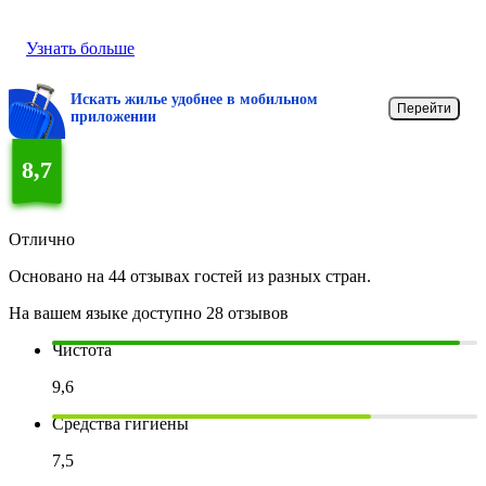
Узнать больше
Искать жилье удобнее в мобильном
Перейти
приложении
8,7
Отлично
Основано на 44 отзывах гостей из разных стран.
На вашем языке доступно 28 отзывов
Чистота
9,6
Средства гигиены
7,5