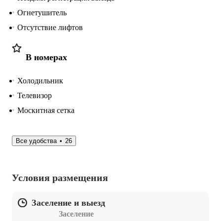
Огнетушитель
Отсутствие лифтов
В номерах
Холодильник
Телевизор
Москитная сетка
Все удобства
26
Условия размещения
Заселение и выезд
Заселение