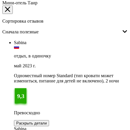
Мини-отель Таир
Сортировка отзывов
Сначала полезные
Sabina
отдых, в одиночку
май 2023 г.
Одноместный номер Standard (тип кровати может
измениться, питание для детей не включено), 2 ночи
9,3
Превосходно
Раскрыть детали
Sabina