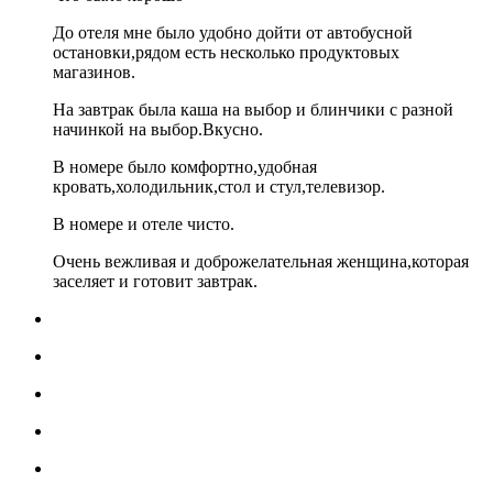
До отеля мне было удобно дойти от автобусной
остановки,рядом есть несколько продуктовых
магазинов.
На завтрак была каша на выбор и блинчики с разной
начинкой на выбор.Вкусно.
В номере было комфортно,удобная
кровать,холодильник,стол и стул,телевизор.
В номере и отеле чисто.
Очень вежливая и доброжелательная женщина,которая
заселяет и готовит завтрак.