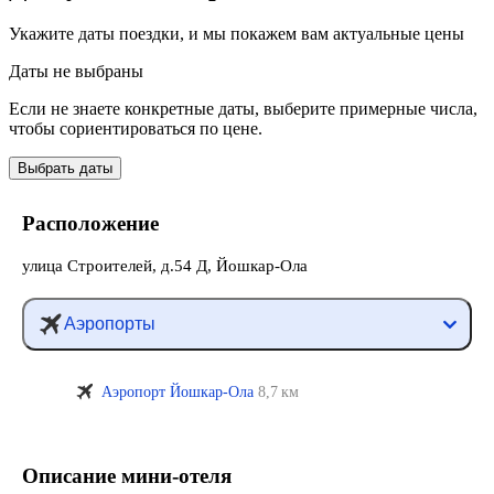
Укажите даты поездки, и мы покажем вам актуальные цены
Даты не выбраны
Если не знаете конкретные даты, выберите примерные числа,
чтобы сориентироваться по цене.
Выбрать даты
Расположение
улица Строителей, д.54 Д, Йошкар-Ола
Аэропорты
Аэропорт Йошкар-Ола
8,7 км
Описание мини-отеля