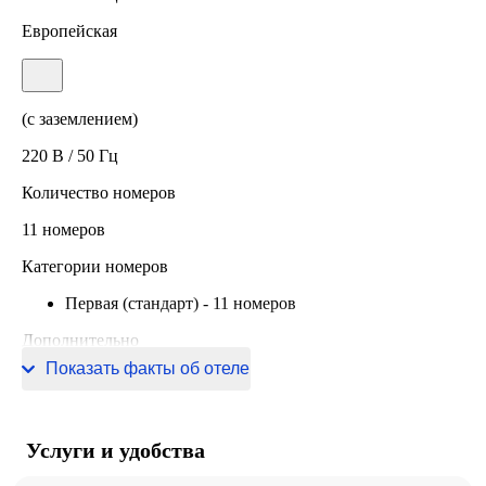
Европейская
(с заземлением)
220 В / 50 Гц
Количество номеров
11 номеров
Категории номеров
Первая (стандарт)
-
11 номеров
Дополнительно
Показать факты об отеле
Информация о сертификации
Услуги и удобства