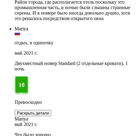
Район города, где располагается отель поскольку это
промышленная часть, и ночью были слышны странные
сирены. И в номере было иногда довольно душно, хотя
это решалось посредством открытого окна
Mariya
отдых, в одиночку
май 2021 г.
Двухместный номер Standard (2 отдельные кровати), 1
ночь
10
Превосходно
Раскрыть детали
Mariya
май 2021 г.
Что было хорошо