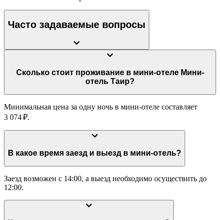
Часто задаваемые вопросы
Сколько стоит проживание в мини-отеле Мини-
отель Таир?
Минимальная цена за одну ночь в мини-отеле составляет
3 074 ₽.
В какое время заезд и выезд в мини-отель?
Заезд возможен с 14:00, а выезд необходимо осуществить до
12:00.