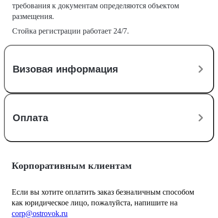
требования к документам определяются объектом
размещения.
Стойка регистрации работает 24/7.
Визовая информация
Оплата
Корпоративным клиентам
Если вы хотите оплатить заказ безналичным способом
как юридическое лицо, пожалуйста, напишите на
corp@ostrovok.ru