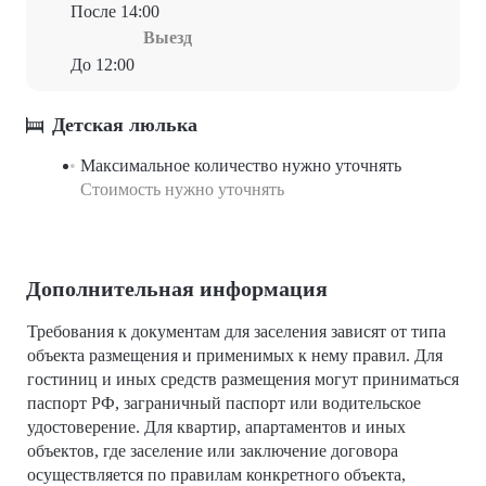
После 14:00
Выезд
До 12:00
Детская люлька
Максимальное количество нужно уточнять
Стоимость нужно уточнять
Дополнительная информация
Требования к документам для заселения зависят от типа
объекта размещения и применимых к нему правил. Для
гостиниц и иных средств размещения могут приниматься
паспорт РФ, заграничный паспорт или водительское
удостоверение. Для квартир, апартаментов и иных
объектов, где заселение или заключение договора
осуществляется по правилам конкретного объекта,