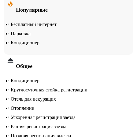
Популярные
Бесплатный интернет
Парковка
Кондиционер
Общее
Кондиционер
Круглосуточная стойка регистрации
Отель для некурящих
Отопление
Ускоренная регистрация заезда
Ранняя регистрация заезда
Поздняя регистрация выезда