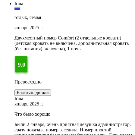
Irina
отдых, семья
январь 2025 г.
Двухместный номер Comfort (2 отдельные кровати)
(детская кровать не включена, дополнительная кровать
(без питания) включена), 1 ночь
9,0
Превосходно
Раскрыть детали
Irina
январь 2025 г.
Что было хорошо
Были 2 января, очень приятная девушка администратор,
сразу показала номер заселила. Номер простой