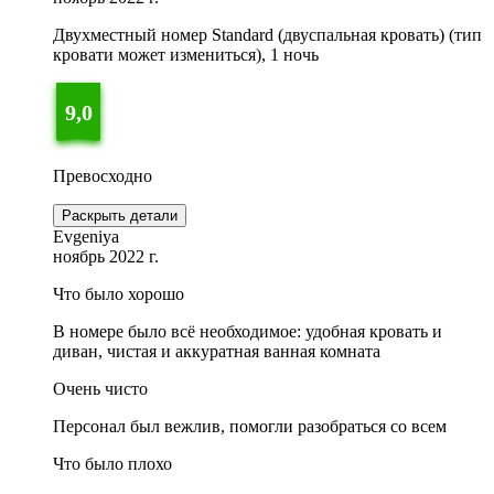
Двухместный номер Standard (двуспальная кровать) (тип
кровати может измениться), 1 ночь
9,0
Превосходно
Раскрыть детали
Evgeniya
ноябрь 2022 г.
Что было хорошо
В номере было всё необходимое: удобная кровать и
диван, чистая и аккуратная ванная комната
Очень чисто
Персонал был вежлив, помогли разобраться со всем
Что было плохо