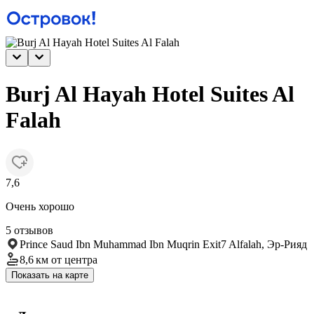
Burj Al Hayah Hotel Suites Al
Falah
7,6
Очень хорошо
5 отзывов
Prince Saud Ibn Muhammad Ibn Muqrin Exit7 Alfalah, Эр-Рияд
8,6 км
от центра
Показать на карте