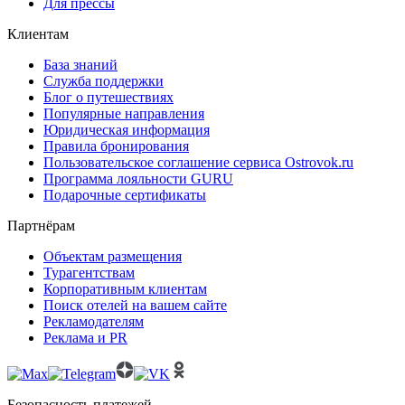
Для прессы
Клиентам
База знаний
Служба поддержки
Блог о путешествиях
Популярные направления
Юридическая информация
Правила бронирования
Пользовательское соглашение сервиса Ostrovok.ru
Программа лояльности GURU
Подарочные сертификаты
Партнёрам
Объектам размещения
Турагентствам
Корпоративным клиентам
Поиск отелей на вашем сайте
Рекламодателям
Реклама и PR
Безопасность платежей