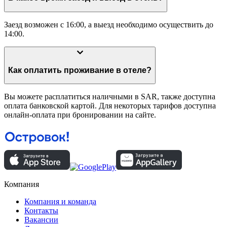
Заезд возможен с 16:00, а выезд необходимо осуществить до
14:00.
Как оплатить проживание в отеле?
Вы можете расплатиться наличными в SAR, также доступна
оплата банковской картой. Для некоторых тарифов доступна
онлайн-оплата при бронировании на сайте.
Компания
Компания и команда
Контакты
Вакансии