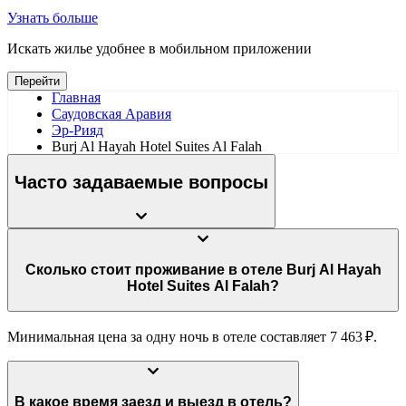
Узнать больше
Искать жилье удобнее в мобильном приложении
Перейти
Главная
Саудовская Аравия
Эр-Рияд
Burj Al Hayah Hotel Suites Al Falah
Часто задаваемые вопросы
Сколько стоит проживание в отеле Burj Al Hayah
Hotel Suites Al Falah?
Минимальная цена за одну ночь в отеле составляет 7 463 ₽.
В какое время заезд и выезд в отель?