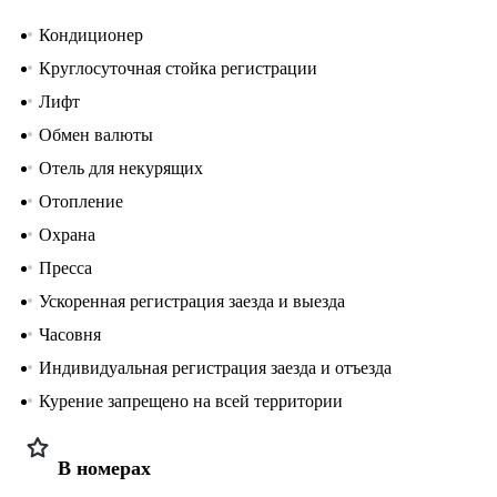
Кондиционер
Круглосуточная стойка регистрации
Лифт
Обмен валюты
Отель для некурящих
Отопление
Охрана
Пресса
Ускоренная регистрация заезда и выезда
Часовня
Индивидуальная регистрация заезда и отъезда
Курение запрещено на всей территории
В номерах