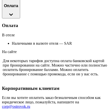
Оплата
Оплата
В отеле
Наличными в валюте отеля — SAR
На сайте
Для некоторых тарифов доступна оплата банковской картой
при бронировании на сайте. Можно частично или полностью
оплатить бронирование баллами. Можно оплатить
бронирование с помощью промокода, если он у вас есть.
Корпоративным клиентам
Если вы хотите оплатить заказ безналичным способом как
юридическое лицо, пожалуйста, напишите на
corp@ostrovok.ru