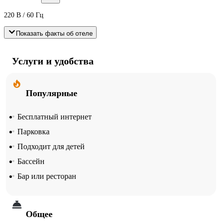
220 В / 60 Гц
Показать факты об отеле
Услуги и удобства
Популярные
Бесплатный интернет
Парковка
Подходит для детей
Бассейн
Бар или ресторан
Общее