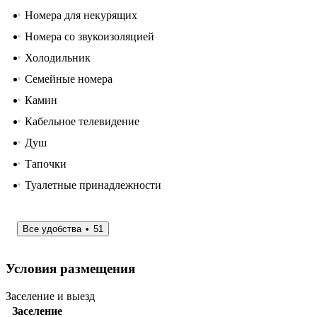
Номера для некурящих
Номера со звукоизоляцией
Холодильник
Семейные номера
Камин
Кабельное телевидение
Душ
Тапочки
Туалетные принадлежности
Все удобства
51
Условия размещения
Заселение и выезд
Заселение