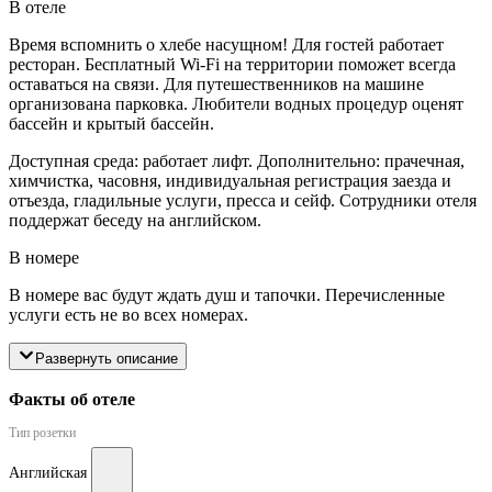
В отеле
Время вспомнить о хлебе насущном! Для гостей работает
ресторан. Бесплатный Wi-Fi на территории поможет всегда
оставаться на связи. Для путешественников на машине
организована парковка. Любители водных процедур оценят
бассейн и крытый бассейн.
Доступная среда: работает лифт. Дополнительно: прачечная,
химчистка, часовня, индивидуальная регистрация заезда и
отъезда, гладильные услуги, пресса и сейф. Сотрудники отеля
поддержат беседу на английском.
В номере
В номере вас будут ждать душ и тапочки. Перечисленные
услуги есть не во всех номерах.
Развернуть описание
Факты об отеле
Тип розетки
Английская