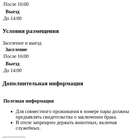
После 16:00
Выезд
До 14:00
Условия размещения
Заселение и выезд
Заселение
После 16:00
Выезд
До 14:00
Дополнительная информация
Полезная информация
Для совместного проживания в номере пары должны
предъявлять свидетельства о заключении брака.
В отеле запрещено держать животных, включая
служебных.