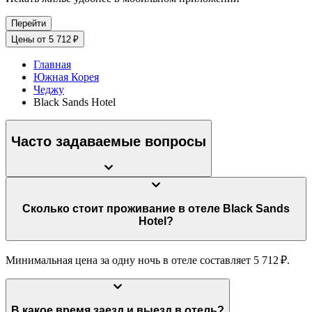
Перейти
Цены от 5 712 ₽
Главная
Южная Корея
Чеджу
Black Sands Hotel
Часто задаваемые вопросы
Сколько стоит проживание в отеле Black Sands
Hotel?
Минимальная цена за одну ночь в отеле составляет 5 712 ₽.
В какое время заезд и выезд в отель?