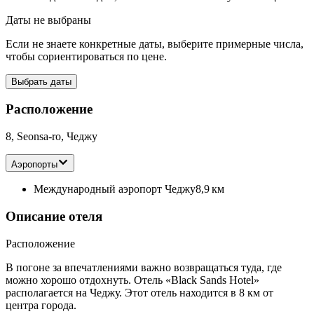
Даты не выбраны
Если не знаете конкретные даты, выберите примерные числа,
чтобы сориентироваться по цене.
Выбрать даты
Расположение
8, Seonsa-ro, Чеджу
Аэропорты
Международный аэропорт Чеджу
8,9 км
Описание отеля
Расположение
В погоне за впечатлениями важно возвращаться туда, где
можно хорошо отдохнуть. Отель «Black Sands Hotel»
располагается на Чеджу. Этот отель находится в 8 км от
центра города.