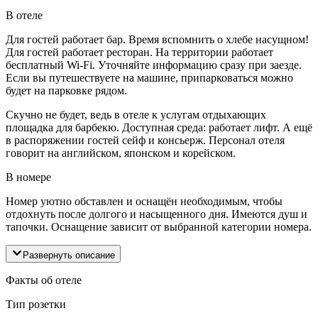
В отеле
Для гостей работает бар. Время вспомнить о хлебе насущном!
Для гостей работает ресторан. На территории работает
бесплатный Wi-Fi. Уточняйте информацию сразу при заезде.
Если вы путешествуете на машине, припарковаться можно
будет на парковке рядом.
Скучно не будет, ведь в отеле к услугам отдыхающих
площадка для барбекю. Доступная среда: работает лифт. А ещё
в распоряжении гостей сейф и консьерж. Персонал отеля
говорит на английском, японском и корейском.
В номере
Номер уютно обставлен и оснащён необходимым, чтобы
отдохнуть после долгого и насыщенного дня. Имеются душ и
тапочки. Оснащение зависит от выбранной категории номера.
Развернуть описание
Факты об отеле
Тип розетки