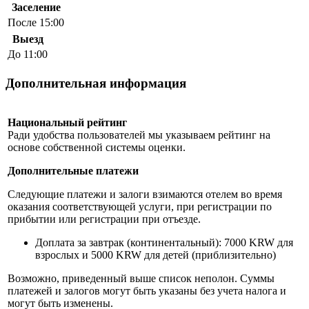
Заселение
После 15:00
Выезд
До 11:00
Дополнительная информация
Национальный рейтинг
Ради удобства пользователей мы указываем рейтинг на
основе собственной системы оценки.
Дополнительные платежи
Следующие платежи и залоги взимаются отелем во время
оказания соответствующей услуги, при регистрации по
прибытии или регистрации при отъезде.
Доплата за завтрак (континентальный): 7000 KRW для
взрослых и 5000 KRW для детей (приблизительно)
Возможно, приведенный выше список неполон. Суммы
платежей и залогов могут быть указаны без учета налога и
могут быть изменены.