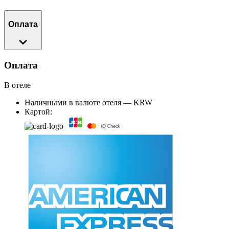
Оплата
Оплата
В отеле
Наличными в валюте отеля — KRW
Картой: