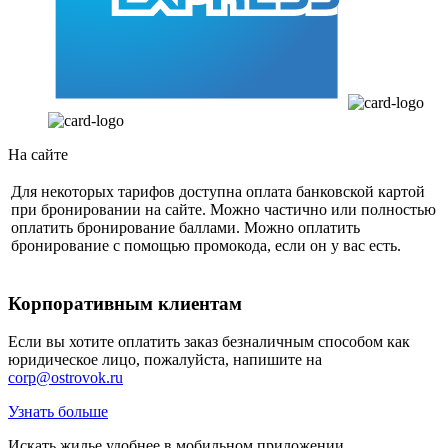
На сайте
Для некоторых тарифов доступна оплата банковской картой
при бронировании на сайте. Можно частично или полностью
оплатить бронирование баллами. Можно оплатить
бронирование с помощью промокода, если он у вас есть.
Корпоративным клиентам
Если вы хотите оплатить заказ безналичным способом как
юридическое лицо, пожалуйста, напишите на
corp@ostrovok.ru
Узнать больше
Искать жилье удобнее в мобильном приложении