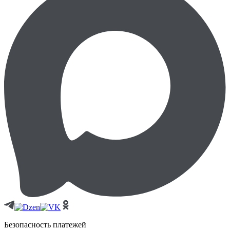
Безопасность платежей