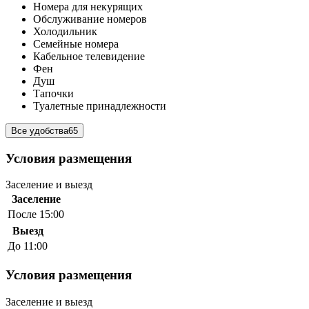
Номера для некурящих
Обслуживание номеров
Холодильник
Семейные номера
Кабельное телевидение
Фен
Душ
Тапочки
Туалетные принадлежности
Все удобства
65
Условия размещения
Заселение и выезд
Заселение
После 15:00
Выезд
До 11:00
Условия размещения
Заселение и выезд