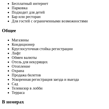
Бесплатный интернет
Парковка
Подходит для детей
Бар или ресторан
Для гостей с ограниченными возможностями
Общее
Магазины
Кондиционер
Круглосуточная стойка регистрации
Лифт
Обмен валюты
Отель для некурящих
Отопление
Охрана
Продажа билетов
Ускоренная регистрация заезда и выезда
Сад
Телевизор в лобби
Терраса
В номерах