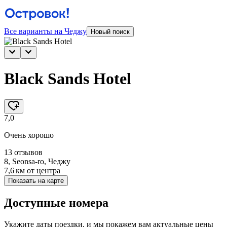
Все варианты на Чеджу
Новый поиск
Black Sands Hotel
7,0
Очень хорошо
13 отзывов
8, Seonsa-ro, Чеджу
7,6 км
от центра
Показать на карте
Доступные номера
Укажите даты поездки, и мы покажем вам актуальные цены