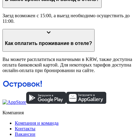
Заезд возможен с 15:00, а выезд необходимо осуществить до
11:00.
Как оплатить проживание в отеле?
Вы можете расплатиться наличными в KRW, также доступна
оплата банковской картой. Для некоторых тарифов доступна
онлайн-оплата при бронировании на сайте.
Компания
Компания и команда
Контакты
Вакансии