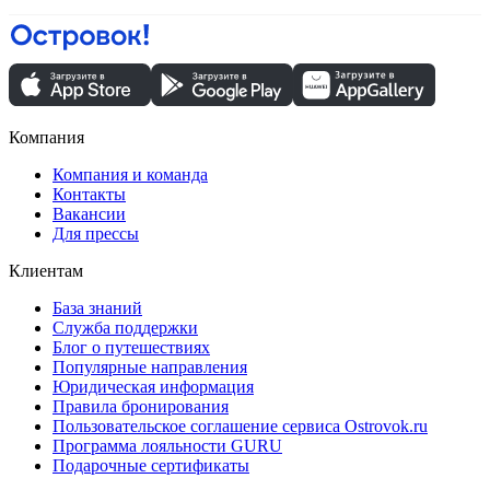
Компания
Компания и команда
Контакты
Вакансии
Для прессы
Клиентам
База знаний
Служба поддержки
Блог о путешествиях
Популярные направления
Юридическая информация
Правила бронирования
Пользовательское соглашение сервиса Ostrovok.ru
Программа лояльности GURU
Подарочные сертификаты