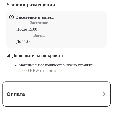
Условия размещения
Заселение и выезд
Заселение
После 15:00
Выезд
До 11:00
Дополнительная кровать
Максимальное количество нужно уточнять
20000 KRW с гостя за ночь
Оплата