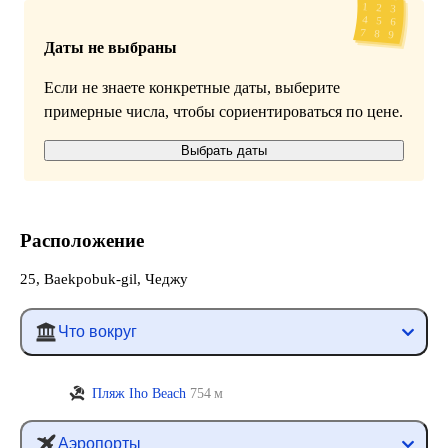
Даты не выбраны
Если не знаете конкретные даты, выберите
примерные числа, чтобы сориентироваться по цене.
Выбрать даты
Расположение
25, Baekpobuk-gil, Чеджу
Что вокруг
Пляж Iho Beach
754 м
Аэропорты