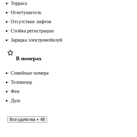
Терраса
Огнетушитель
Отсутствие лифтов
Стойка регистрации
Зарядка электромобилей
В номерах
Семейные номера
Телевизор
Фен
Душ
Все удобства
48