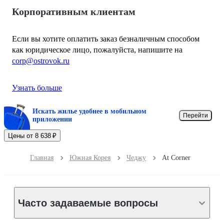
Корпоративным клиентам
Если вы хотите оплатить заказ безналичным способом
как юридическое лицо, пожалуйста, напишите на
corp@ostrovok.ru
Узнать больше
Искать жилье удобнее в мобильном
Перейти
приложении
Цены от 8 638 ₽
Главная
Южная Корея
Чеджу
At Corner
Часто задаваемые вопросы