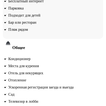
Бесплатный интернет
Парковка
Подходит для детей
Бар или ресторан
Пляж рядом
Общее
Кондиционер
Места для курения
Отель для некурящих
Отопление
Ускоренная регистрация заезда и выезда
Сад
Телевизор в лобби