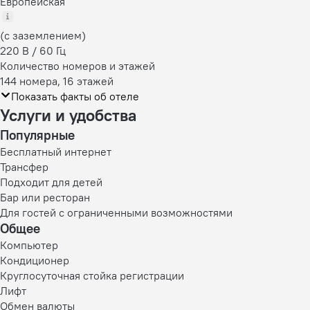
Европейская
(с заземлением)
220 В / 60 Гц
Количество номеров и этажей
144 номера, 16 этажей
Показать факты об отеле
Услуги и удобства
Популярные
Бесплатный интернет
Трансфер
Подходит для детей
Бар или ресторан
Для гостей с ограниченными возможностями
Общее
Компьютер
Кондиционер
Круглосуточная стойка регистрации
Лифт
Обмен валюты