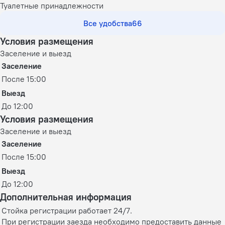
Туалетные принадлежности
Все удобства
66
Условия размещения
Заселение и выезд
Заселение
После 15:00
Выезд
До 12:00
Условия размещения
Заселение и выезд
Заселение
После 15:00
Выезд
До 12:00
Дополнительная информация
Стойка регистрации работает 24/7.
При регистрации заезда необходимо предоставить данные