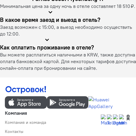
Минимальная цена за одну ночь в отеле составляет 18 510 ₽.
В какое время заезд и выезд в отель?
Заезд возможен с 15:00, а выезд необходимо осуществить
до 12:00.
Как оплатить проживание в отеле?
Вы можете расплатиться наличными в KRW, также доступна
оплата банковской картой. Для некоторых тарифов доступна
онлайн-оплата при бронировании на сайте.
Компания
Компания и команда
Контакты