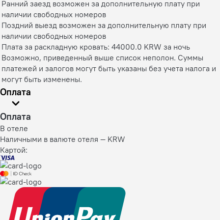
Ранний заезд возможен за дополнительную плату при
наличии свободных номеров
Поздний выезд возможен за дополнительную плату при
наличии свободных номеров
Плата за раскладную кровать: 44000.0 KRW за ночь
Возможно, приведенный выше список неполон. Суммы
платежей и залогов могут быть указаны без учета налога и
могут быть изменены.
Оплата
Оплата
В отеле
Наличными в валюте отеля — KRW
Картой: