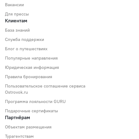
Вакансии
Для прессы
Клиентам
База знаний
Служба поддержки
Блог о путешествиях
Популярные направления
Юридическая информация
Правила бронирования
Пользовательское соглашение сервиса
Ostrovok.ru
Программа лояльности GURU
Подарочные сертификаты
Партнёрам
Объектам размещения
Турагентствам