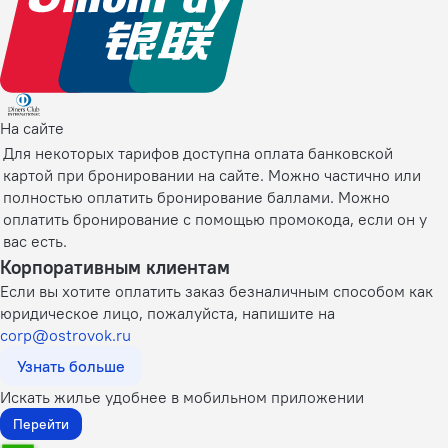
На сайте
Для некоторых тарифов доступна оплата банковской
картой при бронировании на сайте. Можно частично или
полностью оплатить бронирование баллами. Можно
оплатить бронирование с помощью промокода, если он у
вас есть.
Корпоративным клиентам
Если вы хотите оплатить заказ безналичным способом как
юридическое лицо, пожалуйста, напишите на
corp@ostrovok.ru
Узнать больше
Искать жилье удобнее в мобильном приложении
Перейти