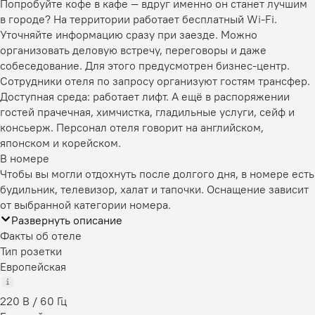
Попробуйте кофе в кафе — вдруг именно он станет лучшим
в городе? На территории работает бесплатный Wi-Fi.
Уточняйте информацию сразу при заезде. Можно
организовать деловую встречу, переговоры и даже
собеседование. Для этого предусмотрен бизнес-центр.
Сотрудники отеля по запросу организуют гостям трансфер.
Доступная среда: работает лифт. А ещё в распоряжении
гостей прачечная, химчистка, гладильные услуги, сейф и
консьерж. Персонал отеля говорит на английском,
японском и корейском.
В номере
Чтобы вы могли отдохнуть после долгого дня, в номере есть
будильник, телевизор, халат и тапочки. Оснащение зависит
от выбранной категории номера.
Развернуть описание
Факты об отеле
Тип розетки
Европейская
220 В / 60 Гц