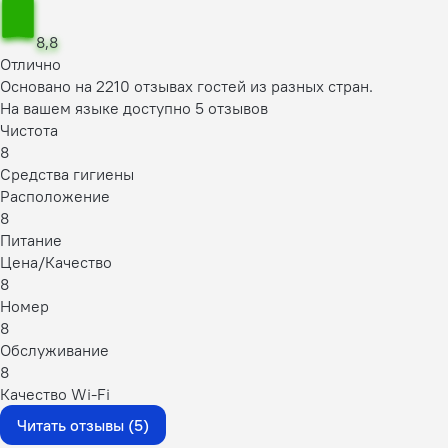
8,8
Отлично
Основано на 2210 отзывах гостей из разных стран.
На вашем языке доступно 5 отзывов
Чистота
8
Средства гигиены
Расположение
8
Питание
Цена/Качество
8
Номер
8
Обслуживание
8
Качество Wi-Fi
Читать отзывы (5)