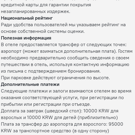
кредитной карты для гарантии покрытия
незапланированных издержек.
Национальный рейтинг
Ради удобства пользователей мы указываем рейтинг на
основе собственной системы оценки.
Полезная информация
В отеле предоставляется трансфер от следующих точек:
аэропорт (может взиматься дополнительная плата). Гостям
необходимо предварительно сообщить сведения о своем
путешествии в отель, используя контактную информацию
из письма с подтверждением бронирования.
При парковке действуют ограничения по высоте.
Дополнительные платежи
Следующие платежи и залоги взимаются отелем во время
оказания соответствующей услуги, при регистрации по
прибытии или регистрации при отъезде.
Доплата за завтрак (шведский стол): 10000 KRW для
взрослых и 10000 KRW для детей (приблизительно)
Плата за трансфер до аэропорта для взрослого: 95000
KRW за транспортное средство (в одну сторону)