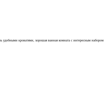
нь удобными кроватями, хорошая ванная комната с интересным набором