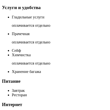
Услуги и удобства
Гладильные услуги
оплачивается отдельно
Прачечная
оплачивается отдельно
Сейф
Химчистка
оплачивается отдельно
Хранение багажа
Питание
Завтрак
Ресторан
Интернет