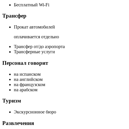
Бесплатный Wi-Fi
Трансфер
Прокат автомобилей
оплачивается отдельно
Трансфер от/до аэропорта
Трансферные услуги
Персонал говорит
на испанском
на английском
на французском
на арабском
Туризм
Экскурсионное бюро
Развлечения