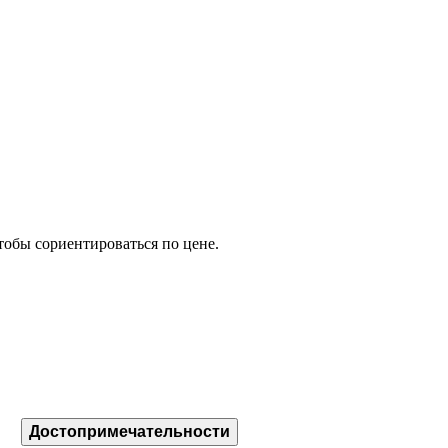
тобы сориентироваться по цене.
Достопримечательности