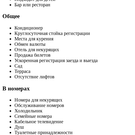
Бар или ресторан
Общее
Кондиционер
Круглосуточная стойка регистрации
Места для курения
Обмен валюты
Отель для некурящих
Продажа билетов
Ускоренная регистрация заезда и выезда
Сад
Терраса
Отсутствие лифтов
В номерах
Номера для некурящих
Обслуживание номеров
Холодильник
Семейные номера
Кабельное телевидение
Душ
Туалетные принадлежности