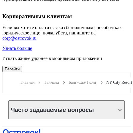
Корпоративным клиентам
Если вы хотите оплатить заказ безналичным способом как
юридическое лицо, пожалуйста, напишите на
corp@ostrovok.ru
Узнать больше
Искать жилье удобнее в мобильном приложении
Перейти
Главная
Таиланд
Банг-Сао-Тхонг
Часто задаваемые вопросы