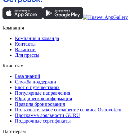
Компания
Компания и команда
Контакты
Вакансии
Для прессы
Клиентам
База знаний
Служба поддержки
Блог о путешествиях
Популярные направления
Юридическая информация
Правила бронирования
Пользовательское соглашение сервиса Ostrovok.ru
Программа лояльности GURU
Подарочные сертификаты
Партнёрам