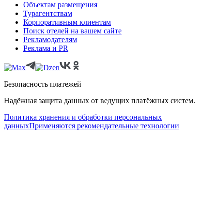
Объектам размещения
Турагентствам
Корпоративным клиентам
Поиск отелей на вашем сайте
Рекламодателям
Реклама и PR
Безопасность платежей
Надёжная защита данных от ведущих платёжных систем.
Политика хранения и обработки персональных
данных
Применяются рекомендательные технологии