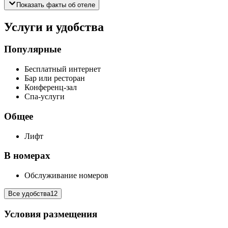
Показать факты об отеле
Услуги и удобства
Популярные
Бесплатный интернет
Бар или ресторан
Конференц-зал
Спа-услуги
Общее
Лифт
В номерах
Обслуживание номеров
Все удобства
12
Условия размещения