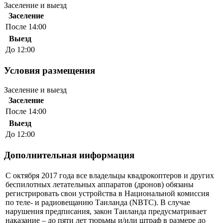
Заселение и выезд
Заселение
После 14:00
Выезд
До 12:00
Условия размещения
Заселение и выезд
Заселение
После 14:00
Выезд
До 12:00
Дополнительная информация
С октября 2017 года все владельцы квадрокоптеров и других
беспилотных летательных аппаратов (дронов) обязаны
регистрировать свои устройства в Национальной комиссия
по теле- и радиовещанию Таиланда (NBTC). В случае
нарушения предписания, закон Таиланда предусматривает
наказание – до пяти лет тюрьмы и/или штраф в размере до