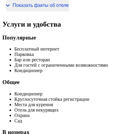
220 В / 50 Гц
Показать факты об отеле
Услуги и удобства
Популярные
Бесплатный интернет
Парковка
Бар или ресторан
Для гостей с ограниченными возможностями
Кондиционер
Общее
Кондиционер
Круглосуточная стойка регистрации
Места для курения
Отель для некурящих
Охрана
Сад
В номерах