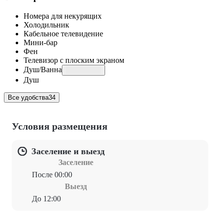
Номера для некурящих
Холодильник
Кабельное телевидение
Мини-бар
Фен
Телевизор с плоским экраном
Душ/Ванна
Душ
Все удобства
34
Условия размещения
Заселение и выезд
Заселение
После 00:00
Выезд
До 12:00