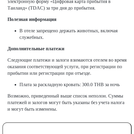
электронную форму «Цифровая карта прибытия в
Таиланд» (TDAC) за три дня до прибытия.
Полезная информация
В отеле запрещено держать животных, включая
служебных.
Дополнительные платежи
Следующие платежи и залоги взимаются отелем во время
оказания соответствующей услуги, при регистрации по
прибытии или регистрации при отъезде.
Плата за раскладную кровать: 300.0 THB за ночь
Возможно, приведенный выше список неполон. Суммы
платежей и залогов могут быть указаны без учета налога
и могут быть изменены.