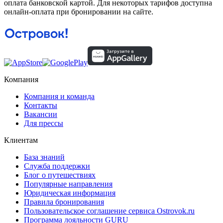
оплата банковской картой. Для некоторых тарифов доступна
онлайн-оплата при бронировании на сайте.
Компания
Компания и команда
Контакты
Вакансии
Для прессы
Клиентам
База знаний
Служба поддержки
Блог о путешествиях
Популярные направления
Юридическая информация
Правила бронирования
Пользовательское соглашение сервиса Ostrovok.ru
Программа лояльности GURU