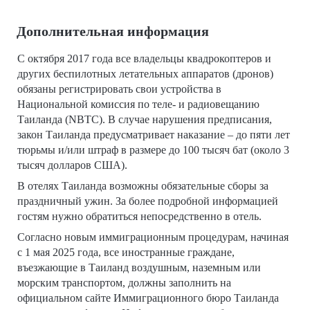
Дополнительная информация
С октября 2017 года все владельцы квадрокоптеров и
других беспилотных летательных аппаратов (дронов)
обязаны регистрировать свои устройства в
Национальной комиссия по теле- и радиовещанию
Таиланда (NBTC). В случае нарушения предписания,
закон Таиланда предусматривает наказание – до пяти лет
тюрьмы и/или штраф в размере до 100 тысяч бат (около 3
тысяч долларов США).
В отелях Таиланда возможны обязательные сборы за
праздничный ужин. За более подробной информацией
гостям нужно обратиться непосредственно в отель.
Согласно новым иммиграционным процедурам, начиная
с 1 мая 2025 года, все иностранные граждане,
въезжающие в Таиланд воздушным, наземным или
морским транспортом, должны заполнить на
официальном сайте Иммиграционного бюро Таиланда