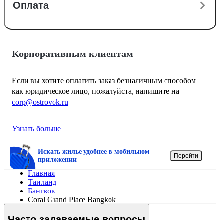
Оплата
Корпоративным клиентам
Если вы хотите оплатить заказ безналичным способом
как юридическое лицо, пожалуйста, напишите на
corp@ostrovok.ru
Узнать больше
Искать жилье удобнее в мобильном
Перейти
приложении
Главная
Таиланд
Бангкок
Coral Grand Place Bangkok
Часто задаваемые вопросы