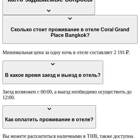
Сколько стоит проживание в отеле Coral Grand
Place Bangkok?
Минимальная цена за одну ночь в отеле составляет 2 191 ₽.
В какое время заезд и выезд в отель?
Заезд возможен с 00:00, а выезд необходимо осуществить до
12:00.
Как оплатить проживание в отеле?
Вы можете расплатиться наличными в THB, также доступна