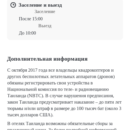
Заселение и выезд
Заселение
После 15:00
Выезд
До 10:00
Дополнительная информация
С октября 2017 года все владельцы квадрокоптеров и
других беспилотных летательных аппаратов (дронов)
обязаны регистрировать свои устройства в
Национальной комиссия по теле- и радиовещанию
Таиланда (NBTC). В случае нарушения предписания,
закон Таиланда предусматривает наказание – до пяти лет
тюрьмы и/или штраф в размере до 100 тысяч бат (около 3
тысяч долларов США).
В отелях Таиланда возможны обязательные сборы за
праздничный ужин. За более подробной информацией