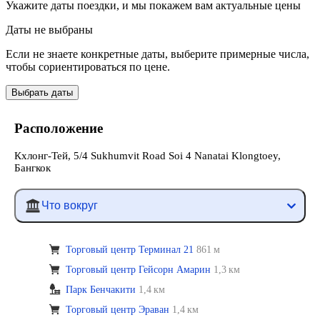
Укажите даты поездки, и мы покажем вам актуальные цены
Даты не выбраны
Если не знаете конкретные даты, выберите примерные числа,
чтобы сориентироваться по цене.
Выбрать даты
Расположение
Кхлонг-Тей, 5/4 Sukhumvit Road Soi 4 Nanatai Klongtoey,
Бангкок
Что вокруг
Торговый центр Терминал 21
861 м
Торговый центр Гейсорн Амарин
1,3 км
Парк Бенчакити
1,4 км
Торговый центр Эраван
1,4 км