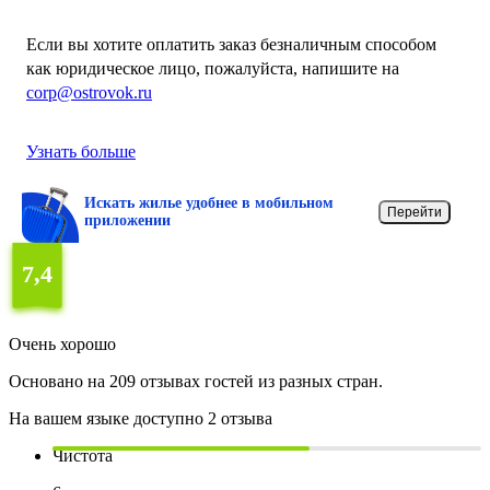
Если вы хотите оплатить заказ безналичным способом
как юридическое лицо, пожалуйста, напишите на
corp@ostrovok.ru
Узнать больше
Искать жилье удобнее в мобильном
Перейти
приложении
7,4
Очень хорошо
Основано на 209 отзывах гостей из разных стран.
На вашем языке доступно 2 отзыва
Чистота