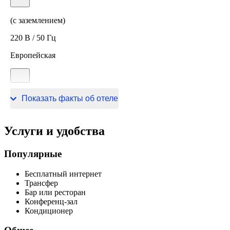
(с заземлением)
220 В / 50 Гц
Европейская
220 В / 50 Гц
Показать факты об отеле
Услуги и удобства
Популярные
Бесплатный интернет
Трансфер
Бар или ресторан
Конференц-зал
Кондиционер