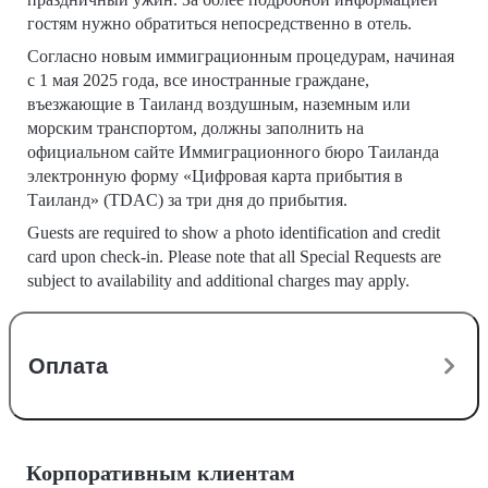
гостям нужно обратиться непосредственно в отель.
Согласно новым иммиграционным процедурам, начиная
с 1 мая 2025 года, все иностранные граждане,
въезжающие в Таиланд воздушным, наземным или
морским транспортом, должны заполнить на
официальном сайте Иммиграционного бюро Таиланда
электронную форму «Цифровая карта прибытия в
Таиланд» (TDAC) за три дня до прибытия.
Guests are required to show a photo identification and credit
card upon check-in. Please note that all Special Requests are
subject to availability and additional charges may apply.
Оплата
Корпоративным клиентам