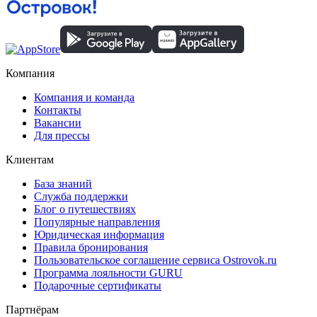
Компания
Компания и команда
Контакты
Вакансии
Для прессы
Клиентам
База знаний
Служба поддержки
Блог о путешествиях
Популярные направления
Юридическая информация
Правила бронирования
Пользовательское соглашение сервиса Ostrovok.ru
Программа лояльности GURU
Подарочные сертификаты
Партнёрам