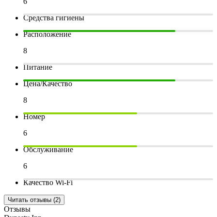
6
Средства гигиены
Расположение
8
Питание
Цена/Качество
8
Номер
6
Обслуживание
6
Качество Wi-Fi
Читать отзывы (2)
Отзывы